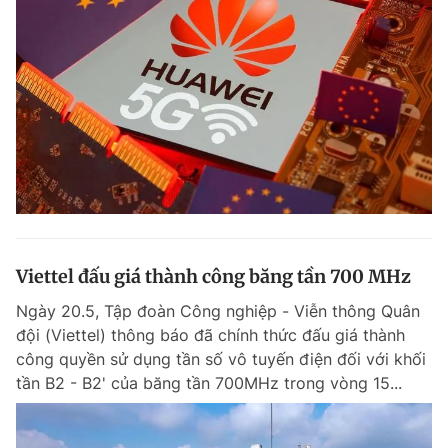
Viettel đấu giá thành công băng tần 700 MHz
Ngày 20.5, Tập đoàn Công nghiệp - Viễn thông Quân
đội (Viettel) thông báo đã chính thức đấu giá thành
công quyền sử dụng tần số vô tuyến điện đối với khối
tần B2 - B2' của băng tần 700MHz trong vòng 15...