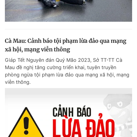
Cà Mau: Cảnh báo tội phạm lừa đảo qua mạng
xã hội, mạng viễn thông
Giáp Tết Nguyên đán Quý Mão 2023, Sở TT-TT Cà
Mau đề nghị tăng cường triển khai, tuyên truyền
phòng ngừa tội phạm lừa đảo qua mạng xã hội, mạng
viễn thông.