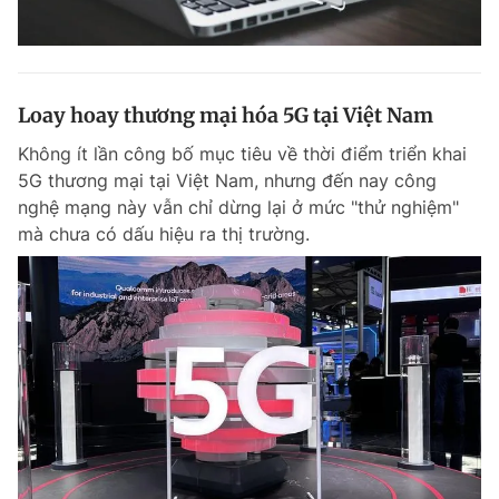
Loay hoay thương mại hóa 5G tại Việt Nam
Không ít lần công bố mục tiêu về thời điểm triển khai
5G thương mại tại Việt Nam, nhưng đến nay công
nghệ mạng này vẫn chỉ dừng lại ở mức "thử nghiệm"
mà chưa có dấu hiệu ra thị trường.