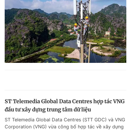
ST Telemedia Global Data Centres hợp tác VNG
đầu tư xây dựng trung tâm dữ liệu
ST Telemedia Global Data Centres (STT GDC) và VNG
Corporation (VNG) vừa công bố hợp tác về xây dựng