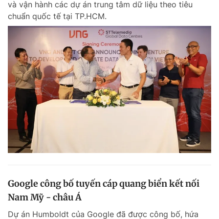
và vận hành các dự án trung tâm dữ liệu theo tiêu
chuẩn quốc tế tại TP.HCM.
Google công bố tuyến cáp quang biển kết nối
Nam Mỹ - châu Á
Dự án Humboldt của Google đã được công bố, hứa