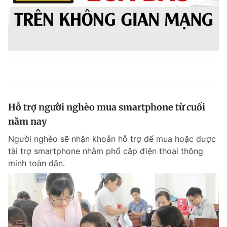
Hỗ trợ người nghèo mua smartphone từ cuối
năm nay
Người nghèo sẽ nhận khoản hỗ trợ để mua hoặc được
tài trợ smartphone nhằm phổ cập điện thoại thông
minh toàn dân.