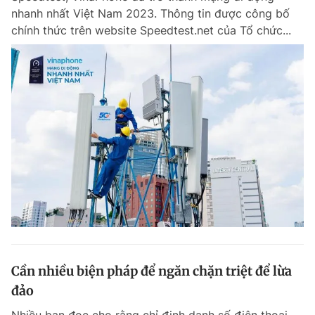
nhanh nhất Việt Nam 2023. Thông tin được công bố
chính thức trên website Speedtest.net của Tổ chức...
Cần nhiều biện pháp để ngăn chặn triệt để lừa
đảo