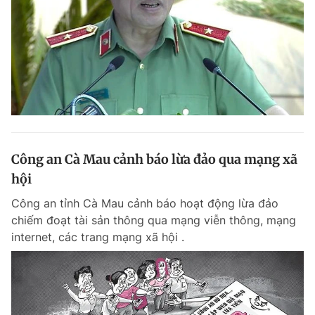
Công an Cà Mau cảnh báo lừa đảo qua mạng xã
hội
Công an tỉnh Cà Mau cảnh báo hoạt động lừa đảo
chiếm đoạt tài sản thông qua mạng viễn thông, mạng
internet, các trang mạng xã hội .