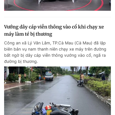
Vướng dây cáp viễn thông vào cổ khi chạy xe
máy làm té bị thương
Công an xã Lý Văn Lâm, TP.Cà Mau (Cà Mau) đã lập
biên bản vụ nam thanh niên chạy xe máy trên đường
bất ngờ bị dây cáp viễn thông vướng vào cổ, ngã ra
đường bị thương.