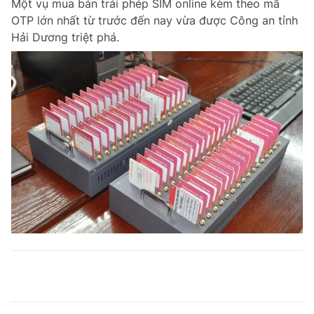
Một vụ mua bán trái phép SIM online kèm theo mã
OTP lớn nhất từ trước đến nay vừa được Công an tỉnh
Hải Dương triệt phá.