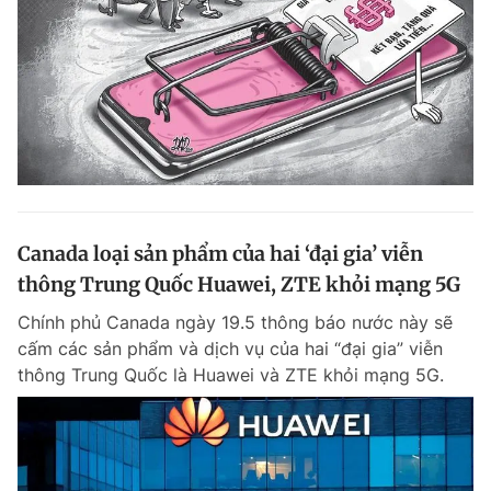
Canada loại sản phẩm của hai ‘đại gia’ viễn
thông Trung Quốc Huawei, ZTE khỏi mạng 5G
Chính phủ Canada ngày 19.5 thông báo nước này sẽ
cấm các sản phẩm và dịch vụ của hai “đại gia” viễn
thông Trung Quốc là Huawei và ZTE khỏi mạng 5G.