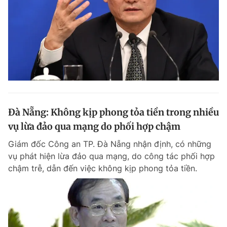
Đà Nẵng: Không kịp phong tỏa tiền trong nhiều
vụ lừa đảo qua mạng do phối hợp chậm
Giám đốc Công an TP. Đà Nẵng nhận định, có những
vụ phát hiện lừa đảo qua mạng, do công tác phối hợp
chậm trễ, dẫn đến việc không kịp phong tỏa tiền.