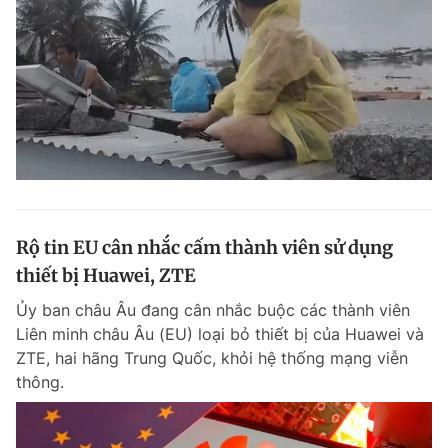
Rộ tin EU cân nhắc cấm thành viên sử dụng
thiết bị Huawei, ZTE
Ủy ban châu Âu đang cân nhắc buộc các thành viên
Liên minh châu Âu (EU) loại bỏ thiết bị của Huawei và
ZTE, hai hãng Trung Quốc, khỏi hệ thống mạng viễn
thông.