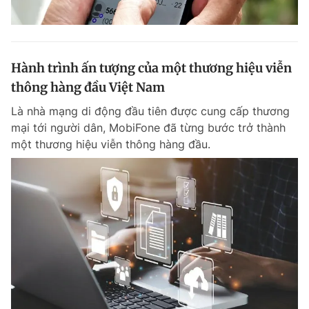
Hành trình ấn tượng của một thương hiệu viễn
thông hàng đầu Việt Nam
Là nhà mạng di động đầu tiên được cung cấp thương
mại tới người dân, MobiFone đã từng bước trở thành
một thương hiệu viễn thông hàng đầu.