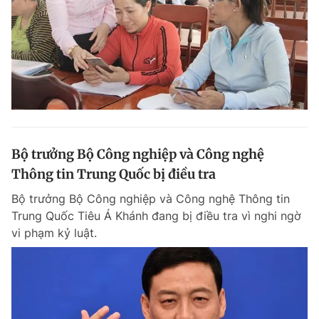
Bộ trưởng Bộ Công nghiệp và Công nghệ
Thông tin Trung Quốc bị điều tra
Bộ trưởng Bộ Công nghiệp và Công nghệ Thông tin
Trung Quốc Tiêu Á Khánh đang bị điều tra vì nghi ngờ
vi phạm kỷ luật.