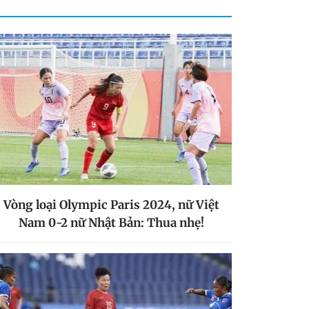
Vòng loại Olympic Paris 2024, nữ Việt
Nam 0-2 nữ Nhật Bản: Thua nhẹ!