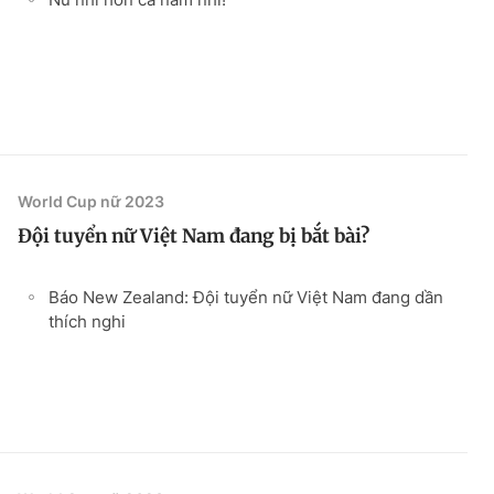
World Cup nữ 2023
Đội tuyển nữ Việt Nam đang bị bắt bài?
Báo New Zealand: Đội tuyển nữ Việt Nam đang dần
thích nghi