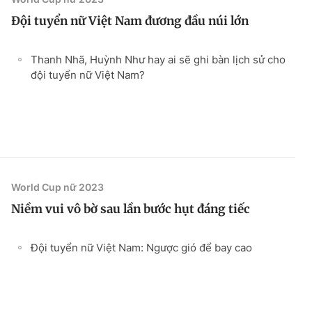
Đội tuyển nữ Việt Nam đương đầu núi lớn
Thanh Nhã, Huỳnh Như hay ai sẽ ghi bàn lịch sử cho
đội tuyển nữ Việt Nam?
World Cup nữ 2023
Niềm vui vô bờ sau lần bước hụt đáng tiếc
Đội tuyển nữ Việt Nam: Ngược gió để bay cao