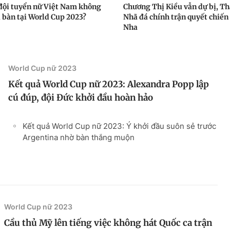
 đội tuyển nữ Việt Nam không
Chương Thị Kiều vẫn dự bị, T
i bàn tại World Cup 2023?
Nhã đá chính trận quyết chiến
Nha
World Cup nữ 2023
Kết quả World Cup nữ 2023: Alexandra Popp lập
cú đúp, đội Đức khởi đầu hoàn hảo
Kết quả World Cup nữ 2023: Ý khởi đầu suôn sẻ trước
Argentina nhờ bàn thắng muộn
World Cup nữ 2023
Cầu thủ Mỹ lên tiếng việc không hát Quốc ca trận