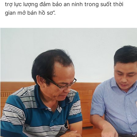
trợ lực lượng đảm bảo an ninh trong suốt thời
gian mở bán hồ sơ”.