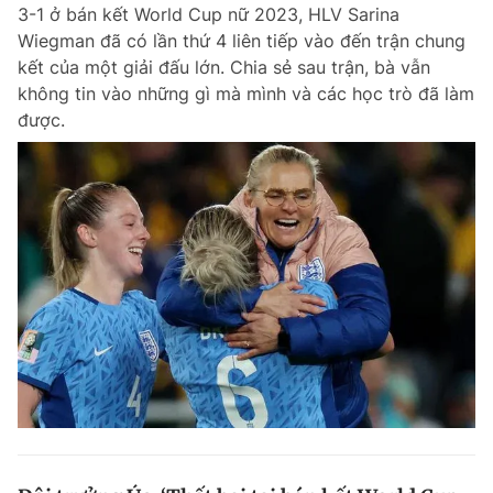
3-1 ở bán kết World Cup nữ 2023, HLV Sarina
Wiegman đã có lần thứ 4 liên tiếp vào đến trận chung
kết của một giải đấu lớn. Chia sẻ sau trận, bà vẫn
không tin vào những gì mà mình và các học trò đã làm
được.