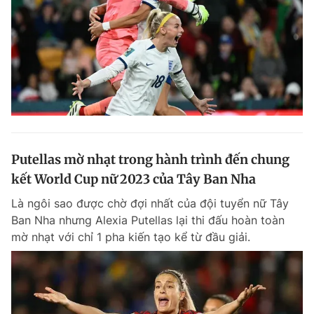
Putellas mờ nhạt trong hành trình đến chung
kết World Cup nữ 2023 của Tây Ban Nha
Là ngôi sao được chờ đợi nhất của đội tuyển nữ Tây
Ban Nha nhưng Alexia Putellas lại thi đấu hoàn toàn
mờ nhạt với chỉ 1 pha kiến tạo kể từ đầu giải.