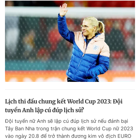
Lịch thi đấu chung kết World Cup 2023: Đội
tuyển Anh lập cú đúp lịch sử?
Đội tuyển nữ Anh sẽ lập cú đúp lịch sử nếu đánh bại
Tây Ban Nha trong trận chung kết World Cup nữ 2023
vào ngày 20.8 để trở thành đương kim vô địch EURO