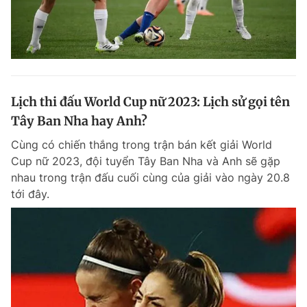
Lịch thi đấu World Cup nữ 2023: Lịch sử gọi tên
Tây Ban Nha hay Anh?
Cùng có chiến thắng trong trận bán kết giải World
Cup nữ 2023, đội tuyển Tây Ban Nha và Anh sẽ gặp
nhau trong trận đấu cuối cùng của giải vào ngày 20.8
tới đây.