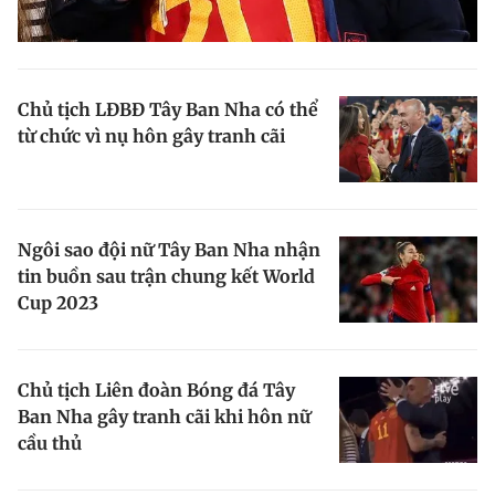
Chủ tịch LĐBĐ Tây Ban Nha có thể
từ chức vì nụ hôn gây tranh cãi
Ngôi sao đội nữ Tây Ban Nha nhận
tin buồn sau trận chung kết World
Cup 2023
Chủ tịch Liên đoàn Bóng đá Tây
Ban Nha gây tranh cãi khi hôn nữ
cầu thủ