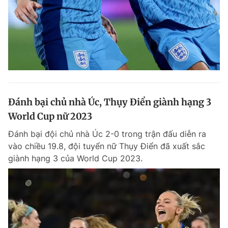
Đánh bại chủ nhà Úc, Thụy Điển giành hạng 3
World Cup nữ 2023
Đánh bại đội chủ nhà Úc 2-0 trong trận đấu diễn ra
vào chiều 19.8, đội tuyển nữ Thụy Điển đã xuất sắc
giành hạng 3 của World Cup 2023.