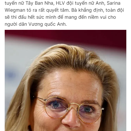
tuyển nữ Tây Ban Nha, HLV đội tuyển nữ Anh, Sarina
Wiegman tỏ ra rất quyết tâm. Bà khẳng định, toàn đội
sẽ thi đấu hết sức mình để mang đến niềm vui cho
người dân Vương quốc Anh.