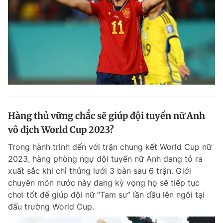
Hàng thủ vững chắc sẽ giúp đội tuyển nữ Anh
vô địch World Cup 2023?
Trong hành trình đến với trận chung kết World Cup nữ
2023, hàng phòng ngự đội tuyển nữ Anh đang tỏ ra
xuất sắc khi chỉ thủng lưới 3 bàn sau 6 trận. Giới
chuyên môn nước này đang kỳ vọng họ sẽ tiếp tục
chơi tốt để giúp đội nữ “Tam sư” lần đầu lên ngôi tại
đấu trường World Cup.