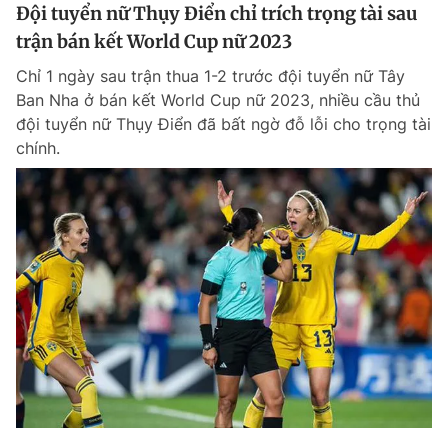
Đội tuyển nữ Thụy Điển chỉ trích trọng tài sau
trận bán kết World Cup nữ 2023
Chỉ 1 ngày sau trận thua 1-2 trước đội tuyển nữ Tây
Ban Nha ở bán kết World Cup nữ 2023, nhiều cầu thủ
đội tuyển nữ Thụy Điển đã bất ngờ đỗ lỗi cho trọng tài
chính.