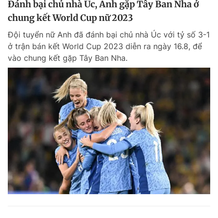
Đánh bại chủ nhà Úc, Anh gặp Tây Ban Nha ở
chung kết World Cup nữ 2023
Đội tuyển nữ Anh đã đánh bại chủ nhà Úc với tỷ số 3-1
ở trận bán kết World Cup 2023 diễn ra ngày 16.8, để
vào chung kết gặp Tây Ban Nha.