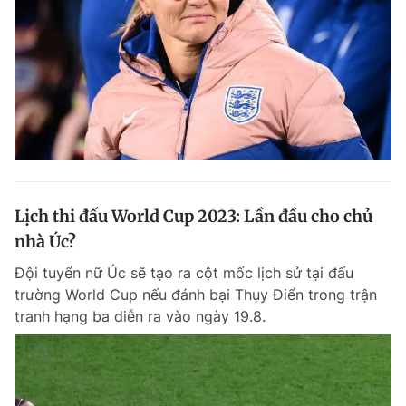
Lịch thi đấu World Cup 2023: Lần đầu cho chủ
nhà Úc?
Đội tuyển nữ Úc sẽ tạo ra cột mốc lịch sử tại đấu
trường World Cup nếu đánh bại Thụy Điển trong trận
tranh hạng ba diễn ra vào ngày 19.8.