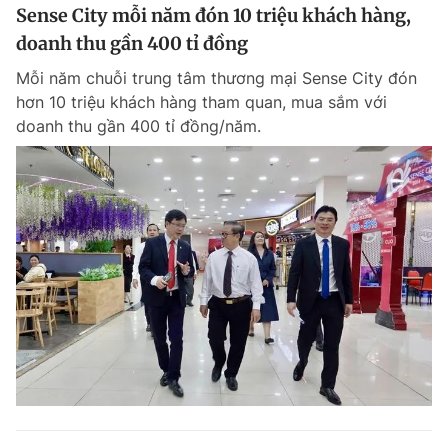
Sense City mỗi năm đón 10 triệu khách hàng,
doanh thu gần 400 tỉ đồng
Mỗi năm chuỗi trung tâm thương mại Sense City đón
hơn 10 triệu khách hàng tham quan, mua sắm với
doanh thu gần 400 tỉ đồng/năm.