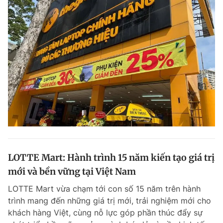
LOTTE Mart: Hành trình 15 năm kiến tạo giá trị
mới và bền vững tại Việt Nam
LOTTE Mart vừa chạm tới con số 15 năm trên hành
trình mang đến những giá trị mới, trải nghiệm mới cho
khách hàng Việt, cùng nỗ lực góp phần thúc đẩy sự