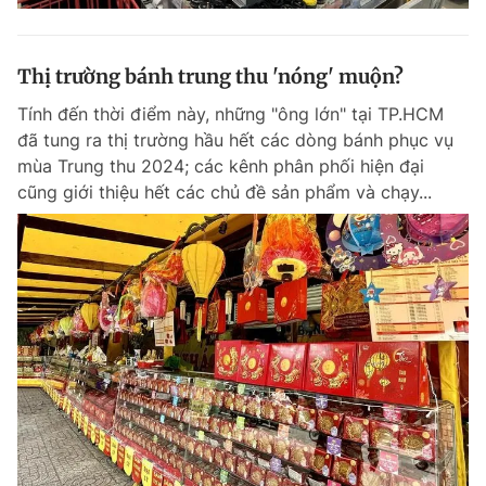
Thị trường bánh trung thu 'nóng' muộn?
Tính đến thời điểm này, những "ông lớn" tại TP.HCM
đã tung ra thị trường hầu hết các dòng bánh phục vụ
mùa Trung thu 2024; các kênh phân phối hiện đại
cũng giới thiệu hết các chủ đề sản phẩm và chạy...