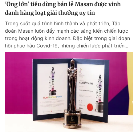
'Ông lớn' tiêu dùng bán lẻ Masan được vinh
danh hàng loạt giải thưởng uy tín
Trong suốt quá trình hình thành và phát triển, Tập
đoàn Masan luôn đẩy mạnh các sáng kiến chiến lược
trong hoạt động kinh doanh. Đặc biệt trong giai đoạn
hồi phục hậu Covid-19, những chiến lược phát triển...