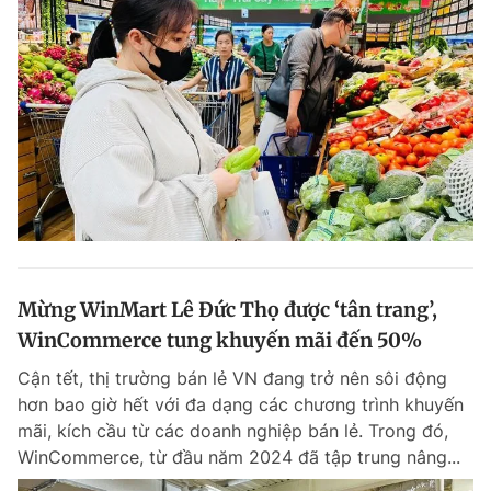
Mừng WinMart Lê Đức Thọ được ‘tân trang’,
WinCommerce tung khuyến mãi đến 50%
Cận tết, thị trường bán lẻ VN đang trở nên sôi động
hơn bao giờ hết với đa dạng các chương trình khuyến
mãi, kích cầu từ các doanh nghiệp bán lẻ. Trong đó,
WinCommerce, từ đầu năm 2024 đã tập trung nâng...