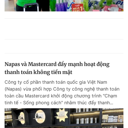
Napas và Mastercard đẩy mạnh hoạt động
thanh toán không tiền mặt
Công ty cổ phần thanh toán quốc gia Việt Nam
(Napas) vừa phối hợp Công ty công nghệ thanh toán
toàn cầu Mastercard khởi động chương trình "Chạm
tinh tế - Sống phong cách" nhằm thúc đẩy thanh...