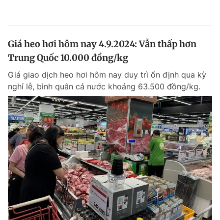
Giá heo hơi hôm nay 4.9.2024: Vẫn thấp hơn
Trung Quốc 10.000 đồng/kg
Giá giao dịch heo hơi hôm nay duy trì ổn định qua kỳ
nghỉ lễ, bình quân cả nước khoảng 63.500 đồng/kg.