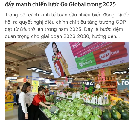
đẩy mạnh chiến lược Go Global trong 2025
Trong bối cảnh kinh tế toàn cầu nhiều biến động, Quốc
hội ra quyết nghị điều chỉnh chỉ tiêu tăng trưởng GDP
đạt từ 8% trở lên trong năm 2025. Đây là bước đệm
quan trọng cho giai đoạn 2026-2030, hướng đến...