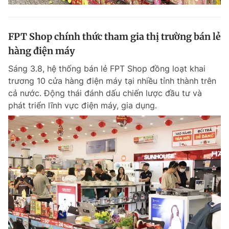
FPT Shop chính thức tham gia thị trường bán lẻ
hàng điện máy
Sáng 3.8, hệ thống bán lẻ FPT Shop đồng loạt khai
trương 10 cửa hàng điện máy tại nhiều tỉnh thành trên
cả nước. Động thái đánh dấu chiến lược đầu tư và
phát triển lĩnh vực điện máy, gia dụng.