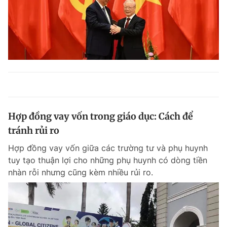
Hợp đồng vay vốn trong giáo dục: Cách để
tránh rủi ro
Hợp đồng vay vốn giữa các trường tư và phụ huynh
tuy tạo thuận lợi cho những phụ huynh có dòng tiền
nhàn rỗi nhưng cũng kèm nhiều rủi ro.