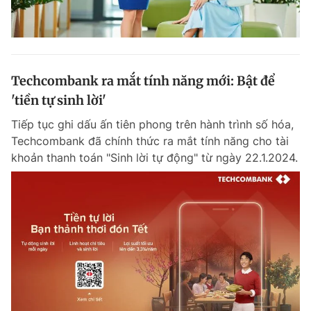
Techcombank ra mắt tính năng mới: Bật để
'tiền tự sinh lời'
Tiếp tục ghi dấu ấn tiên phong trên hành trình số hóa,
Techcombank đã chính thức ra mắt tính năng cho tài
khoản thanh toán "Sinh lời tự động" từ ngày 22.1.2024.