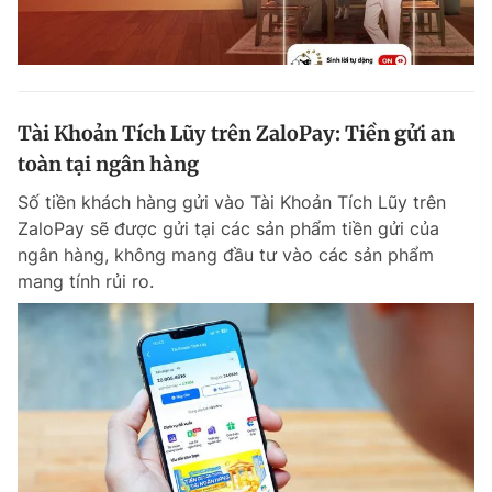
Tài Khoản Tích Lũy trên ZaloPay: Tiền gửi an
toàn tại ngân hàng
Số tiền khách hàng gửi vào Tài Khoản Tích Lũy trên
ZaloPay sẽ được gửi tại các sản phẩm tiền gửi của
ngân hàng, không mang đầu tư vào các sản phẩm
mang tính rủi ro.