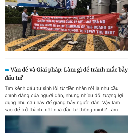
Vấn đề và Giải pháp: Làm gì để tránh mắc bẫy
đầu tư?
Tìm kênh đầu tư sinh lời từ tiền nhàn rỗi là nhu cầu
chính đáng của người dân, nhưng nhiều đối tượng lợi
dụng nhu cầu này để giăng bẫy người dân. Vậy làm
sao để trở thành một nhà đầu tư thông minh? Làm...