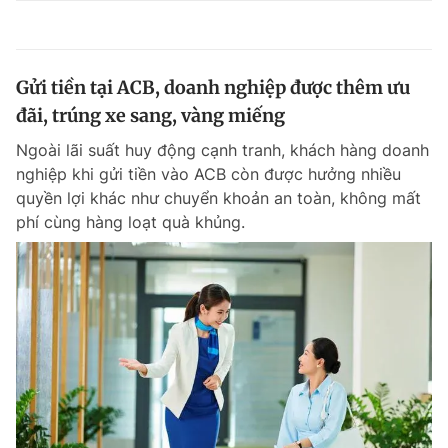
Gửi tiền tại ACB, doanh nghiệp được thêm ưu
đãi, trúng xe sang, vàng miếng
Ngoài lãi suất huy động cạnh tranh, khách hàng doanh
nghiệp khi gửi tiền vào ACB còn được hưởng nhiều
quyền lợi khác như chuyển khoản an toàn, không mất
phí cùng hàng loạt quà khủng.