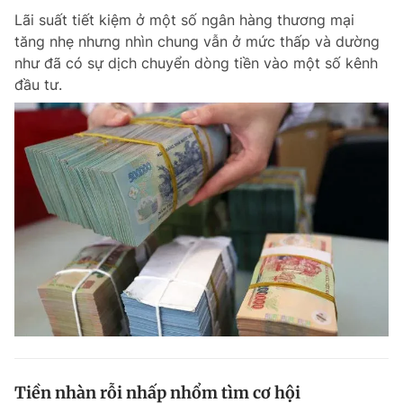
Lãi suất tiết kiệm ở một số ngân hàng thương mại
tăng nhẹ nhưng nhìn chung vẫn ở mức thấp và dường
như đã có sự dịch chuyển dòng tiền vào một số kênh
đầu tư.
Tiền nhàn rỗi nhấp nhổm tìm cơ hội