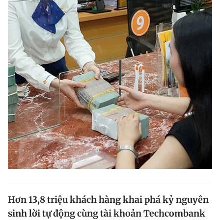
Hơn 13,8 triệu khách hàng khai phá kỷ nguyên
sinh lời tự động cùng tài khoản Techcombank