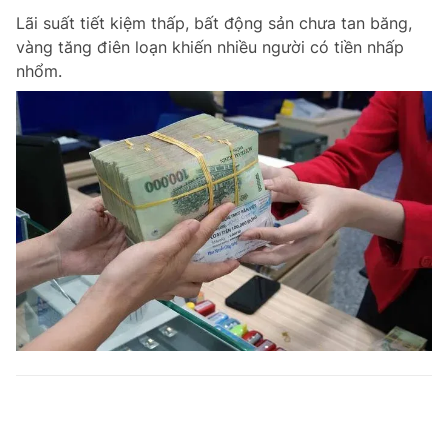
Lãi suất tiết kiệm thấp, bất động sản chưa tan băng,
vàng tăng điên loạn khiến nhiều người có tiền nhấp
nhổm.