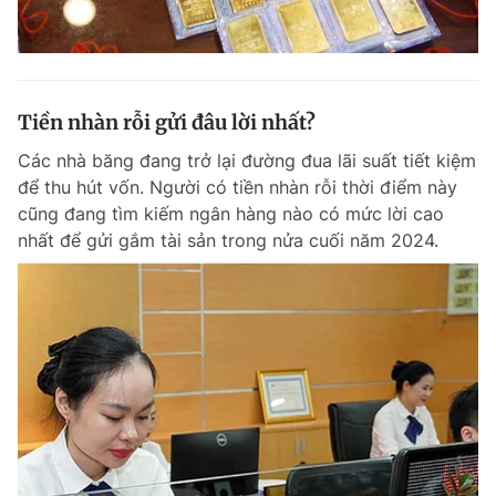
Tiền nhàn rỗi gửi đâu lời nhất?
Các nhà băng đang trở lại đường đua lãi suất tiết kiệm
để thu hút vốn. Người có tiền nhàn rỗi thời điểm này
cũng đang tìm kiếm ngân hàng nào có mức lời cao
nhất để gửi gắm tài sản trong nửa cuối năm 2024.