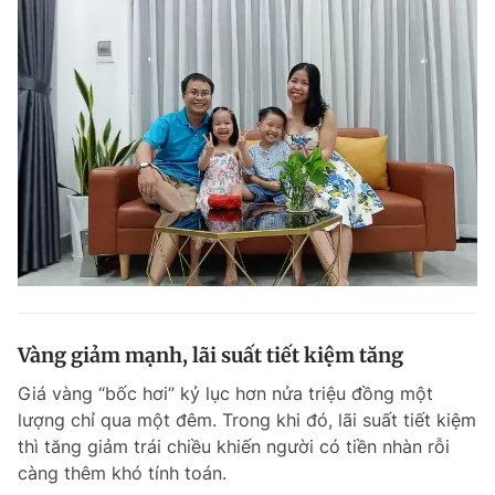
Vàng giảm mạnh, lãi suất tiết kiệm tăng
Giá vàng “bốc hơi” kỷ lục hơn nửa triệu đồng một
lượng chỉ qua một đêm. Trong khi đó, lãi suất tiết kiệm
thì tăng giảm trái chiều khiến người có tiền nhàn rỗi
càng thêm khó tính toán.