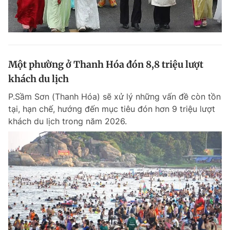
Một phường ở Thanh Hóa đón 8,8 triệu lượt
khách du lịch
P.Sầm Sơn (Thanh Hóa) sẽ xử lý những vấn đề còn tồn
tại, hạn chế, hướng đến mục tiêu đón hơn 9 triệu lượt
khách du lịch trong năm 2026.