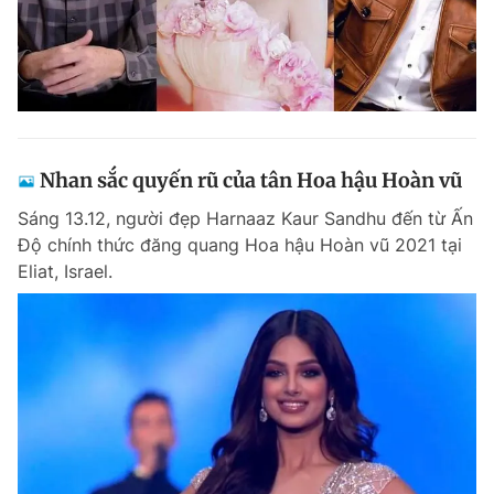
Nhan sắc quyến rũ của tân Hoa hậu Hoàn vũ
Sáng 13.12, người đẹp Harnaaz Kaur Sandhu đến từ Ấn
Độ chính thức đăng quang Hoa hậu Hoàn vũ 2021 tại
Eliat, Israel.