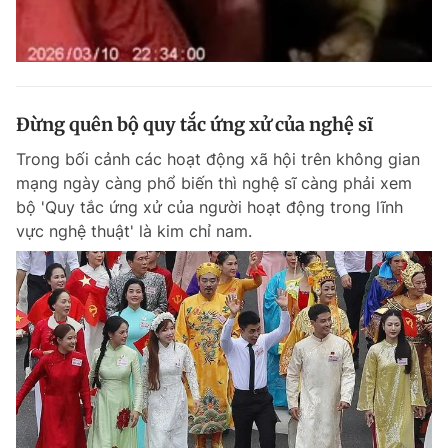
Đừng quên bộ quy tắc ứng xử của nghệ sĩ
Trong bối cảnh các hoạt động xã hội trên không gian
mạng ngày càng phổ biến thì nghệ sĩ càng phải xem
bộ 'Quy tắc ứng xử của người hoạt động trong lĩnh
vực nghệ thuật' là kim chỉ nam.