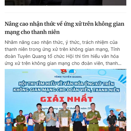
Nâng cao nhận thức về ứng xử trên không gian
mạng cho thanh niên
Nhằm nâng cao nhận thức, ý thức, trách nhiệm của
thanh niên trong ứng xử trên không gian mạng, Tỉnh
đoàn Tuyên Quang tổ chức Hội thi tìm hiểu văn hóa
ứng xử trên không gian mạng cho đoàn viên, thanh...