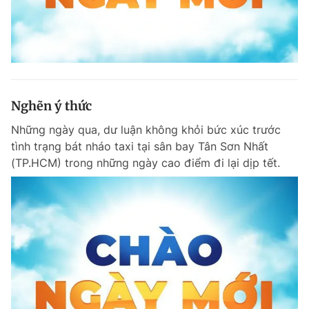
Nghẽn ý thức
Những ngày qua, dư luận không khỏi bức xúc trước
tình trạng bát nháo taxi tại sân bay Tân Sơn Nhất
(TP.HCM) trong những ngày cao điểm đi lại dịp tết.