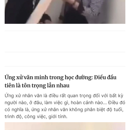
Ứng xử văn minh trong học đường: Điều đầu
tiên là tôn trọng lẫn nhau
Ứng xử nhân văn là điều rất quan trọng đối với bất kỳ
người nào, ở đâu, làm việc gì, hoàn cảnh nào… Điều đó
có nghĩa là, ứng xử nhân văn không phân biệt độ tuổi,
trình độ, công việc, giới tính.