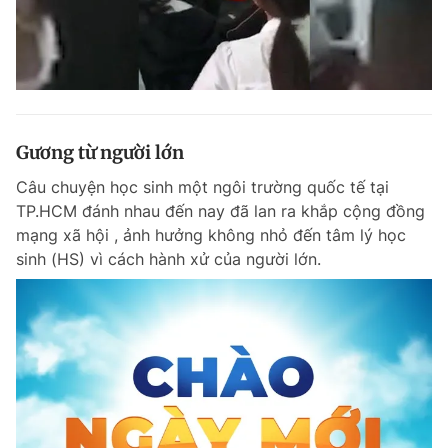
Gương từ người lớn
Câu chuyện học sinh một ngôi trường quốc tế tại
TP.HCM đánh nhau đến nay đã lan ra khắp cộng đồng
mạng xã hội , ảnh hưởng không nhỏ đến tâm lý học
sinh (HS) vì cách hành xử của người lớn.