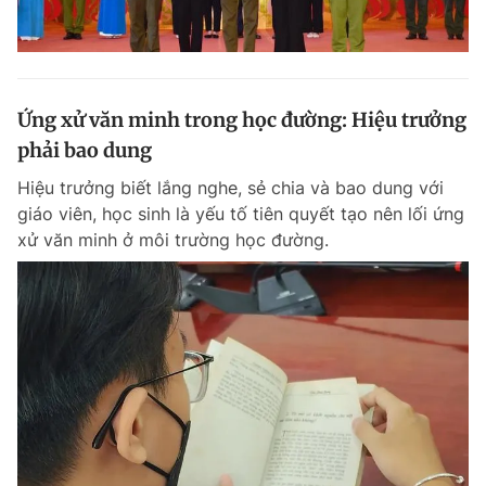
Ứng xử văn minh trong học đường: Hiệu trưởng
phải bao dung
Hiệu trưởng biết lắng nghe, sẻ chia và bao dung với
giáo viên, học sinh là yếu tố tiên quyết tạo nên lối ứng
xử văn minh ở môi trường học đường.