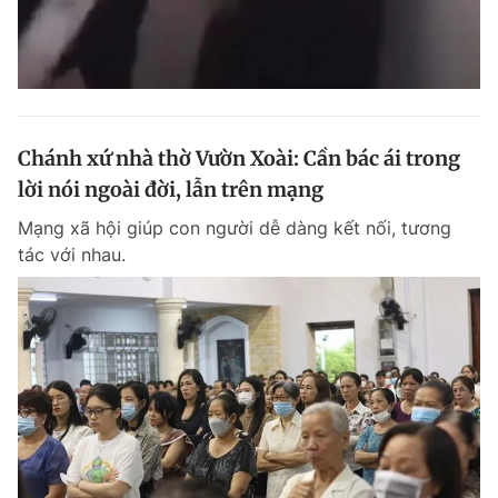
Chánh xứ nhà thờ Vườn Xoài: Cần bác ái trong
lời nói ngoài đời, lẫn trên mạng
Mạng xã hội giúp con người dễ dàng kết nối, tương
tác với nhau.