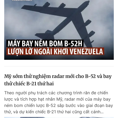
Mỹ sớm thử nghiệm radar mới cho B-52 và bay
thử chiếc B-21 thứ hai
Theo người phụ trách các chương trình răn đe chiến
lược và tích hợp hạt nhân Mỹ, radar mới của máy bay
ném bom chiến lược B-52 sắp bước vào giai đoạn bay
thử, và dự kiến chiếc B-21 thứ hai cũng cất cánh...