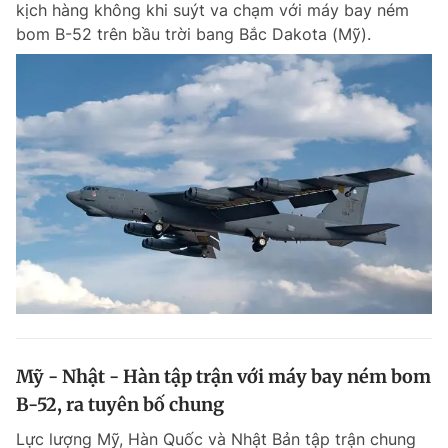
kịch hàng không khi suýt va chạm với máy bay ném
bom B-52 trên bầu trời bang Bắc Dakota (Mỹ).
Mỹ - Nhật - Hàn tập trận với máy bay ném bom
B-52, ra tuyên bố chung
Lực lượng Mỹ, Hàn Quốc và Nhật Bản tập trận chung