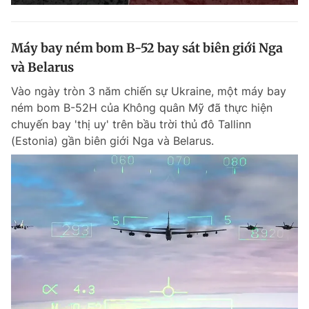
Máy bay ném bom B-52 bay sát biên giới Nga
và Belarus
Vào ngày tròn 3 năm chiến sự Ukraine, một máy bay
ném bom B-52H của Không quân Mỹ đã thực hiện
chuyến bay 'thị uy' trên bầu trời thủ đô Tallinn
(Estonia) gần biên giới Nga và Belarus.