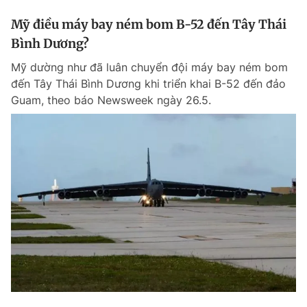
Mỹ điều máy bay ném bom B-52 đến Tây Thái
Bình Dương?
Mỹ dường như đã luân chuyển đội máy bay ném bom
đến Tây Thái Bình Dương khi triển khai B-52 đến đảo
Guam, theo báo Newsweek ngày 26.5.