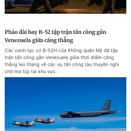
Pháo đài bay B-52 tập trận tấn công gần
Venezuela giữa căng thẳng
Các oanh tạc cơ B-52H của Không quân Mỹ đã tập
trận tấn công gần Venezuela giữa thời điểm căng
thẳng leo thang về các vụ tấn công tàu thuyền nghi
chở ma túy tại khu vực.