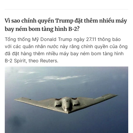
Vì sao chính quyền Trump đặt thêm nhiều máy
bay ném bom tàng hình B-2?
Tổng thống Mỹ Donald Trump ngày 27.11 thông báo
với các quân nhân nước này rằng chính quyền của ông
đã đặt hàng thêm nhiều máy bay ném bom tàng hình
B-2 Spirit, theo Reuters.