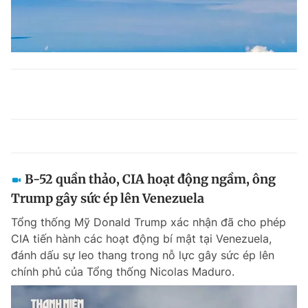
B-52 quần thảo, CIA hoạt động ngầm, ông
Trump gây sức ép lên Venezuela
Tổng thống Mỹ Donald Trump xác nhận đã cho phép
CIA tiến hành các hoạt động bí mật tại Venezuela,
đánh dấu sự leo thang trong nỗ lực gây sức ép lên
chính phủ của Tổng thống Nicolas Maduro.