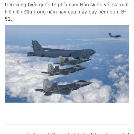
trên vùng biển quốc tế phía nam Hàn Quốc với sự xuất
hiện lần đầu trong năm nay của máy bay ném bom B-
52.