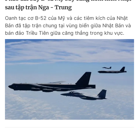
sau tập trận Nga - Trung
Oanh tạc cơ B-52 của Mỹ và các tiêm kích của Nhật
Bản đã tập trận chung tại vùng biển giữa Nhật Bản và
bán đảo Triều Tiên giữa căng thẳng trong khu vực.