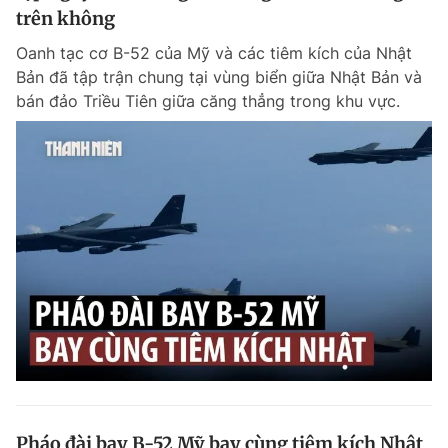
trên không
Oanh tạc cơ B-52 của Mỹ và các tiêm kích của Nhật
Bản đã tập trận chung tại vùng biển giữa Nhật Bản và
bán đảo Triều Tiên giữa căng thẳng trong khu vực.
Pháo đài bay B-52 Mỹ bay cùng tiêm kích Nhật