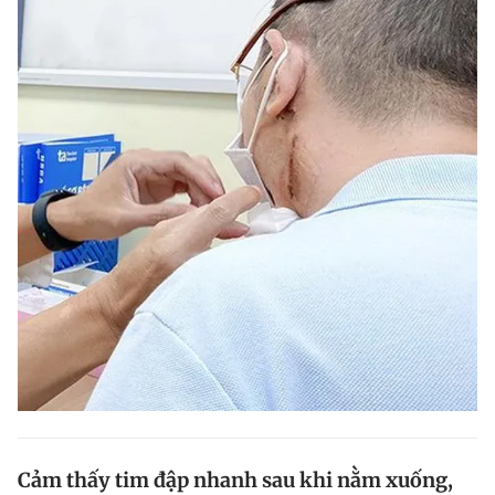
Cảm thấy tim đập nhanh sau khi nằm xuống,