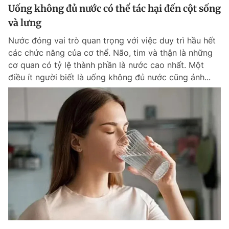
Uống không đủ nước có thể tác hại đến cột sống
và lưng
Nước đóng vai trò quan trọng với việc duy trì hầu hết
các chức năng của cơ thể. Não, tim và thận là những
cơ quan có tỷ lệ thành phần là nước cao nhất. Một
điều ít người biết là uống không đủ nước cũng ảnh...