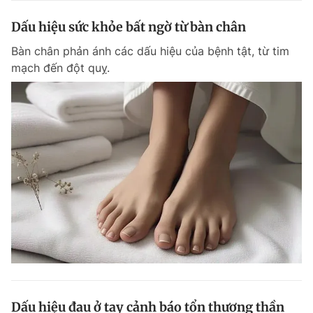
Dấu hiệu sức khỏe bất ngờ từ bàn chân
Bàn chân phản ánh các dấu hiệu của bệnh tật, từ tim
mạch đến đột quỵ.
Dấu hiệu đau ở tay cảnh báo tổn thương thần