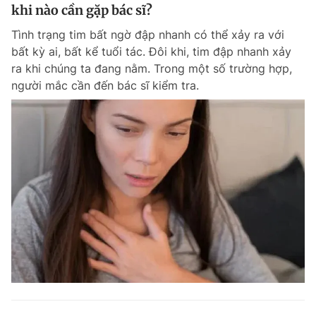
khi nào cần gặp bác sĩ?
Tình trạng tim bất ngờ đập nhanh có thể xảy ra với
bất kỳ ai, bất kể tuổi tác. Đôi khi, tim đập nhanh xảy
ra khi chúng ta đang nằm. Trong một số trường hợp,
người mắc cần đến bác sĩ kiểm tra.