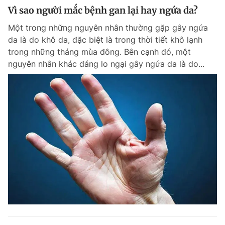
Vì sao người mắc bệnh gan lại hay ngứa da?
Một trong những nguyên nhân thường gặp gây ngứa
da là do khô da, đặc biệt là trong thời tiết khô lạnh
trong những tháng mùa đông. Bên cạnh đó, một
nguyên nhân khác đáng lo ngại gây ngứa da là do...