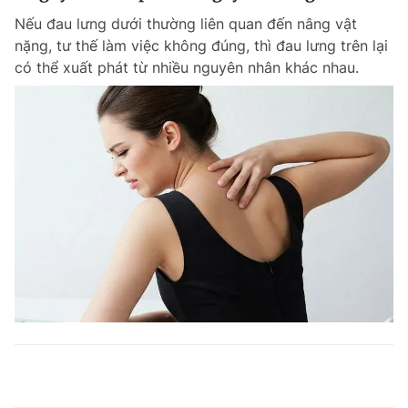
Nếu đau lưng dưới thường liên quan đến nâng vật
nặng, tư thế làm việc không đúng, thì đau lưng trên lại
có thể xuất phát từ nhiều nguyên nhân khác nhau.