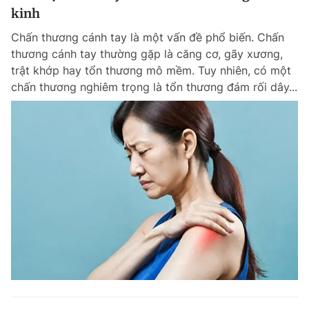
kinh
Chấn thương cánh tay là một vấn đề phổ biến. Chấn
thương cánh tay thường gặp là căng cơ, gãy xương,
trật khớp hay tổn thương mô mềm. Tuy nhiên, có một
chấn thương nghiêm trọng là tổn thương đám rối dây...