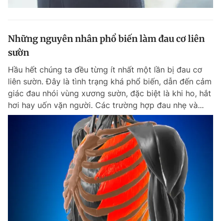
Những nguyên nhân phổ biến làm đau cơ liên
sườn
Hầu hết chúng ta đều từng ít nhất một lần bị đau cơ
liên sườn. Đây là tình trạng khá phổ biến, dẫn đến cảm
giác đau nhói vùng xương sườn, đặc biệt là khi ho, hắt
hơi hay uốn vặn người. Các trường hợp đau nhẹ và...