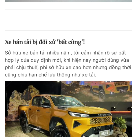
Xe bán tải bị đối xử 'bất công'!
Sở hữu xe bán tải nhiều năm, tôi cảm nhận rõ sự bất
hợp lý của quy định mới, khi hiện nay người dùng vừa
phải chịu thuế, phí sở hữu xe cao hơn nhưng đồng thời
cũng chịu hạn chế lưu thông như xe tải.