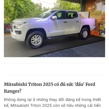
Mitsubishi Triton 2025 có đủ sức 'đấu' Ford
Ranger?
Không dừng lại ở những thay đổi đáng kể trong thiết
kế, Mitsubishi Triton 2025 còn sở hữu những cải tiến