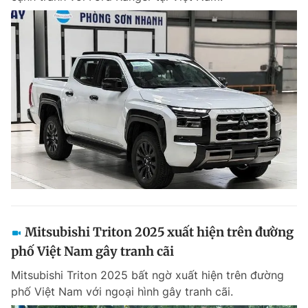
Mitsubishi Triton 2025 xuất hiện trên đường
phố Việt Nam gây tranh cãi
Mitsubishi Triton 2025 bất ngờ xuất hiện trên đường
phố Việt Nam với ngoại hình gây tranh cãi.