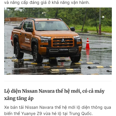
và nâng cấp đáng giá ở khả năng vận hành.
Lộ diện Nissan Navara thế hệ mới, có cả máy
xăng tăng áp
Xe bán tải Nissan Navara thế hệ mới lộ diện thông qua
biến thể Yuanye Z9 vừa hé lộ tại Trung Quốc.