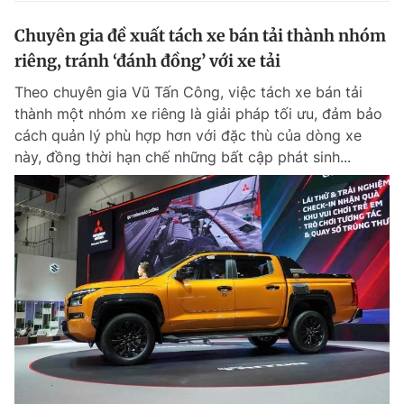
Chuyên gia đề xuất tách xe bán tải thành nhóm
riêng, tránh ‘đánh đồng’ với xe tải
Theo chuyên gia Vũ Tấn Công, việc tách xe bán tải
thành một nhóm xe riêng là giải pháp tối ưu, đảm bảo
cách quản lý phù hợp hơn với đặc thù của dòng xe
này, đồng thời hạn chế những bất cập phát sinh...