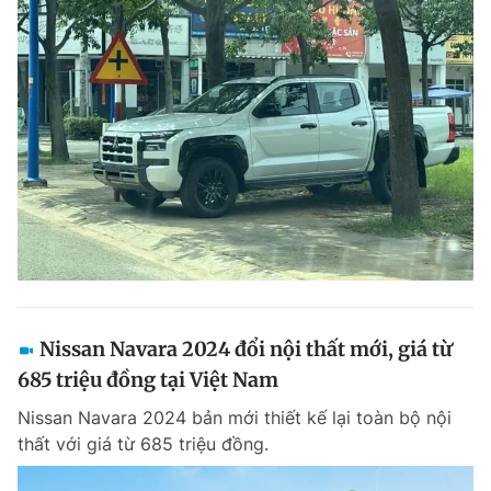
Nissan Navara 2024 đổi nội thất mới, giá từ
685 triệu đồng tại Việt Nam
Nissan Navara 2024 bản mới thiết kế lại toàn bộ nội
thất với giá từ 685 triệu đồng.