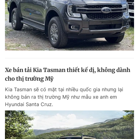
Xe bán tải Kia Tasman thiết kế dị, không dành
cho thị trường Mỹ
Kia Tasman sẽ có mặt tại nhiều quốc gia nhưng lại
không bán ra thị trường Mỹ như mẫu xe anh em
Hyundai Santa Cruz.