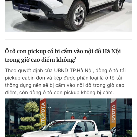
Ô tô con pickup có bị cấm vào nội đô Hà Nội
trong giờ cao điểm không?
Theo quyết định của UBND TP.Hà Nội, dòng ô tô tải
pickup cabin đơn và kép được phân loại là ô tô tải
thông dụng nên sẽ bị cấm vào nội đô trong giờ cao
điểm, còn dòng ô tô con pickup không bị cấm.