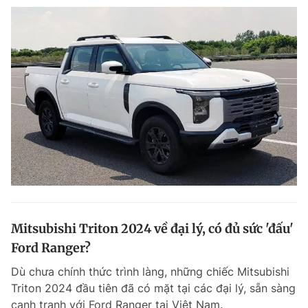
Mitsubishi Triton 2024 về đại lý, có đủ sức 'đấu'
Ford Ranger?
Dù chưa chính thức trình làng, những chiếc Mitsubishi
Triton 2024 đầu tiên đã có mặt tại các đại lý, sẵn sàng
cạnh tranh với Ford Ranger tại Việt Nam.