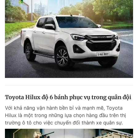
Toyota Hilux độ 6 bánh phục vụ trong quân đội
Với khả năng vận hành bền bỉ và mạnh mẽ, Toyota
Hilux là một trong những lựa chọn hàng đầu trên thị
trường ô tô cho việc chuyển đổi thành xe quân sự.