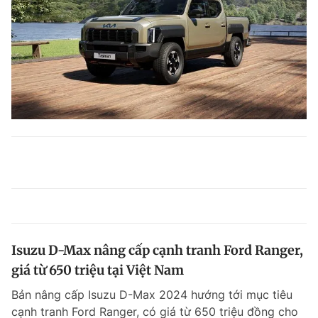
Isuzu D-Max nâng cấp cạnh tranh Ford Ranger,
giá từ 650 triệu tại Việt Nam
Bản nâng cấp Isuzu D-Max 2024 hướng tới mục tiêu
cạnh tranh Ford Ranger, có giá từ 650 triệu đồng cho