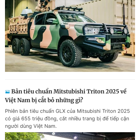
Bản tiêu chuẩn Mitstubishi Triton 2025 về
Việt Nam bị cắt bỏ những gì?
Phiên bản tiêu chuẩn GLX của Mitsubishi Triton 2025
có giá 655 triệu đồng, cắt nhiều trang bị để tiếp cận
người dùng Việt Nam.