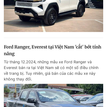
Ford Ranger, Everest tại Việt Nam 'cắt' bớt tính
năng
Từ tháng 12.2024, những mẫu xe Ford Ranger và
Everest bán ra tại Việt Nam sẽ có một số điều chỉnh
về trang bị. Tuy nhiên, giá bán của các mẫu xe này
không thay đổi.