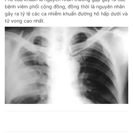
bệnh viêm phổi cộng đồng, đồng thời là nguyên nhân
gây ra tỷ lệ các ca nhiễm khuẩn đường hô hấp dưới và
tử vong cao nhất.