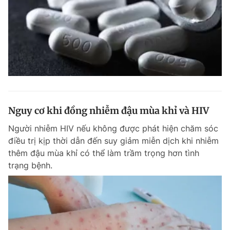
Nguy cơ khi đồng nhiễm đậu mùa khỉ và HIV
Người nhiễm HIV nếu không được phát hiện chăm sóc
điều trị kịp thời dẫn đến suy giảm miễn dịch khi nhiễm
thêm đậu mùa khỉ có thể làm trầm trọng hơn tình
trạng bệnh.