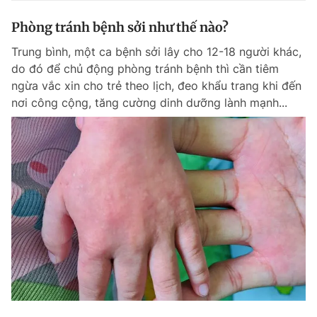
Phòng tránh bệnh sởi như thế nào?
Trung bình, một ca bệnh sởi lây cho 12-18 người khác,
do đó để chủ động phòng tránh bệnh thì cần tiêm
ngừa vắc xin cho trẻ theo lịch, đeo khẩu trang khi đến
nơi công cộng, tăng cường dinh dưỡng lành mạnh...