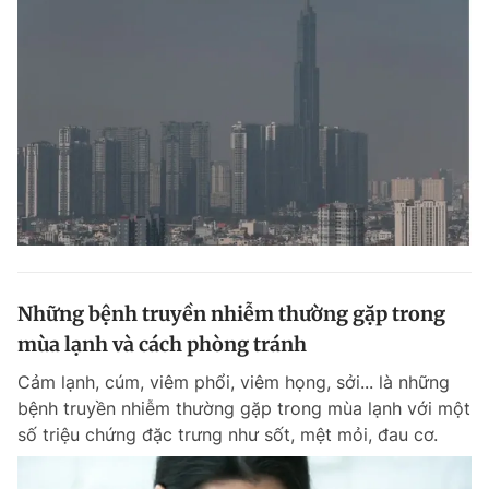
Những bệnh truyền nhiễm thường gặp trong
mùa lạnh và cách phòng tránh
Cảm lạnh, cúm, viêm phổi, viêm họng, sởi... là những
bệnh truyền nhiễm thường gặp trong mùa lạnh với một
số triệu chứng đặc trưng như sốt, mệt mỏi, đau cơ.