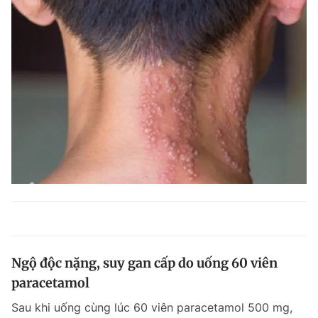
Ngộ độc nặng, suy gan cấp do uống 60 viên
paracetamol
Sau khi uống cùng lúc 60 viên paracetamol 500 mg,