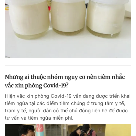
Những ai thuộc nhóm nguy cơ nên tiêm nhắc
vắc xin phòng Covid-19?
Hiện vắc xin phòng Covid-19 vẫn đang được triển khai
tiêm ngừa tại các điểm tiêm chủng ở trung tâm y tế,
trạm y tế, người dân có thể chủ động liên hệ để được
tư vấn và tiêm ngừa miễn phí.