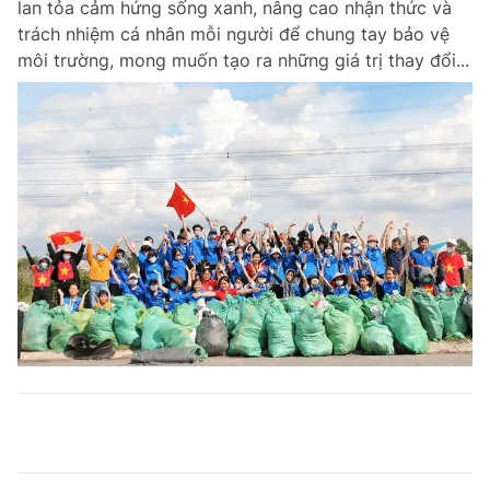
lan tỏa cảm hứng sống xanh, nâng cao nhận thức và
trách nhiệm cá nhân mỗi người để chung tay bảo vệ
môi trường, mong muốn tạo ra những giá trị thay đổi...