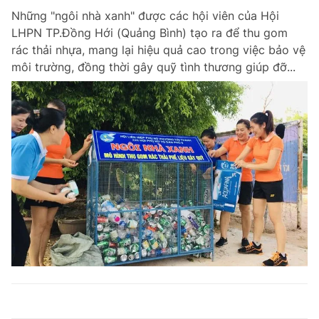
Những "ngôi nhà xanh" được các hội viên của Hội
LHPN TP.Đồng Hới (Quảng Bình) tạo ra để thu gom
rác thải nhựa, mang lại hiệu quả cao trong việc bảo vệ
môi trường, đồng thời gây quỹ tình thương giúp đỡ...