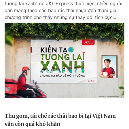
tương lai xanh" do J&T Express thực hiện, nhiều người
dân mang theo các bao rác thải nhựa đến tham gia
chương trình cho thấy những sự thay đổi tích cực...
Thu gom, tái chế rác thải bao bì tại Việt Nam
vẫn còn quá khó khăn