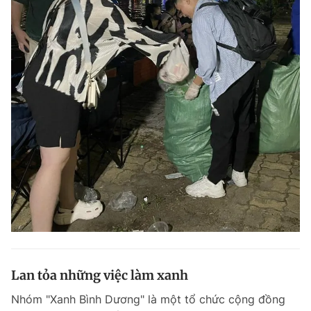
Lan tỏa những việc làm xanh
Nhóm "Xanh Bình Dương" là một tổ chức cộng đồng