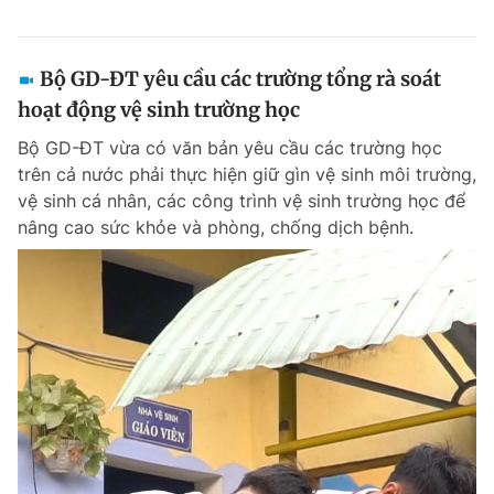
Bộ GD-ĐT yêu cầu các trường tổng rà soát
hoạt động vệ sinh trường học
Bộ GD-ĐT vừa có văn bản yêu cầu các trường học
trên cả nước phải thực hiện giữ gìn vệ sinh môi trường,
vệ sinh cá nhân, các công trình vệ sinh trường học để
nâng cao sức khỏe và phòng, chống dịch bệnh.