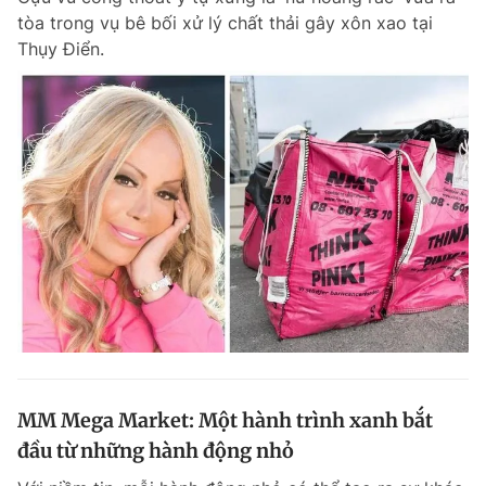
tòa trong vụ bê bối xử lý chất thải gây xôn xao tại
Thụy Điển.
MM Mega Market: Một hành trình xanh bắt
đầu từ những hành động nhỏ