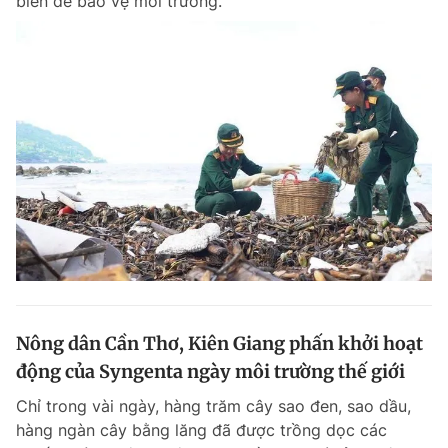
biển để bảo vệ môi trường.
Nông dân Cần Thơ, Kiên Giang phấn khởi hoạt
động của Syngenta ngày môi trường thế giới
Chỉ trong vài ngày, hàng trăm cây sao đen, sao dầu,
hàng ngàn cây bằng lăng đã được trồng dọc các