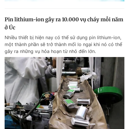
Pin lithium-ion gây ra 10.000 vụ cháy mỗi năm
ở Úc
Nhiều thiết bị hiện nay có thể sử dụng pin lithium-ion,
một thành phần sẽ trở thành mối lo ngại khi nó có thể
gây ra những vụ hỏa hoạn từ nhỏ đến lớn.