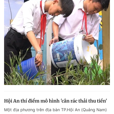
Hội An thí điểm mô hình 'cân rác thải thu tiền'
Một địa phương trên địa bàn TP.Hội An (Quảng Nam)