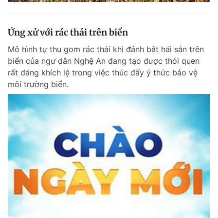
Ứng xử với rác thải trên biển
Mô hình tự thu gom rác thải khi đánh bắt hải sản trên
biển của ngư dân Nghệ An đang tạo được thói quen
rất đáng khích lệ trong việc thúc đẩy ý thức bảo vệ
môi trường biển.