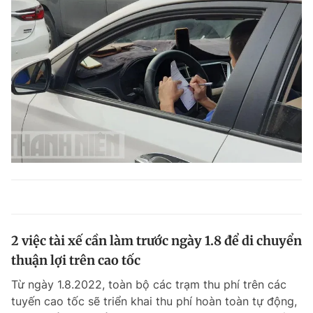
2 việc tài xế cần làm trước ngày 1.8 để di chuyển
thuận lợi trên cao tốc
Từ ngày 1.8.2022, toàn bộ các trạm thu phí trên các
tuyến cao tốc sẽ triển khai thu phí hoàn toàn tự động,