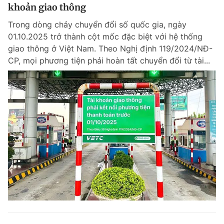
khoản giao thông
Trong dòng chảy chuyển đổi số quốc gia, ngày
01.10.2025 trở thành cột mốc đặc biệt với hệ thống
giao thông ở Việt Nam. Theo Nghị định 119/2024/NĐ-
CP, mọi phương tiện phải hoàn tất chuyển đổi từ tài...