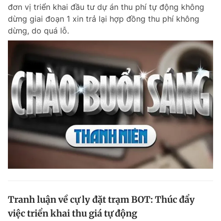
đơn vị triển khai đầu tư dự án thu phí tự động không
dừng giai đoạn 1 xin trả lại hợp đồng thu phí không
dừng, do quá lỗ.
Tranh luận về cự ly đặt trạm BOT: Thúc đẩy
việc triển khai thu giá tự động