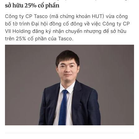
sở hữu 25% cổ phần
Công ty CP Tasco (mã chứng khoán HUT) vừa công
bố tờ trình Đại hội đồng cổ đông về việc Công ty CP
VII Holding đăng ký nhận chuyển nhượng để sở hữu
trên 25% cổ phần của Tasco.