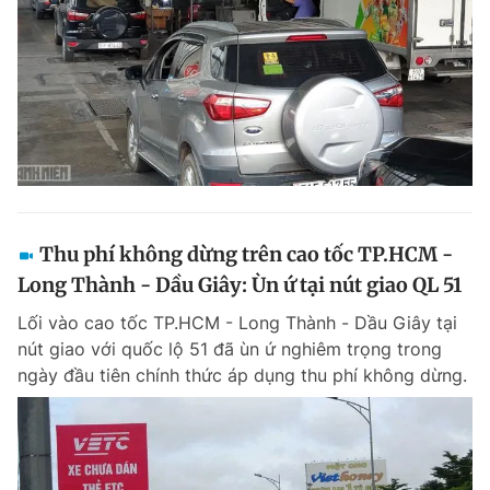
Thu phí không dừng trên cao tốc TP.HCM -
Long Thành - Dầu Giây: Ùn ứ tại nút giao QL 51
Lối vào cao tốc TP.HCM - Long Thành - Dầu Giây tại
nút giao với quốc lộ 51 đã ùn ứ nghiêm trọng trong
ngày đầu tiên chính thức áp dụng thu phí không dừng.