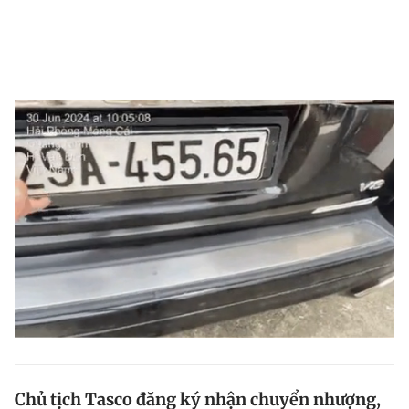
Chủ tịch Tasco đăng ký nhận chuyển nhượng,