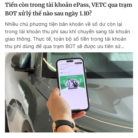
Tiền còn trong tài khoản ePass, VETC qua trạm
BOT xử lý thế nào sau ngày 1.10?
Nhiều chủ phương tiện băn khoăn về số dư còn lại
trong tài khoản thu phí sau khi chuyển sang tài khoản
giao thông. Thực tế, toàn bộ số tiền trong tài khoản
thu phí dùng để qua trạm BOT sẽ được ưu tiên sử...