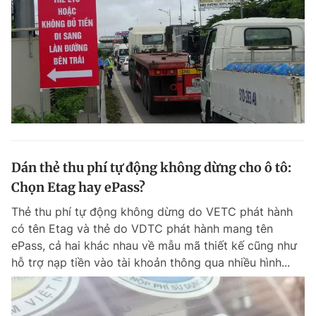
Dán thẻ thu phí tự động không dừng cho ô tô:
Chọn Etag hay ePass?
Thẻ thu phí tự động không dừng do VETC phát hành
có tên Etag và thẻ do VDTC phát hành mang tên
ePass, cả hai khác nhau về mẫu mã thiết kế cũng như
hỗ trợ nạp tiền vào tài khoản thông qua nhiều hình...