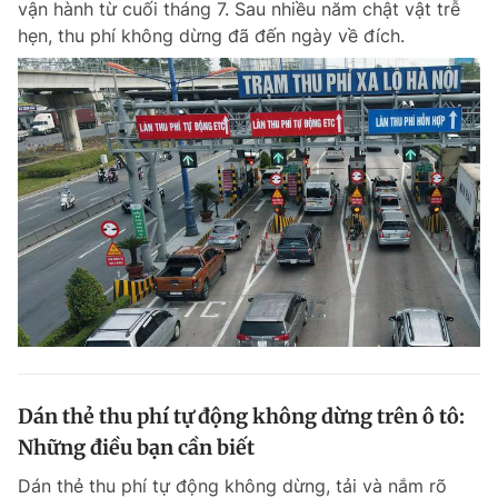
vận hành từ cuối tháng 7. Sau nhiều năm chật vật trễ
hẹn, thu phí không dừng đã đến ngày về đích.
Dán thẻ thu phí tự động không dừng trên ô tô:
Những điều bạn cần biết
Dán thẻ thu phí tự động không dừng, tải và nắm rõ