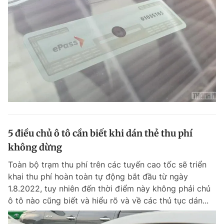
5 điều chủ ô tô cần biết khi dán thẻ thu phí
không dừng
Toàn bộ trạm thu phí trên các tuyến cao tốc sẽ triển
khai thu phí hoàn toàn tự động bắt đầu từ ngày
1.8.2022, tuy nhiên đến thời điểm này không phải chủ
ô tô nào cũng biết và hiểu rõ và về các thủ tục dán...