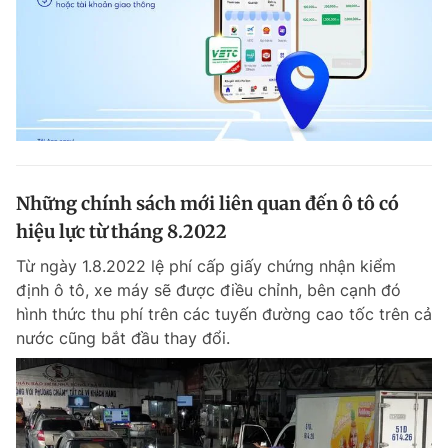
Những chính sách mới liên quan đến ô tô có
hiệu lực từ tháng 8.2022
Từ ngày 1.8.2022 lệ phí cấp giấy chứng nhận kiểm
định ô tô, xe máy sẽ được điều chỉnh, bên cạnh đó
hình thức thu phí trên các tuyến đường cao tốc trên cả
nước cũng bắt đầu thay đổi.