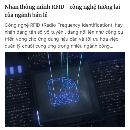
Nhãn thông minh RFID - công nghệ tương lai
của ngành bán lẻ
Công nghệ RFID (Radio Frequency Identification), hay
nhận dạng tần số vô tuyến , đang nổi lên như công cụ
triển vọng cho ứng dụng hậu cần và tối ưu hóa việc
quản lý chuỗi cung ứng trong nhiều ngành công...