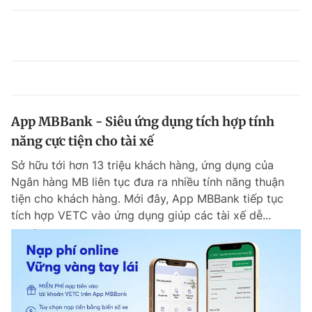
App MBBank - Siêu ứng dụng tích hợp tính
năng cực tiện cho tài xế
Sở hữu tới hơn 13 triệu khách hàng, ứng dụng của
Ngân hàng MB liên tục đưa ra nhiều tính năng thuận
tiện cho khách hàng. Mới đây, App MBBank tiếp tục
tích hợp VETC vào ứng dụng giúp các tài xế dễ...