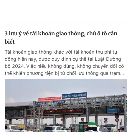
3 lưu ý về tài khoản giao thông, chủ ô tô cần
biết
Tài khoản giao thông khác với tài khoản thu phí tự
động hiện nay, được quy định cụ thể tại Luật Đường
bộ 2024. Việc hiểu không đúng, không chuyển đổi có
thể khiến phương tiện bị từ chối lưu thông qua trạm...