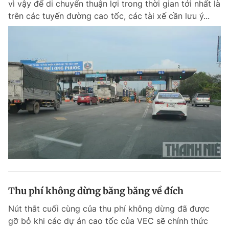
vì vậy để di chuyển thuận lợi trong thời gian tới nhất là
trên các tuyến đường cao tốc, các tài xế cần lưu ý...
Thu phí không dừng băng băng về đích
Nút thắt cuối cùng của thu phí không dừng đã được
gỡ bỏ khi các dự án cao tốc của VEC sẽ chính thức