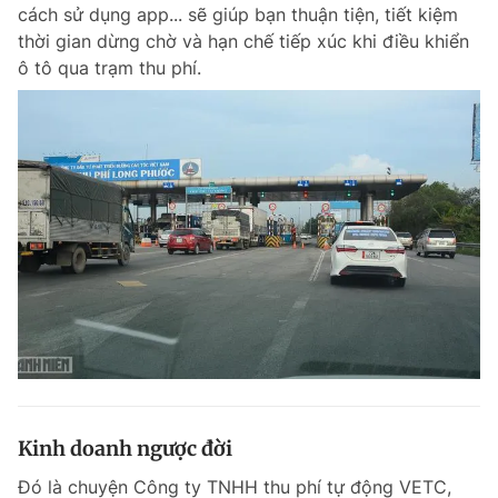
cách sử dụng app... sẽ giúp bạn thuận tiện, tiết kiệm
thời gian dừng chờ và hạn chế tiếp xúc khi điều khiển
ô tô qua trạm thu phí.
Kinh doanh ngược đời
Đó là chuyện Công ty TNHH thu phí tự động VETC,