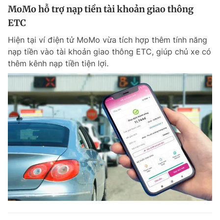
MoMo hỗ trợ nạp tiền tài khoản giao thông
ETC
Hiện tại ví điện tử MoMo vừa tích hợp thêm tính năng
nạp tiền vào tài khoản giao thông ETC, giúp chủ xe có
thêm kênh nạp tiền tiện lợi.