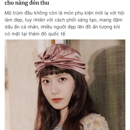
cho nàng đón thu
Mũ trùm đầu không còn là món phụ kiện mới lạ với hội
làm đẹp, tuy nhiên với cách phối sáng tạo, mang đậm
dấu ấn cá nhân, nhiều người đẹp lên đồ ấn tượng khi
có mặt tại thảm đỏ quốc tế.