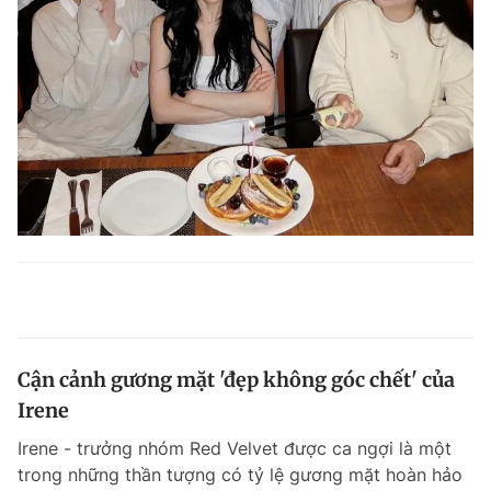
Cận cảnh gương mặt 'đẹp không góc chết' của
Irene
Irene - trưởng nhóm Red Velvet được ca ngợi là một
trong những thần tượng có tỷ lệ gương mặt hoàn hảo