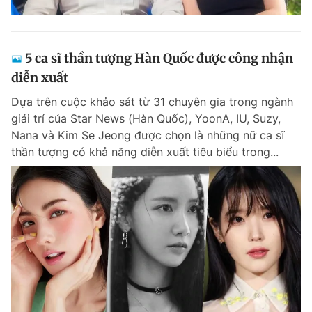
5 ca sĩ thần tượng Hàn Quốc được công nhận
diễn xuất
Dựa trên cuộc khảo sát từ 31 chuyên gia trong ngành
giải trí của Star News (Hàn Quốc), YoonA, IU, Suzy,
Nana và Kim Se Jeong được chọn là những nữ ca sĩ
thần tượng có khả năng diễn xuất tiêu biểu trong...