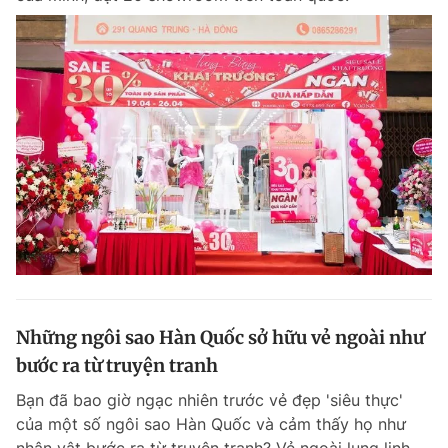
Những ngôi sao Hàn Quốc sở hữu vẻ ngoài như
bước ra từ truyện tranh
Bạn đã bao giờ ngạc nhiên trước vẻ đẹp 'siêu thực'
của một số ngôi sao Hàn Quốc và cảm thấy họ như