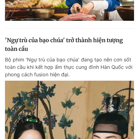
'Ngự trù của bạo chúa' trở thành hiện tượng
toàn cầu
Bộ phim 'Ngự trù của bạo chúa' đang tạo nên cơn sốt
toàn cầu khi kết hợp ẩm thực cung đình Hàn Quốc với
phong cách fusion hiện đại.