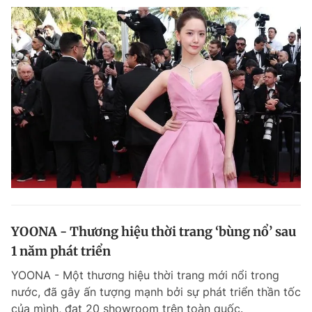
YOONA - Thương hiệu thời trang ‘bùng nổ’ sau
1 năm phát triển
YOONA - Một thương hiệu thời trang mới nổi trong
nước, đã gây ấn tượng mạnh bởi sự phát triển thần tốc
của mình, đạt 20 showroom trên toàn quốc.