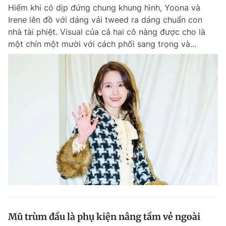
Hiếm khi có dịp đứng chung khung hình, Yoona và
Irene lên đồ với dáng vải tweed ra dáng chuẩn con
nhà tài phiệt. Visual của cả hai cô nàng được cho là
một chín một mười với cách phối sang trọng và...
Mũ trùm đầu là phụ kiện nâng tầm vẻ ngoài