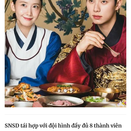
SNSD tái hợp với đội hình đầy đủ 8 thành viên