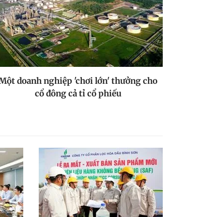
Một doanh nghiệp 'chơi lớn' thưởng cho
cổ đông cả tỉ cổ phiếu