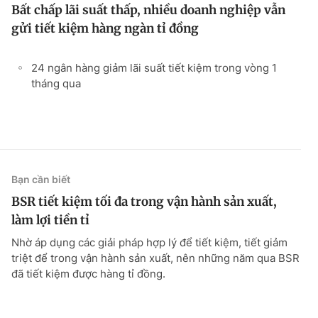
Bất chấp lãi suất thấp, nhiều doanh nghiệp vẫn
gửi tiết kiệm hàng ngàn tỉ đồng
24 ngân hàng giảm lãi suất tiết kiệm trong vòng 1
tháng qua
Bạn cần biết
BSR tiết kiệm tối đa trong vận hành sản xuất,
làm lợi tiền tỉ
Nhờ áp dụng các giải pháp hợp lý để tiết kiệm, tiết giảm
triệt để trong vận hành sản xuất, nên những năm qua BSR
đã tiết kiệm được hàng tỉ đồng.