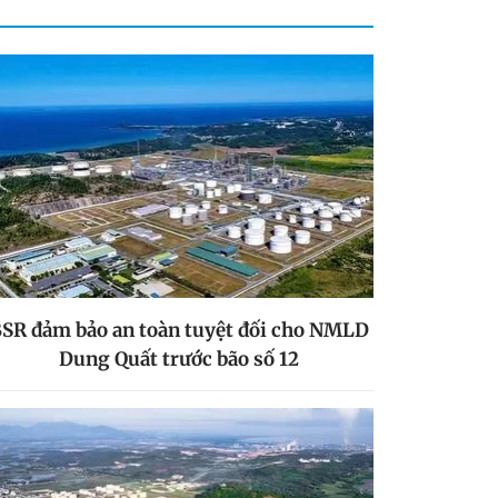
SR đảm bảo an toàn tuyệt đối cho NMLD
Dung Quất trước bão số 12