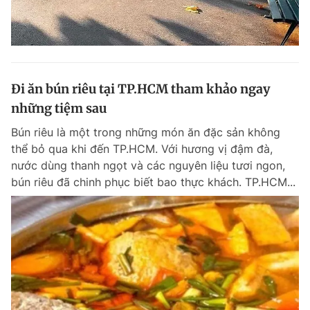
Đi ăn bún riêu tại TP.HCM tham khảo ngay
những tiệm sau
Bún riêu là một trong những món ăn đặc sản không
thể bỏ qua khi đến TP.HCM. Với hương vị đậm đà,
nước dùng thanh ngọt và các nguyên liệu tươi ngon,
bún riêu đã chinh phục biết bao thực khách. TP.HCM...