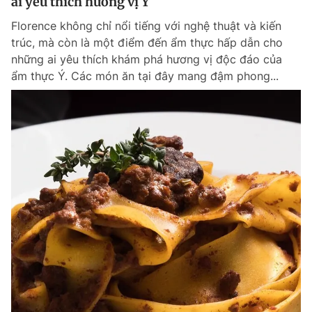
ai yêu thích hương vị Ý
Florence không chỉ nổi tiếng với nghệ thuật và kiến
trúc, mà còn là một điểm đến ẩm thực hấp dẫn cho
những ai yêu thích khám phá hương vị độc đáo của
ẩm thực Ý. Các món ăn tại đây mang đậm phong...