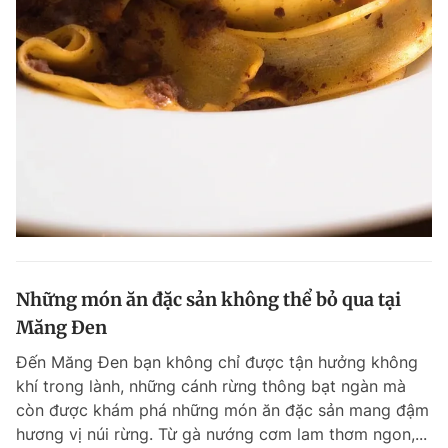
Những món ăn đặc sản không thể bỏ qua tại
Măng Đen
Đến Măng Đen bạn không chỉ được tận hưởng không
khí trong lành, những cánh rừng thông bạt ngàn mà
còn được khám phá những món ăn đặc sản mang đậm
hương vị núi rừng. Từ gà nướng cơm lam thơm ngon,...