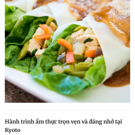
Hành trình ẩm thực trọn vẹn và đáng nhớ tại
Kyoto