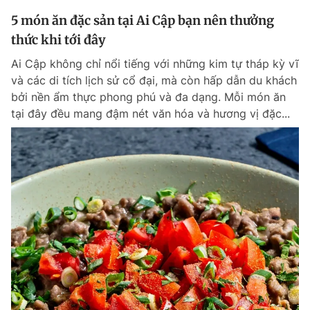
5 món ăn đặc sản tại Ai Cập bạn nên thưởng
thức khi tới đây
Ai Cập không chỉ nổi tiếng với những kim tự tháp kỳ vĩ
và các di tích lịch sử cổ đại, mà còn hấp dẫn du khách
bởi nền ẩm thực phong phú và đa dạng. Mỗi món ăn
tại đây đều mang đậm nét văn hóa và hương vị đặc...