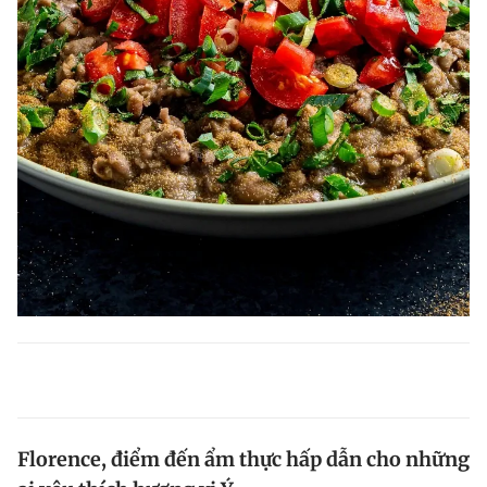
Florence, điểm đến ẩm thực hấp dẫn cho những