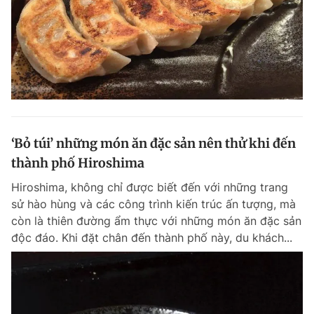
‘Bỏ túi’ những món ăn đặc sản nên thử khi đến
thành phố Hiroshima
Hiroshima, không chỉ được biết đến với những trang
sử hào hùng và các công trình kiến trúc ấn tượng, mà
còn là thiên đường ẩm thực với những món ăn đặc sản
độc đáo. Khi đặt chân đến thành phố này, du khách...