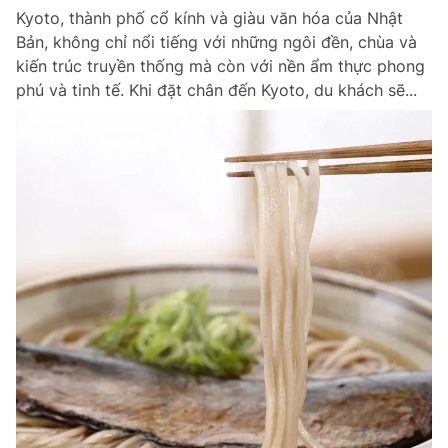
Kyoto, thành phố cổ kính và giàu văn hóa của Nhật
Bản, không chỉ nổi tiếng với những ngôi đền, chùa và
kiến trúc truyền thống mà còn với nền ẩm thực phong
phú và tinh tế. Khi đặt chân đến Kyoto, du khách sẽ...