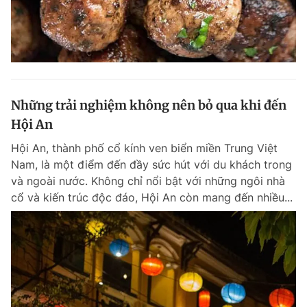
Những trải nghiệm không nên bỏ qua khi đến
Hội An
Hội An, thành phố cổ kính ven biển miền Trung Việt
Nam, là một điểm đến đầy sức hút với du khách trong
và ngoài nước. Không chỉ nổi bật với những ngôi nhà
cổ và kiến trúc độc đáo, Hội An còn mang đến nhiều...