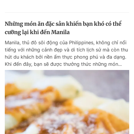
Những món ăn đặc sản khiến bạn khó có thể
cưỡng lại khi đến Manila
Manila, thủ đô sôi động của Philippines, không chỉ nổi
tiếng với những cảnh đẹp và di tích lịch sử mà còn thu
hút du khách bởi nền ẩm thực phong phú và đa dạng.
Khi đến đây, bạn sẽ được thưởng thức những món...