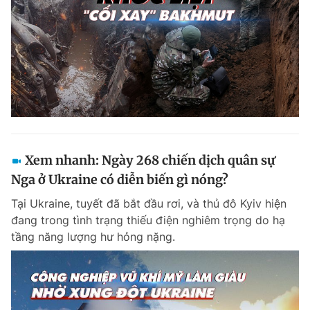
Xem nhanh: Ngày 268 chiến dịch quân sự
Nga ở Ukraine có diễn biến gì nóng?
Tại Ukraine, tuyết đã bắt đầu rơi, và thủ đô Kyiv hiện
đang trong tình trạng thiếu điện nghiêm trọng do hạ
tầng năng lượng hư hỏng nặng.