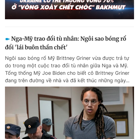
Nga-Mỹ trao đổi tù nhân: Ngôi sao bóng rổ
đổi 'lái buôn thần chết'
Ngôi sao bóng rổ Mỹ Brittney Griner vừa được trả tự
do trong một cuộc trao đổi tù nhân giữa Nga và Mỹ.
Tổng thống Mỹ Joe Biden cho biết cô Brittney Griner
đang trên đường về nhà và đã kết thúc những ngày...