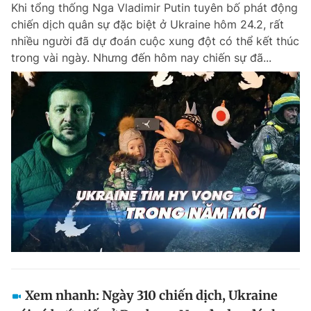
Khi tổng thống Nga Vladimir Putin tuyên bố phát động
chiến dịch quân sự đặc biệt ở Ukraine hôm 24.2, rất
nhiều người đã dự đoán cuộc xung đột có thể kết thúc
trong vài ngày. Nhưng đến hôm nay chiến sự đã...
Xem nhanh: Ngày 310 chiến dịch, Ukraine