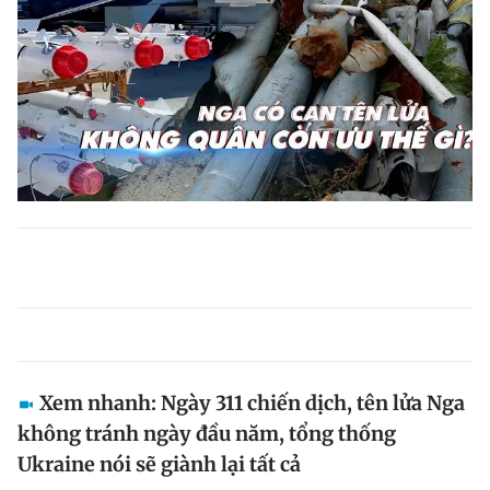
Xem nhanh: Ngày 311 chiến dịch, tên lửa Nga
không tránh ngày đầu năm, tổng thống
Ukraine nói sẽ giành lại tất cả