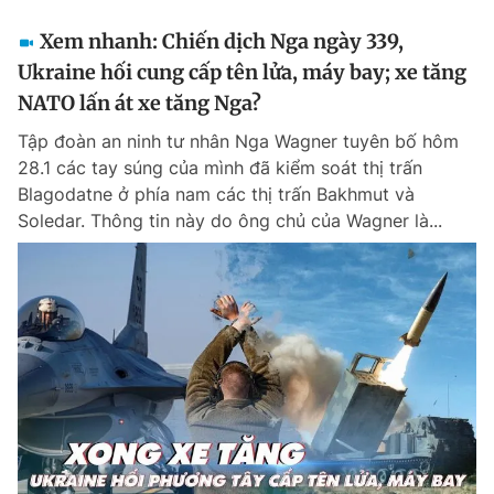
Xem nhanh: Chiến dịch Nga ngày 339,
Ukraine hối cung cấp tên lửa, máy bay; xe tăng
NATO lấn át xe tăng Nga?
Tập đoàn an ninh tư nhân Nga Wagner tuyên bố hôm
28.1 các tay súng của mình đã kiểm soát thị trấn
Blagodatne ở phía nam các thị trấn Bakhmut và
Soledar. Thông tin này do ông chủ của Wagner là...