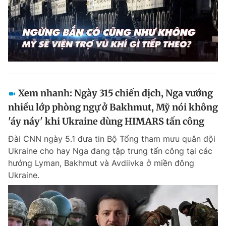
Xem nhanh: Ngày 315 chiến dịch, Nga vướng
nhiều lớp phòng ngự ở Bakhmut, Mỹ nói không
'áy náy' khi Ukraine dùng HIMARS tấn công
Đài CNN ngày 5.1 đưa tin Bộ Tổng tham mưu quân đội
Ukraine cho hay Nga đang tập trung tấn công tại các
hướng Lyman, Bakhmut và Avdiivka ở miền đông
Ukraine.