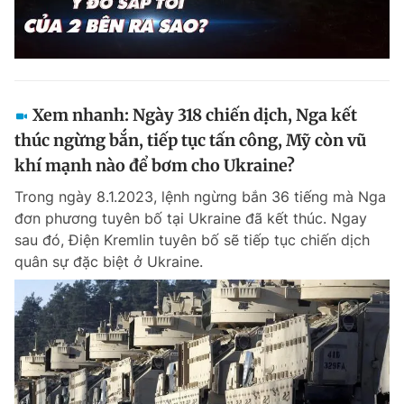
Xem nhanh: Ngày 318 chiến dịch, Nga kết
thúc ngừng bắn, tiếp tục tấn công, Mỹ còn vũ
khí mạnh nào để bơm cho Ukraine?
Trong ngày 8.1.2023, lệnh ngừng bắn 36 tiếng mà Nga
đơn phương tuyên bố tại Ukraine đã kết thúc. Ngay
sau đó, Điện Kremlin tuyên bố sẽ tiếp tục chiến dịch
quân sự đặc biệt ở Ukraine.