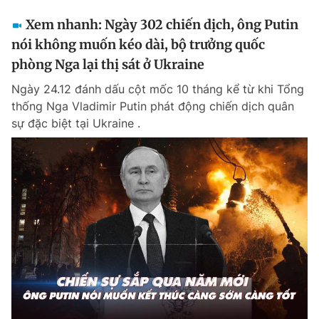
Xem nhanh: Ngày 302 chiến dịch, ông Putin
nói không muốn kéo dài, bộ trưởng quốc
phòng Nga lại thị sát ở Ukraine
Ngày 24.12 đánh dấu cột mốc 10 tháng kể từ khi Tổng
thống Nga Vladimir Putin phát động chiến dịch quân
sự đặc biệt tại Ukraine .