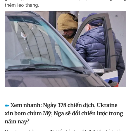
thêm leo thang.
Xem nhanh: Ngày 378 chiến dịch, Ukraine
xin bom chùm Mỹ; Nga sẽ đổi chiến lược trong
năm nay?