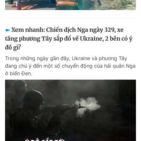
Xem nhanh: Chiến dịch Nga ngày 329, xe
tăng phương Tây sắp đổ về Ukraine, 2 bên có ý
đồ gì?
Trong những ngày gần đây, Ukraine và phương Tây
đang chú ý đến một số chuyển động của hải quân Nga
ở biển Đen.