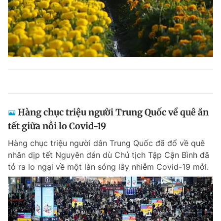
Hàng chục triệu người Trung Quốc về quê ăn
tết giữa nỗi lo Covid-19
Hàng chục triệu người dân Trung Quốc đã đổ về quê
nhân dịp tết Nguyên đán dù Chủ tịch Tập Cận Bình đã
tỏ ra lo ngại về một làn sóng lây nhiễm Covid-19 mới.