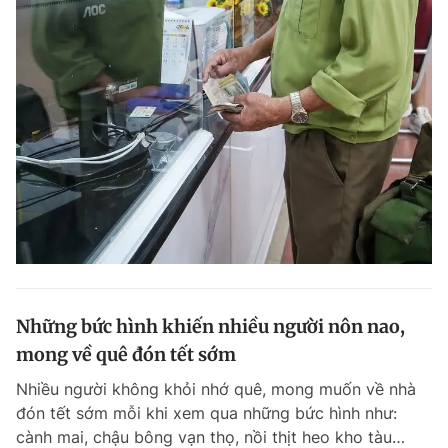
Những bức hình khiến nhiều người nôn nao,
mong về quê đón tết sớm
Nhiều người không khỏi nhớ quê, mong muốn về nhà
đón tết sớm mỗi khi xem qua những bức hình như:
cành mai, chậu bông vạn thọ, nồi thịt heo kho tàu…