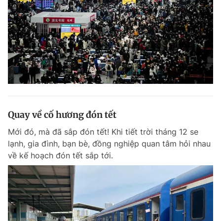
Quay về cố hương đón tết
Mới đó, mà đã sắp đón tết! Khi tiết trời tháng 12 se
lạnh, gia đình, bạn bè, đồng nghiệp quan tâm hỏi nhau
về kế hoạch đón tết sắp tới.