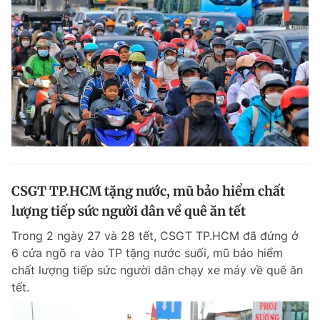
CSGT TP.HCM tặng nước, mũ bảo hiểm chất
lượng tiếp sức người dân về quê ăn tết
Trong 2 ngày 27 và 28 tết, CSGT TP.HCM đã đứng ở
6 cửa ngõ ra vào TP tặng nước suối, mũ bảo hiểm
chất lượng tiếp sức người dân chạy xe máy về quê ăn
tết.