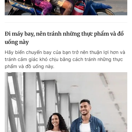
Đi máy bay, nên tránh những thực phẩm và đồ
uống này
Hãy biến chuyến bay của bạn trở nên thuận lợi hơn và
tránh cảm giác khó chịu bằng cách tránh những thực
phẩm và đồ uống này.