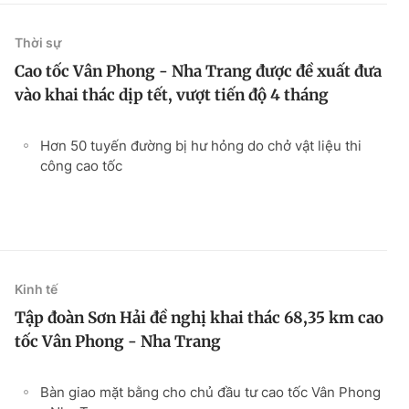
Thời sự
Cao tốc Vân Phong - Nha Trang được đề xuất đưa
vào khai thác dịp tết, vượt tiến độ 4 tháng
Hơn 50 tuyến đường bị hư hỏng do chở vật liệu thi
công cao tốc
Kinh tế
Tập đoàn Sơn Hải đề nghị khai thác 68,35 km cao
tốc Vân Phong - Nha Trang
Bàn giao mặt bằng cho chủ đầu tư cao tốc Vân Phong