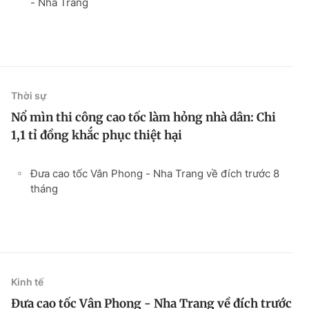
- Nha Trang
Thời sự
Nổ mìn thi công cao tốc làm hỏng nhà dân: Chi
1,1 tỉ đồng khắc phục thiệt hại
Đưa cao tốc Vân Phong - Nha Trang về đích trước 8
tháng
Kinh tế
Đưa cao tốc Vân Phong - Nha Trang về đích trước