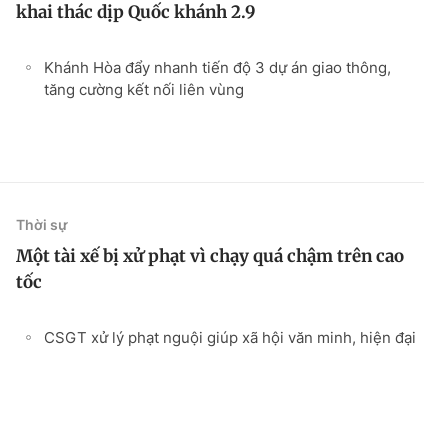
khai thác dịp Quốc khánh 2.9
Khánh Hòa đẩy nhanh tiến độ 3 dự án giao thông,
tăng cường kết nối liên vùng
Thời sự
Một tài xế bị xử phạt vì chạy quá chậm trên cao
tốc
CSGT xử lý phạt nguội giúp xã hội văn minh, hiện đại