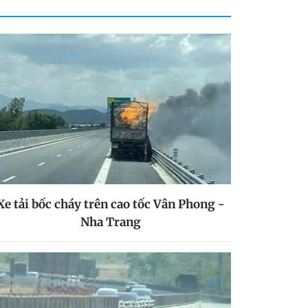
Xe tải bốc cháy trên cao tốc Vân Phong -
Nha Trang