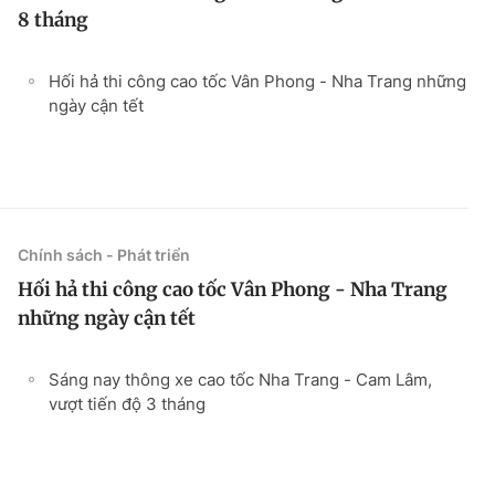
8 tháng
Hối hả thi công cao tốc Vân Phong - Nha Trang những
ngày cận tết
Chính sách - Phát triển
Hối hả thi công cao tốc Vân Phong - Nha Trang
những ngày cận tết
Sáng nay thông xe cao tốc Nha Trang - Cam Lâm,
vượt tiến độ 3 tháng