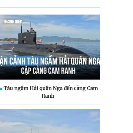
Tàu ngầm Hải quân Nga đến cảng Cam
Ranh