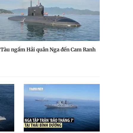
Tàu ngầm Hải quân Nga đến Cam Ranh