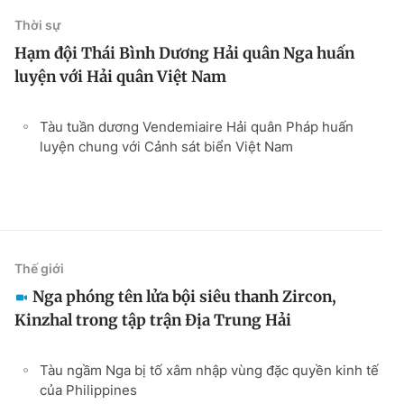
Thời sự
Hạm đội Thái Bình Dương Hải quân Nga huấn
luyện với Hải quân Việt Nam
Tàu tuần dương Vendemiaire Hải quân Pháp huấn
luyện chung với Cảnh sát biển Việt Nam
Thế giới
Nga phóng tên lửa bội siêu thanh Zircon,
Kinzhal trong tập trận Địa Trung Hải
Tàu ngầm Nga bị tố xâm nhập vùng đặc quyền kinh tế
của Philippines