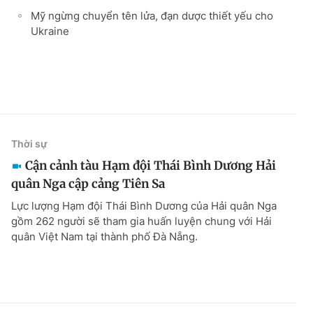
Mỹ ngừng chuyển tên lửa, đạn dược thiết yếu cho
Ukraine
Thời sự
Cận cảnh tàu Hạm đội Thái Bình Dương Hải
quân Nga cập cảng Tiên Sa
Lực lượng Hạm đội Thái Bình Dương của Hải quân Nga
gồm 262 người sẽ tham gia huấn luyện chung với Hải
quân Việt Nam tại thành phố Đà Nẵng.