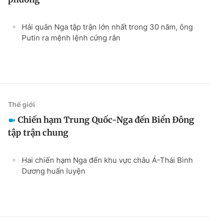
Hải quân Nga tập trận lớn nhất trong 30 năm, ông
Putin ra mệnh lệnh cứng rắn
Thế giới
Chiến hạm Trung Quốc-Nga đến Biển Đông
tập trận chung
Hai chiến hạm Nga đến khu vực châu Á-Thái Bình
Dương huấn luyện