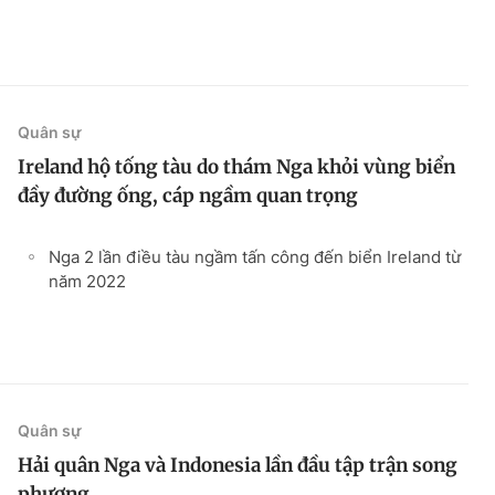
Quân sự
Ireland hộ tống tàu do thám Nga khỏi vùng biển
đầy đường ống, cáp ngầm quan trọng
Nga 2 lần điều tàu ngầm tấn công đến biển Ireland từ
năm 2022
Quân sự
Hải quân Nga và Indonesia lần đầu tập trận song
phương