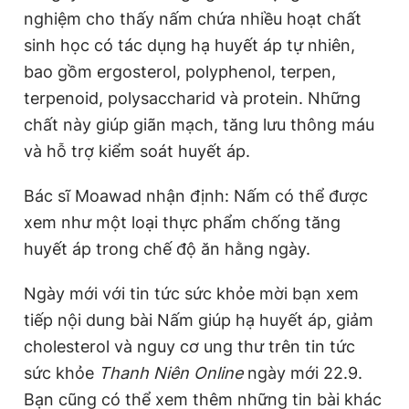
nghiệm cho thấy nấm chứa nhiều hoạt chất
sinh học có tác dụng hạ huyết áp tự nhiên,
bao gồm ergosterol, polyphenol, terpen,
terpenoid, polysaccharid và protein. Những
chất này giúp giãn mạch, tăng lưu thông máu
và hỗ trợ kiểm soát huyết áp.
Bác sĩ Moawad nhận định: Nấm có thể được
xem như một loại thực phẩm chống tăng
huyết áp trong chế độ ăn hằng ngày.
Ngày mới với tin tức sức khỏe mời bạn xem
tiếp nội dung bài Nấm giúp hạ huyết áp, giảm
cholesterol và nguy cơ ung thư trên tin tức
sức khỏe
Thanh Niên Online
ngày mới 22.9.
Bạn cũng có thể xem thêm những tin bài khác