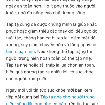
ngày an toàn hơn. Họ ít phụ thuộc vào người
khác, nhờ đó nâng cao chất lượng sống.
Tập tạ cũng đã được chứng minh là giúp khắc
phục hoặc giảm thiểu các thay đổi tiêu cực do
tuổi tác, chẳng hạn cơ bị teo lại, giảm mật độ
xương, suy giảm chuyển hóa và tăng nguy cơ
bệnh mạn tính
. Nếu không thể tập nặng thì
người trung niên hoàn toàn có thể tập nhẹ.
Tập tạ nhẹ hoặc tải thấp là lựa chọn an toàn,
hiệu quả nhưng tạo ra nhiều lợi ích sức khỏe
cho người trung niên.
Ngày mới với tin tức sức khỏe mời bạn xem
tiếp nội dung bài
Tập tạ nhẹ cho người trung
niên: sống lâu hơn nhờ cơ bắp
trên tin tức sức