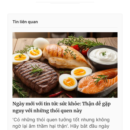
Tin liên quan
Ngày mới với tin tức sức khỏe: Thận dễ gặp
nguy với những thói quen này
'Có những thói quen tưởng tốt nhưng không
ngờ lại âm thầm hại thận'. Hãy bắt đầu ngày