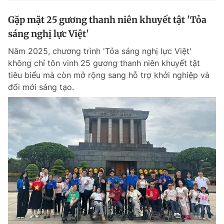
Gặp mặt 25 gương thanh niên khuyết tật 'Tỏa
sáng nghị lực Việt'
Năm 2025, chương trình 'Tỏa sáng nghị lực Việt'
không chỉ tôn vinh 25 gương thanh niên khuyết tật
tiêu biểu mà còn mở rộng sang hỗ trợ khởi nghiệp và
đổi mới sáng tạo.