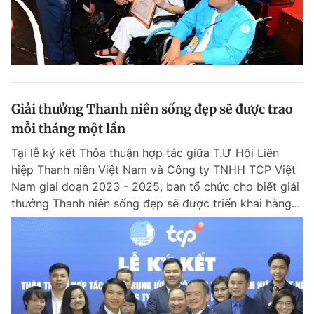
Giải thưởng Thanh niên sống đẹp sẽ được trao
mỗi tháng một lần
Tại lễ ký kết Thỏa thuận hợp tác giữa T.Ư Hội Liên
hiệp Thanh niên Việt Nam và Công ty TNHH TCP Việt
Nam giai đoạn 2023 - 2025, ban tổ chức cho biết giải
thưởng Thanh niên sống đẹp sẽ được triển khai hằng...