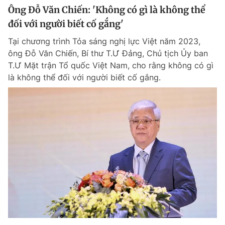
Ông Đỗ Văn Chiến: 'Không có gì là không thể
đối với người biết cố gắng'
Tại chương trình Tỏa sáng nghị lực Việt năm 2023,
ông Đỗ Văn Chiến, Bí thư T.Ư Đảng, Chủ tịch Ủy ban
T.Ư Mặt trận Tổ quốc Việt Nam, cho rằng không có gì
là không thể đối với người biết cố gắng.