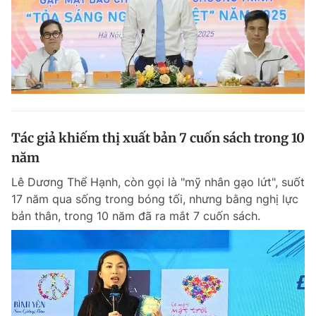
Tác giả khiếm thị xuất bản 7 cuốn sách trong 10
năm
Lê Dương Thể Hạnh, còn gọi là "mỹ nhân gạo lứt", suốt
17 năm qua sống trong bóng tối, nhưng bằng nghị lực
bản thân, trong 10 năm đã ra mắt 7 cuốn sách.