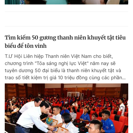
Tìm kiếm 50 gương thanh niên khuyết tật tiêu
biểu để tôn vinh
T.Ư Hội Liên hiệp Thanh niên Việt Nam cho biết,
chương trình "Tỏa sáng nghị lực Việt" năm nay sẽ
tuyên dương 50 đại biểu là thanh niên khuyết tật và
trao sổ tiết kiệm trị giá 10 triệu đồng cùng các phần...