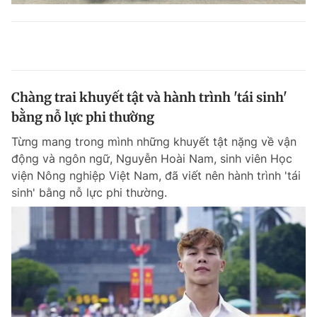
Chàng trai khuyết tật và hành trình 'tái sinh'
bằng nỗ lực phi thường
Từng mang trong mình những khuyết tật nặng về vận
động và ngôn ngữ, Nguyễn Hoài Nam, sinh viên Học
viện Nông nghiệp Việt Nam, đã viết nên hành trình 'tái
sinh' bằng nỗ lực phi thường.