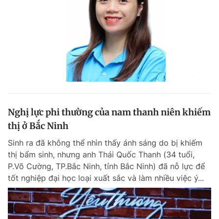
Nghị lực phi thường của nam thanh niên khiếm
thị ở Bắc Ninh
Sinh ra đã không thể nhìn thấy ánh sáng do bị khiếm
thị bẩm sinh, nhưng anh Thái Quốc Thanh (34 tuổi,
P.Võ Cường, TP.Bắc Ninh, tỉnh Bắc Ninh) đã nỗ lực để
tốt nghiệp đại học loại xuất sắc và làm nhiều việc ý...