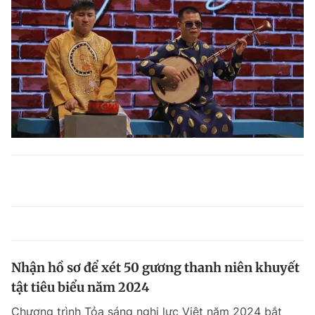
Nhận hồ sơ để xét 50 gương thanh niên khuyết
tật tiêu biểu năm 2024
Chương trình Tỏa sáng nghị lực Việt năm 2024 bắt