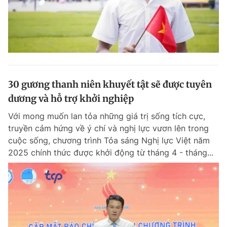
30 gương thanh niên khuyết tật sẽ được tuyên
dương và hỗ trợ khởi nghiệp
Với mong muốn lan tỏa những giá trị sống tích cực,
truyền cảm hứng về ý chí và nghị lực vươn lên trong
cuộc sống, chương trình Tỏa sáng Nghị lực Việt năm
2025 chính thức được khởi động từ tháng 4 - tháng...