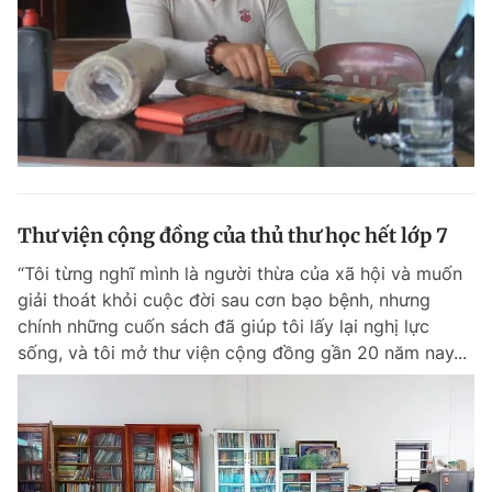
Thư viện cộng đồng của thủ thư học hết lớp 7
“Tôi từng nghĩ mình là người thừa của xã hội và muốn
giải thoát khỏi cuộc đời sau cơn bạo bệnh, nhưng
chính những cuốn sách đã giúp tôi lấy lại nghị lực
sống, và tôi mở thư viện cộng đồng gần 20 năm nay...