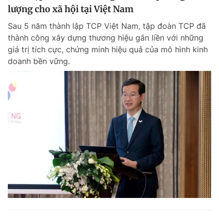
lượng cho xã hội tại Việt Nam
Sau 5 năm thành lập TCP Việt Nam, tập đoàn TCP đã
thành công xây dựng thương hiệu gắn liền với những
giá trị tích cực, chứng minh hiệu quả của mô hình kinh
doanh bền vững.