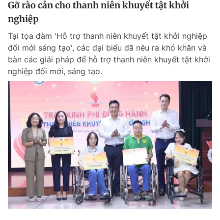
Gỡ rào cản cho thanh niên khuyết tật khởi
nghiệp
Tại tọa đàm 'Hỗ trợ thanh niên khuyết tật khởi nghiệp
đổi mới sáng tạo', các đại biểu đã nêu ra khó khăn và
bàn các giải pháp để hỗ trợ thanh niên khuyết tật khởi
nghiệp đổi mới, sáng tạo.