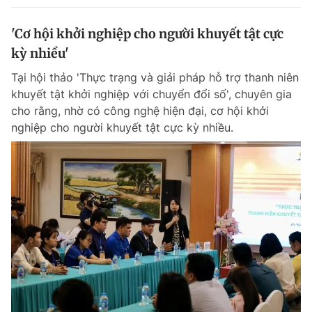
'Cơ hội khởi nghiệp cho người khuyết tật cực
kỳ nhiều'
Tại hội thảo 'Thực trạng và giải pháp hỗ trợ thanh niên
khuyết tật khởi nghiệp với chuyển đổi số', chuyên gia
cho rằng, nhờ có công nghệ hiện đại, cơ hội khởi
nghiệp cho người khuyết tật cực kỳ nhiều.