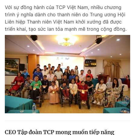
Với sự đồng hành của TCP Việt Nam, nhiều chương
trình ý nghĩa dành cho thanh niên do Trung ương Hội
Liên hiệp Thanh niên Việt Nam khởi xướng đã được
triển khai, tạo sức lan tỏa mạnh mẽ trong cộng đồng.
CEO Tập đoàn TCP mong muốn tiếp năng