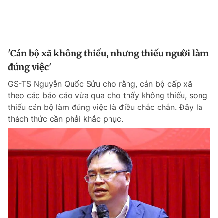
'Cán bộ xã không thiếu, nhưng thiếu người làm
đúng việc'
GS-TS Nguyễn Quốc Sửu cho rằng, cán bộ cấp xã
theo các báo cáo vừa qua cho thấy không thiếu, song
thiếu cán bộ làm đúng việc là điều chắc chắn. Đây là
thách thức cần phải khắc phục.