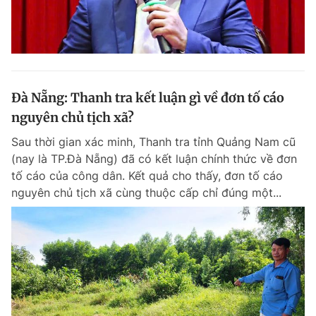
Đà Nẵng: Thanh tra kết luận gì về đơn tố cáo
nguyên chủ tịch xã?
Sau thời gian xác minh, Thanh tra tỉnh Quảng Nam cũ
(nay là TP.Đà Nẵng) đã có kết luận chính thức về đơn
tố cáo của công dân. Kết quả cho thấy, đơn tố cáo
nguyên chủ tịch xã cùng thuộc cấp chỉ đúng một...