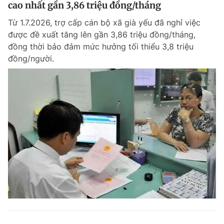
cao nhất gần 3,86 triệu đồng/tháng
Từ 1.7.2026, trợ cấp cán bộ xã già yếu đã nghỉ việc
được đề xuất tăng lên gần 3,86 triệu đồng/tháng,
đồng thời bảo đảm mức hưởng tối thiểu 3,8 triệu
đồng/người.