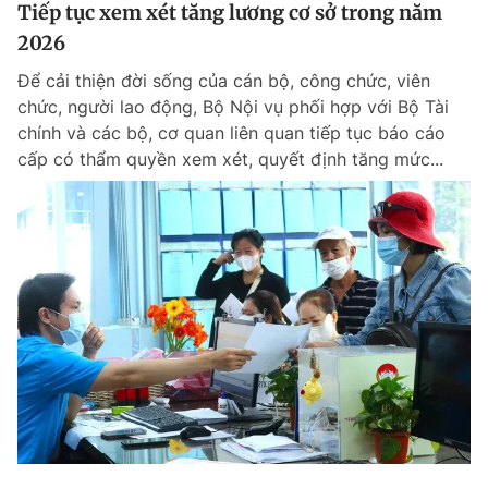
Tiếp tục xem xét tăng lương cơ sở trong năm
2026
Để cải thiện đời sống của cán bộ, công chức, viên
chức, người lao động, Bộ Nội vụ phối hợp với Bộ Tài
chính và các bộ, cơ quan liên quan tiếp tục báo cáo
cấp có thẩm quyền xem xét, quyết định tăng mức...