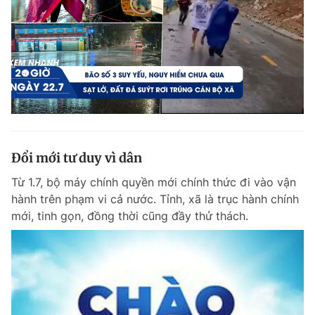
Đổi mới tư duy vì dân
Từ 1.7, bộ máy chính quyền mới chính thức đi vào vận
hành trên phạm vi cả nước. Tỉnh, xã là trục hành chính
mới, tinh gọn, đồng thời cũng đầy thử thách.