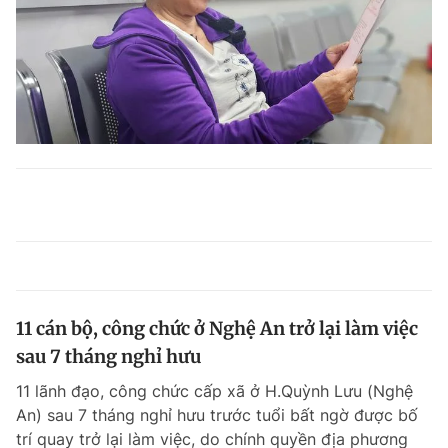
11 cán bộ, công chức ở Nghệ An trở lại làm việc
sau 7 tháng nghỉ hưu
11 lãnh đạo, công chức cấp xã ở H.Quỳnh Lưu (Nghệ
An) sau 7 tháng nghỉ hưu trước tuổi bất ngờ được bố
trí quay trở lại làm việc, do chính quyền địa phương