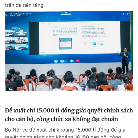
trên đa nền tảng.
Đề xuất chi 15.000 tỉ đồng giải quyết chính sách
cho cán bộ, công chức xã không đạt chuẩn
Bộ Nội vụ đề xuất chi khoảng 15.000 tỉ đồng để giải
quyết chính sách cho khoảng 16.150 cán bộ, công