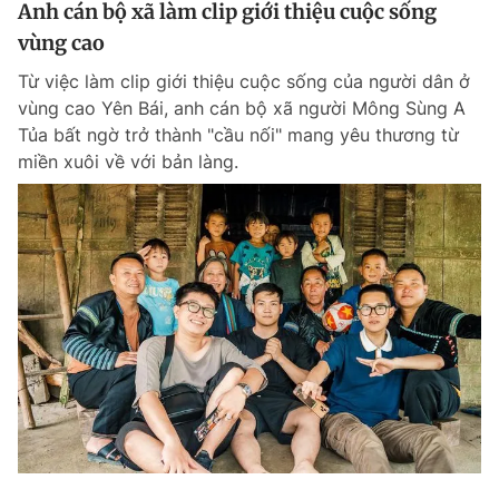
Anh cán bộ xã làm clip giới thiệu cuộc sống
vùng cao
Từ việc làm clip giới thiệu cuộc sống của người dân ở
vùng cao Yên Bái, anh cán bộ xã người Mông Sùng A
Tủa bất ngờ trở thành "cầu nối" mang yêu thương từ
miền xuôi về với bản làng.