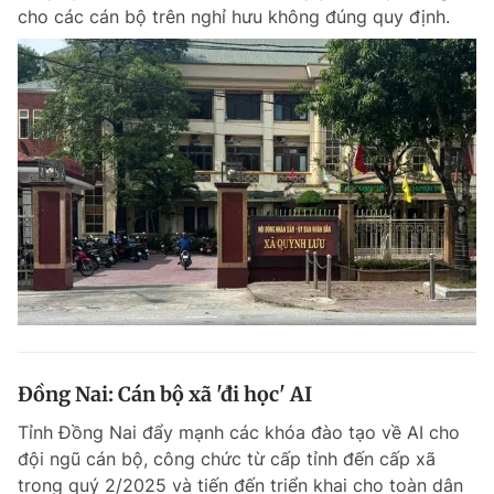
cho các cán bộ trên nghỉ hưu không đúng quy định.
Đồng Nai: Cán bộ xã 'đi học' AI
Tỉnh Đồng Nai đẩy mạnh các khóa đào tạo về AI cho
đội ngũ cán bộ, công chức từ cấp tỉnh đến cấp xã
trong quý 2/2025 và tiến đến triển khai cho toàn dân