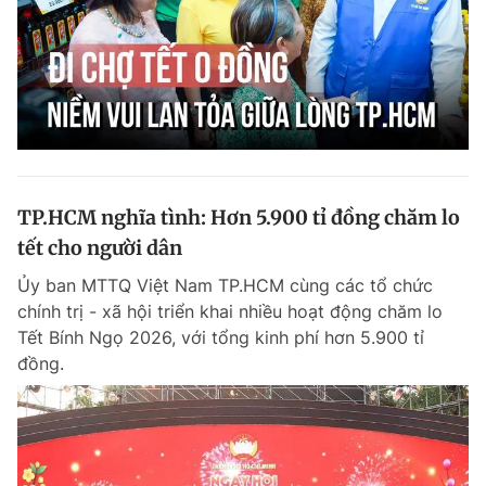
TP.HCM nghĩa tình: Hơn 5.900 tỉ đồng chăm lo
tết cho người dân
Ủy ban MTTQ Việt Nam TP.HCM cùng các tổ chức
chính trị - xã hội triển khai nhiều hoạt động chăm lo
Tết Bính Ngọ 2026, với tổng kinh phí hơn 5.900 tỉ
đồng.