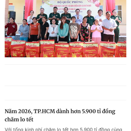
Năm 2026, TP.HCM dành hơn 5.900 tỉ đồng
chăm lo tết
Với tổng kinh phí chăm lo tết hơn 5.900 tỉ đồng cùng