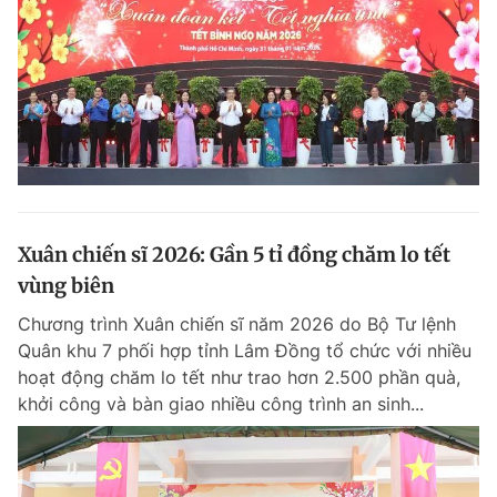
Xuân chiến sĩ 2026: Gần 5 tỉ đồng chăm lo tết
vùng biên
Chương trình Xuân chiến sĩ năm 2026 do Bộ Tư lệnh
Quân khu 7 phối hợp tỉnh Lâm Đồng tổ chức với nhiều
hoạt động chăm lo tết như trao hơn 2.500 phần quà,
khởi công và bàn giao nhiều công trình an sinh...