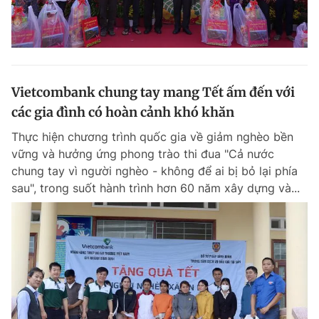
Vietcombank chung tay mang Tết ấm đến với
các gia đình có hoàn cảnh khó khăn
Thực hiện chương trình quốc gia về giảm nghèo bền
vững và hưởng ứng phong trào thi đua "Cả nước
chung tay vì người nghèo - không để ai bị bỏ lại phía
sau", trong suốt hành trình hơn 60 năm xây dựng và...