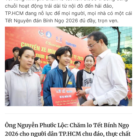
chuỗi hoạt động trải dài từ nội đô đến hải đảo,
TP.HCM đang nỗ lực để mọi người, mọi nhà có một cái
Tết Nguyên đán Bính Ngọ 2026 đủ đầy, trọn vẹn.
Ông Nguyễn Phước Lộc: Chăm lo Tết Bính Ngọ
2026 cho người dân TP.HCM chu đáo, thực chất