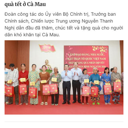
quà tết ở Cà Mau
Đoàn công tác do Ủy viên Bộ Chính trị, Trưởng ban
Chính sách, Chiến lược Trung ương Nguyễn Thanh
Nghị dẫn đầu đã thăm, chúc tết và tặng quà cho người
dân khó khăn tại Cà Mau.