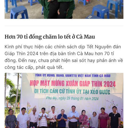
Hơn 70 tỉ đồng chăm lo tết ở Cà Mau
Kinh phí thực hiện các chính sách dịp Tết Nguyên đán
Giáp Thìn 2024 trên địa bàn tỉnh Cà Mau hơn 70 tỉ
đồng. Đến nay, chưa phát hiện sai sót hay phản ánh về
công tác cấp, phát quà tết.