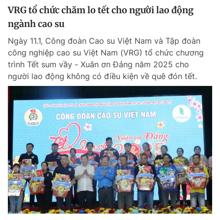
VRG tổ chức chăm lo tết cho người lao động
ngành cao su
Ngày 11.1, Công đoàn Cao su Việt Nam và Tập đoàn
công nghiệp cao su Việt Nam (VRG) tổ chức chương
trình Tết sum vầy - Xuân ơn Đảng năm 2025 cho
người lao động không có điều kiện về quê đón tết.