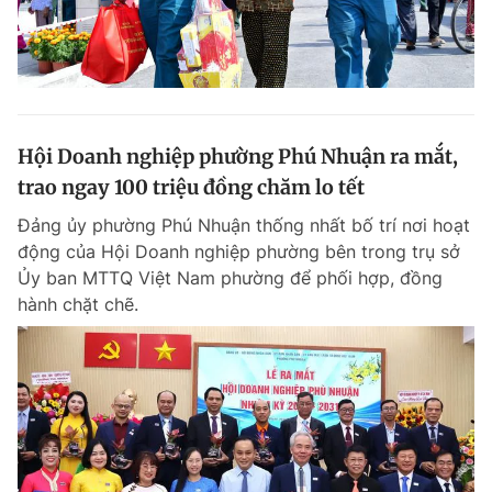
Hội Doanh nghiệp phường Phú Nhuận ra mắt,
trao ngay 100 triệu đồng chăm lo tết
Đảng ủy phường Phú Nhuận thống nhất bố trí nơi hoạt
động của Hội Doanh nghiệp phường bên trong trụ sở
Ủy ban MTTQ Việt Nam phường để phối hợp, đồng
hành chặt chẽ.