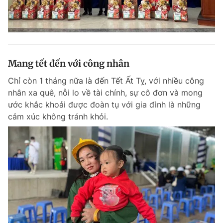
Mang tết đến với công nhân
Chỉ còn 1 tháng nữa là đến Tết Ất Tỵ, với nhiều công
nhân xa quê, nỗi lo về tài chính, sự cô đơn và mong
ước khắc khoải được đoàn tụ với gia đình là những
cảm xúc không tránh khỏi.