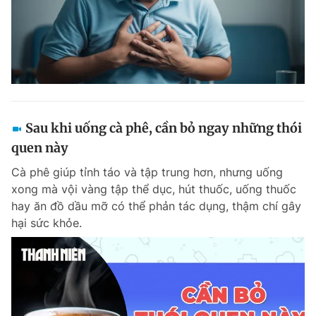
Sau khi uống cà phê, cần bỏ ngay những thói
quen này
Cà phê giúp tỉnh táo và tập trung hơn, nhưng uống
xong mà vội vàng tập thể dục, hút thuốc, uống thuốc
hay ăn đồ dầu mỡ có thể phản tác dụng, thậm chí gây
hại sức khỏe.