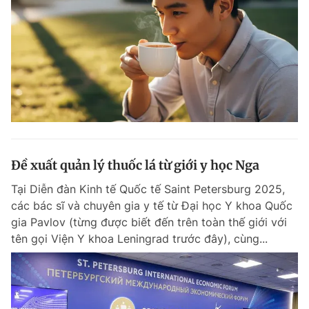
Đề xuất quản lý thuốc lá từ giới y học Nga
Tại Diễn đàn Kinh tế Quốc tế Saint Petersburg 2025,
các bác sĩ và chuyên gia y tế từ Đại học Y khoa Quốc
gia Pavlov (từng được biết đến trên toàn thế giới với
tên gọi Viện Y khoa Leningrad trước đây), cùng...