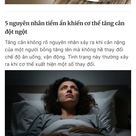
5 nguyên nhân tiềm ẩn khiến cơ thể tăng cân
đột ngột
Tăng cân không rõ nguyên nhân xảy ra khi cân nặng
của một người bỗng tăng lên mà không hề thay đổi
chế độ ăn uống, vận động. Tình trạng này thường xảy
ra khi cơ thể xuất hiện một số thay đổi.