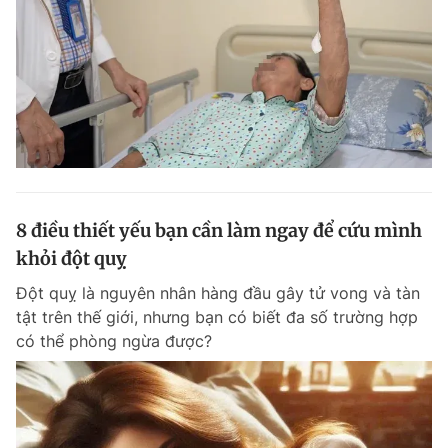
8 điều thiết yếu bạn cần làm ngay để cứu mình
khỏi đột quỵ
Đột quỵ là nguyên nhân hàng đầu gây tử vong và tàn
tật trên thế giới, nhưng bạn có biết đa số trường hợp
có thể phòng ngừa được?