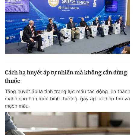
Cách hạ huyết áp tự nhiên mà không cần dùng
thuốc
Tăng huyết áp là tình trạng lực máu tác động lên thành
mạch cao hơn mức bình thường, gây áp lực cho tim và
mạch máu.