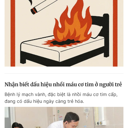
Nhận biết dấu hiệu nhồi máu cơ tim ở người trẻ
Bệnh lý mạch vành, đặc biệt là nhồi máu cơ tim cấp,
đang có dấu hiệu ngày càng trẻ hóa.