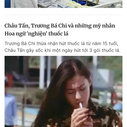
Châu Tấn, Trương Bá Chi và những mỹ nhân
Hoa ngữ 'nghiện' thuốc lá
Trương Bá Chi thừa nhận hút thuốc lá từ năm 15 tuổi,
Châu Tấn gây sốc khi một ngày hút tới 3 gói thuốc lá.