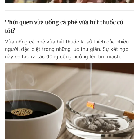
Thói quen vừa uống cà phê vừa hút thuốc có
tốt?
Vừa uống cà phê vừa hút thuốc là sở thích của nhiều
người, đặc biệt trong những lúc thư giãn. Sự kết hợp
này sẽ tạo ra tác động cộng hưởng lên tim mạch.