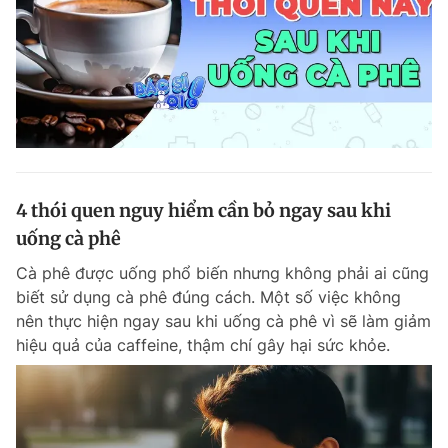
4 thói quen nguy hiểm cần bỏ ngay sau khi
uống cà phê
Cà phê được uống phổ biến nhưng không phải ai cũng
biết sử dụng cà phê đúng cách. Một số việc không
nên thực hiện ngay sau khi uống cà phê vì sẽ làm giảm
hiệu quả của caffeine, thậm chí gây hại sức khỏe.