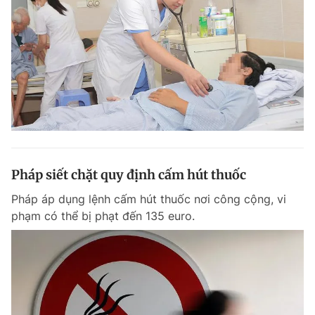
Pháp siết chặt quy định cấm hút thuốc
Pháp áp dụng lệnh cấm hút thuốc nơi công cộng, vi
phạm có thể bị phạt đến 135 euro.