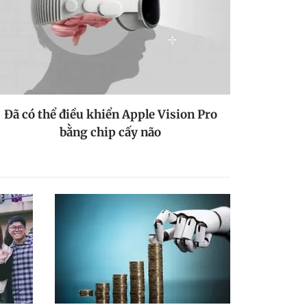
Đã có thể điều khiển Apple Vision Pro
bằng chip cấy não