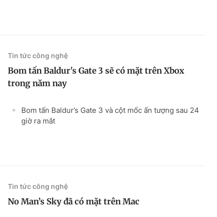
Tin tức công nghệ
Bom tấn Baldur's Gate 3 sẽ có mặt trên Xbox
trong năm nay
Bom tấn Baldur’s Gate 3 và cột mốc ấn tượng sau 24
giờ ra mắt
Tin tức công nghệ
No Man’s Sky đã có mặt trên Mac