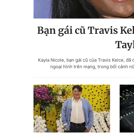
Bạn gái cũ Travis K
Tay
Kayla Nicole, bạn gái cũ của Travis Kelce, đã 
ngoại hình trên mạng, trong bối cảnh n