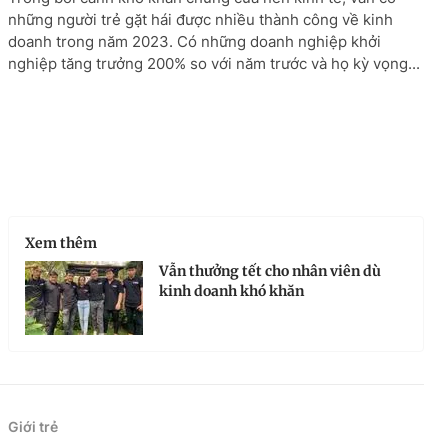
những người trẻ gặt hái được nhiều thành công về kinh
doanh trong năm 2023. Có những doanh nghiệp khởi
nghiệp tăng trưởng 200% so với năm trước và họ kỳ vọng...
Xem thêm
Vẫn thưởng tết cho nhân viên dù
kinh doanh khó khăn
Giới trẻ