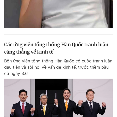
Các ứng viên tổng thống Hàn Quốc tranh luận
căng thẳng về kinh tế
Bốn ứng viên tổng thống Hàn Quốc có cuộc tranh luận
đầu tiên và sôi nổi về vấn đề kinh tế, trước thềm bầu
cử ngày 3.6.