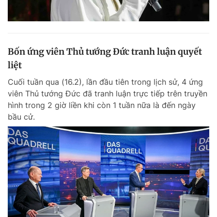
Bốn ứng viên Thủ tướng Đức tranh luận quyết
liệt
Cuối tuần qua (16.2), lần đầu tiên trong lịch sử, 4 ứng
viên Thủ tướng Đức đã tranh luận trực tiếp trên truyền
hình trong 2 giờ liền khi còn 1 tuần nữa là đến ngày
bầu cử.