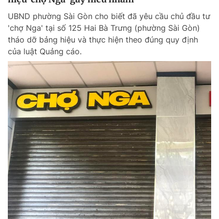
UBND phường Sài Gòn cho biết đã yêu cầu chủ đầu tư
'chợ Nga' tại số 125 Hai Bà Trưng (phường Sài Gòn)
tháo dỡ bảng hiệu và thực hiện theo đúng quy định
của luật Quảng cáo.