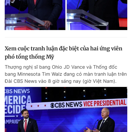
Xem cuộc tranh luận đặc biệt của hai ứng viên
phó tổng thống Mỹ
Thượng nghị sĩ bang Ohio JD Vance và Thống đốc
bang Minnesota Tim Walz đang có màn tranh luận trên
Đài CBS News vào 8 giờ sáng nay (giờ Việt Nam).