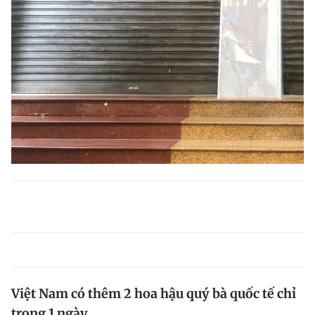
Việt Nam có thêm 2 hoa hậu quý bà quốc tế chỉ
trong 1 ngày