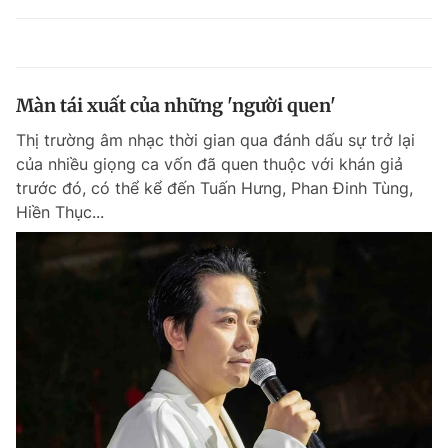
Màn tái xuất của những 'người quen'
Thị trường âm nhạc thời gian qua đánh dấu sự trở lại
của nhiều giọng ca vốn đã quen thuộc với khán giả
trước đó, có thể kể đến Tuấn Hưng, Phan Đinh Tùng,
Hiền Thục...