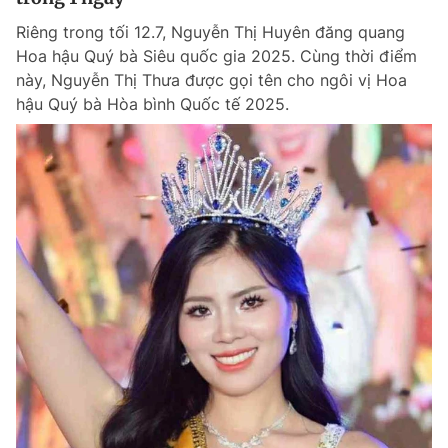
Riêng trong tối 12.7, Nguyễn Thị Huyên đăng quang
Hoa hậu Quý bà Siêu quốc gia 2025. Cùng thời điểm
này, Nguyễn Thị Thưa được gọi tên cho ngôi vị Hoa
hậu Quý bà Hòa bình Quốc tế 2025.