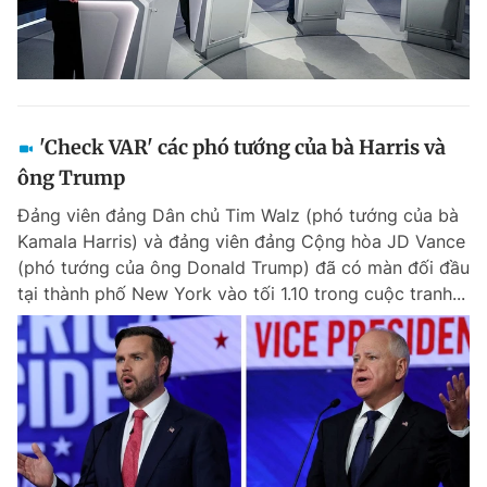
'Check VAR' các phó tướng của bà Harris và
ông Trump
Đảng viên đảng Dân chủ Tim Walz (phó tướng của bà
Kamala Harris) và đảng viên đảng Cộng hòa JD Vance
(phó tướng của ông Donald Trump) đã có màn đối đầu
tại thành phố New York vào tối 1.10 trong cuộc tranh...