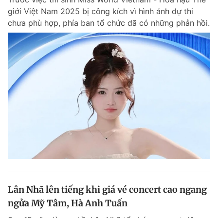
giới Việt Nam 2025 bị công kích vì hình ảnh dự thi
chưa phù hợp, phía ban tổ chức đã có những phản hồi.
Lân Nhã lên tiếng khi giá vé concert cao ngang
ngửa Mỹ Tâm, Hà Anh Tuấn