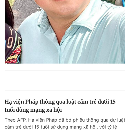
Hạ viện Pháp thông qua luật cấm trẻ dưới 15
tuổi dùng mạng xã hội
Theo AFP, Hạ viện Pháp đã bỏ phiếu thông qua dự luật
cấm trẻ dưới 15 tuổi sử dụng mạng xã hội, với tỷ lệ