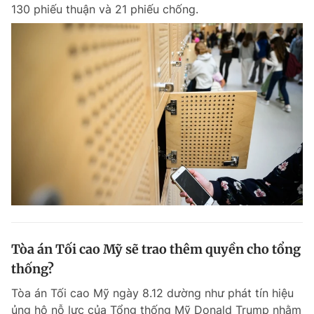
130 phiếu thuận và 21 phiếu chống.
Tòa án Tối cao Mỹ sẽ trao thêm quyền cho tổng
thống?
Tòa án Tối cao Mỹ ngày 8.12 dường như phát tín hiệu
ủng hộ nỗ lực của Tổng thống Mỹ Donald Trump nhằm