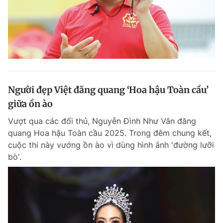
Người đẹp Việt đăng quang ‘Hoa hậu Toàn cầu’
giữa ồn ào
Vượt qua các đối thủ, Nguyễn Đình Như Vân đăng
quang Hoa hậu Toàn cầu 2025. Trong đêm chung kết,
cuộc thi này vướng ồn ào vì dùng hình ảnh 'đường lưỡi
bò'.