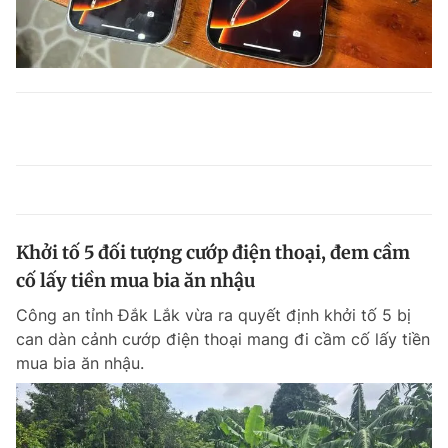
Khởi tố 5 đối tượng cướp điện thoại, đem cầm
cố lấy tiền mua bia ăn nhậu
Công an tỉnh Đắk Lắk vừa ra quyết định khởi tố 5 bị
can dàn cảnh cướp điện thoại mang đi cầm cố lấy tiền
mua bia ăn nhậu.