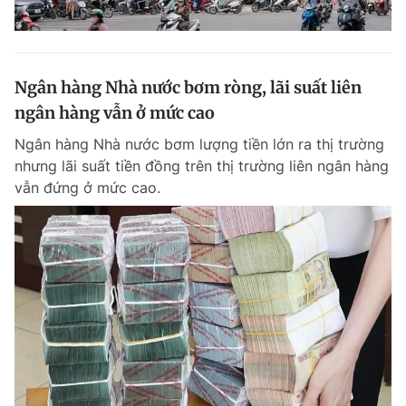
Ngân hàng Nhà nước bơm ròng, lãi suất liên
ngân hàng vẫn ở mức cao
Ngân hàng Nhà nước bơm lượng tiền lớn ra thị trường
nhưng lãi suất tiền đồng trên thị trường liên ngân hàng
vẫn đứng ở mức cao.