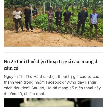
Nữ 25 tuổi thuê điện thoại trị giá cao, mang đi
cầm cố
Nguyễn Thị Thu Hà thuê điện thoại trị giá cao từ các
thành viên trong nhóm Facebook "Đừng dạy Fangirl
cách tiêu tiền". Sau đó, Hà đã mang số điện thoại này
đi cầm cố, chiếm đoạt.