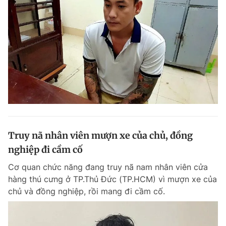
Truy nã nhân viên mượn xe của chủ, đồng
nghiệp đi cầm cố
Cơ quan chức năng đang truy nã nam nhân viên cửa
hàng thú cưng ở TP.Thủ Đức (TP.HCM) vì mượn xe của
chủ và đồng nghiệp, rồi mang đi cầm cố.