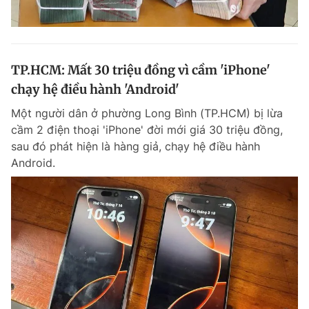
TP.HCM: Mất 30 triệu đồng vì cầm 'iPhone'
chạy hệ điều hành 'Android'
Một người dân ở phường Long Bình (TP.HCM) bị lừa
cầm 2 điện thoại 'iPhone' đời mới giá 30 triệu đồng,
sau đó phát hiện là hàng giả, chạy hệ điều hành
Android.