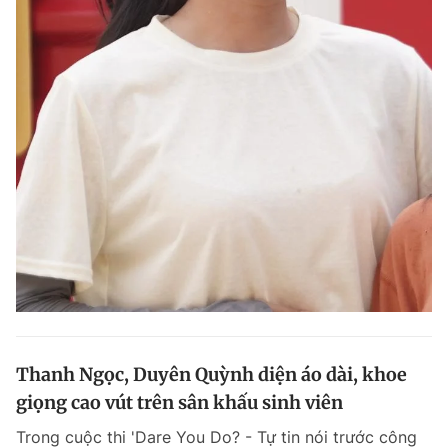
Thanh Ngọc, Duyên Quỳnh diện áo dài, khoe
giọng cao vút trên sân khấu sinh viên
Trong cuộc thi 'Dare You Do? - Tự tin nói trước công