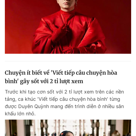
Chuyện ít biết về 'Viết tiếp câu chuyện hòa
bình' gây sốt với 2 tỉ lượt xem
Trước khi tạo cơn sốt với 2 tỉ lượt xem trên các nền
tảng, ca khúc 'Viết tiếp câu chuyện hòa bình' từng
được Duyên Quỳnh mang đến trình diễn ở nhiều sân
khấu lớn nhỏ.