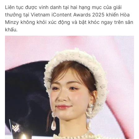
Liên tục được vinh danh tại hai hạng mục của giải
thưởng tại Vietnam iContent Awards 2025 khiến Hòa
Minzy không khỏi xúc động và bật khóc ngay trên sân
khấu.