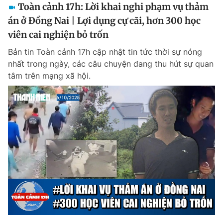
Toàn cảnh 17h: Lời khai nghi phạm vụ thảm
án ở Đồng Nai | Lợi dụng cự cãi, hơn 300 học
viên cai nghiện bỏ trốn
Bản tin Toàn cảnh 17h cập nhật tin tức thời sự nóng
nhất trong ngày, các câu chuyện đang thu hút sự quan
tâm trên mạng xã hội.