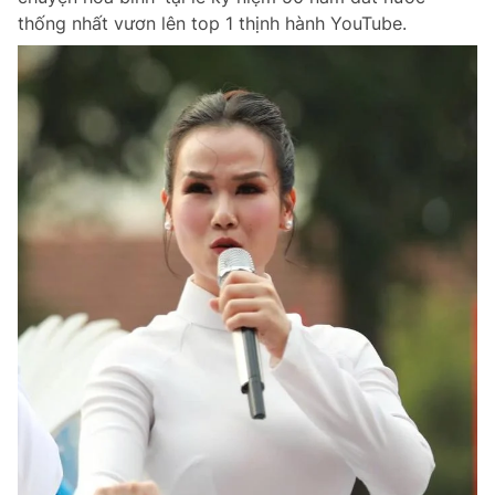
thống nhất vươn lên top 1 thịnh hành YouTube.