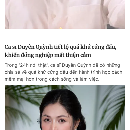
Ca sĩ Duyên Quỳnh tiết lộ quá khứ cứng đầu,
khiến đồng nghiệp mất thiện cảm
Trong '24h nói thật', ca sĩ Duyên Quỳnh đã có những
chia sẻ về quá khứ cứng đầu đến hành trình học cách
mềm mại hơn trong cách sống và làm việc.