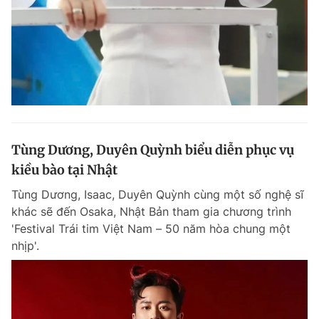
Tùng Dương, Duyên Quỳnh biểu diễn phục vụ
kiều bào tại Nhật
Tùng Dương, Isaac, Duyên Quỳnh cùng một số nghệ sĩ
khác sẽ đến Osaka, Nhật Bản tham gia chương trình
'Festival Trái tim Việt Nam – 50 năm hòa chung một
nhịp'.