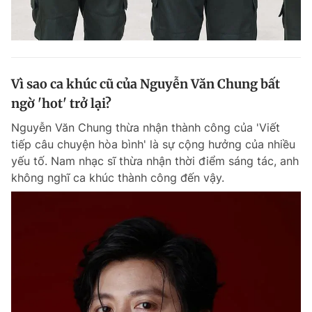
Vì sao ca khúc cũ của Nguyễn Văn Chung bất
ngờ 'hot' trở lại?
Nguyễn Văn Chung thừa nhận thành công của 'Viết
tiếp câu chuyện hòa bình' là sự cộng hưởng của nhiều
yếu tố. Nam nhạc sĩ thừa nhận thời điểm sáng tác, anh
không nghĩ ca khúc thành công đến vậy.