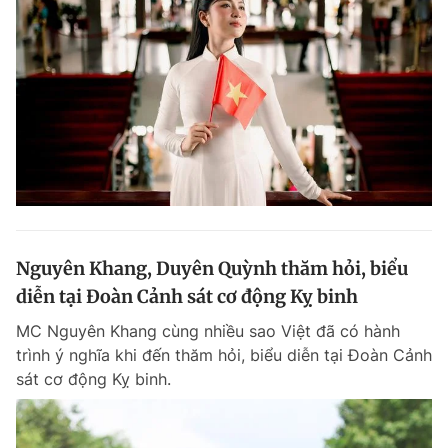
Nguyên Khang, Duyên Quỳnh thăm hỏi, biểu
diễn tại Đoàn Cảnh sát cơ động Kỵ binh
MC Nguyên Khang cùng nhiều sao Việt đã có hành
trình ý nghĩa khi đến thăm hỏi, biểu diễn tại Đoàn Cảnh
sát cơ động Kỵ binh.