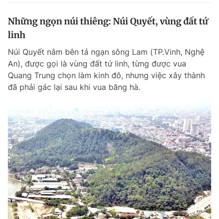
Những ngọn núi thiêng: Núi Quyết, vùng đất tứ
linh
Núi Quyết nằm bên tả ngạn sông Lam (TP.Vinh, Nghệ
An), được gọi là vùng đất tứ linh, từng được vua
Quang Trung chọn làm kinh đô, nhưng việc xây thành
đã phải gác lại sau khi vua băng hà.