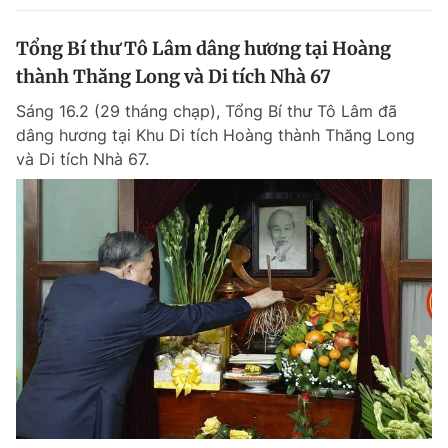
Tổng Bí thư Tô Lâm dâng hương tại Hoàng
thành Thăng Long và Di tích Nhà 67
Sáng 16.2 (29 tháng chạp), Tổng Bí thư Tô Lâm đã
dâng hương tại Khu Di tích Hoàng thành Thăng Long
và Di tích Nhà 67.