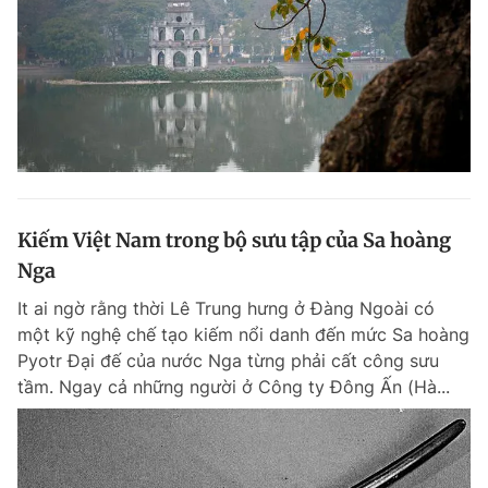
Kiếm Việt Nam trong bộ sưu tập của Sa hoàng
Nga
It ai ngờ rằng thời Lê Trung hưng ở Đàng Ngoài có
một kỹ nghệ chế tạo kiếm nổi danh đến mức Sa hoàng
Pyotr Đại đế của nước Nga từng phải cất công sưu
tầm. Ngay cả những người ở Công ty Đông Ấn (Hà...