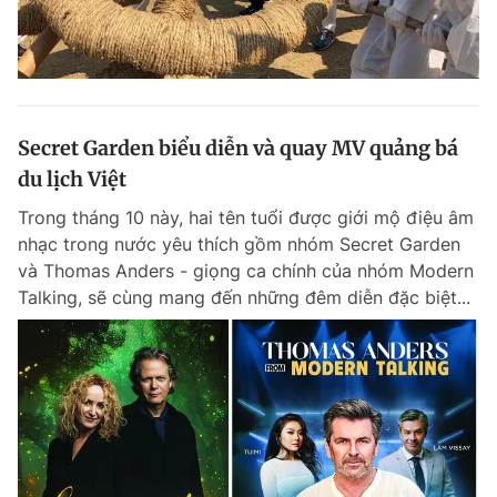
Secret Garden biểu diễn và quay MV quảng bá
du lịch Việt
Trong tháng 10 này, hai tên tuổi được giới mộ điệu âm
nhạc trong nước yêu thích gồm nhóm Secret Garden
và Thomas Anders - giọng ca chính của nhóm Modern
Talking, sẽ cùng mang đến những đêm diễn đặc biệt...