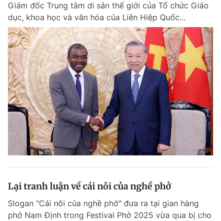
Giám đốc Trung tâm di sản thế giới của Tổ chức Giáo
dục, khoa học và văn hóa của Liên Hiệp Quốc...
Lại tranh luận về cái nôi của nghề phở
Slogan "Cái nôi của nghề phở" đưa ra tại gian hàng
phở Nam Định trong Festival Phở 2025 vừa qua bị cho