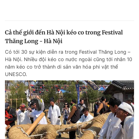
Cả thế giới đến Hà Nội kéo co trong Festival
Thăng Long - Hà Nội
Có tới 30 sự kiện diễn ra trong Festival Thăng Long –
Hà Nội. Nhiều đội kéo co nước ngoài cũng tới nhân 10
năm kéo co trở thành di sản văn hóa phi vật thể
UNESCO.