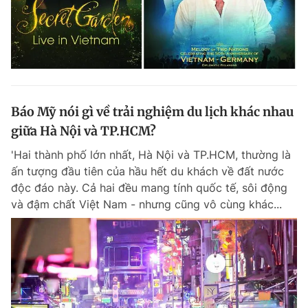
Báo Mỹ nói gì về trải nghiệm du lịch khác nhau
giữa Hà Nội và TP.HCM?
'Hai thành phố lớn nhất, Hà Nội và TP.HCM, thường là
ấn tượng đầu tiên của hầu hết du khách về đất nước
độc đáo này. Cả hai đều mang tính quốc tế, sôi động
và đậm chất Việt Nam - nhưng cũng vô cùng khác...