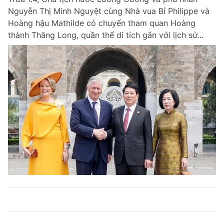
Nguyễn Thị Minh Nguyệt cùng Nhà vua Bỉ Philippe và
Hoàng hậu Mathilde có chuyến tham quan Hoàng
thành Thăng Long, quần thể di tích gắn với lịch sử...