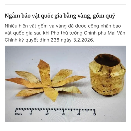
Ngắm bảo vật quốc gia bằng vàng, gốm quý
Nhiều hiện vật gốm và vàng đã được công nhận bảo
vật quốc gia sau khi Phó thủ tướng Chính phủ Mai Văn
Chính ký quyết định 236 ngày 3.2.2026.