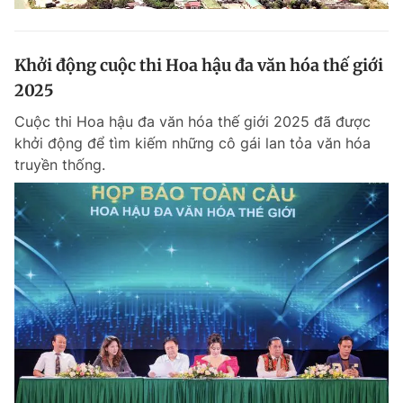
Khởi động cuộc thi Hoa hậu đa văn hóa thế giới
2025
Cuộc thi Hoa hậu đa văn hóa thế giới 2025 đã được
khởi động để tìm kiếm những cô gái lan tỏa văn hóa
truyền thống.