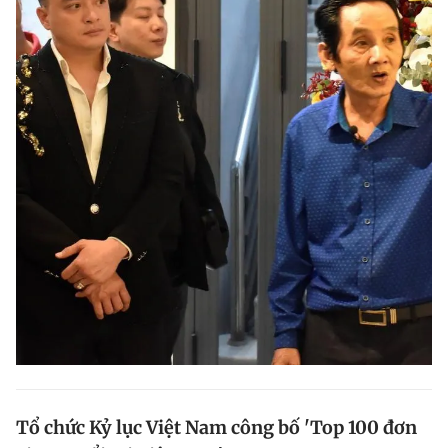
Tổ chức Kỷ lục Việt Nam công bố 'Top 100 đơn