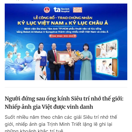
Người đứng sau ống kính Siêu trí nhớ thế giới:
Nhiếp ảnh gia Việt được vinh danh
Suốt nhiều năm theo chân các giải Siêu trí nhớ thế
giới, nhiếp ảnh gia Trịnh Minh Triết lặng lẽ ghi lại
những khoảnh khắc trí tuệ.