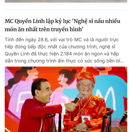
MC Quyền Linh lập kỷ lục 'Nghệ sĩ nấu nhiều
món ăn nhất trên truyền hình'
Tính đến ngày 28.6, với vai trò MC và là người trực
tiếp đứng bếp độc nhất của chương trình, nghệ sĩ
Quyền Linh đã thực hiện 2.184 món ăn ngon và hấp
dẫn trong chương trình ẩm thực có sức sống bền bỉ...