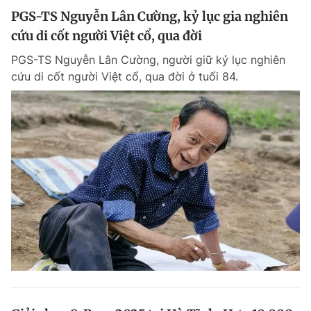
PGS-TS Nguyễn Lân Cường, kỷ lục gia nghiên
cứu di cốt người Việt cổ, qua đời
PGS-TS Nguyễn Lân Cường, người giữ kỷ lục nghiên
cứu di cốt người Việt cổ, qua đời ở tuổi 84.