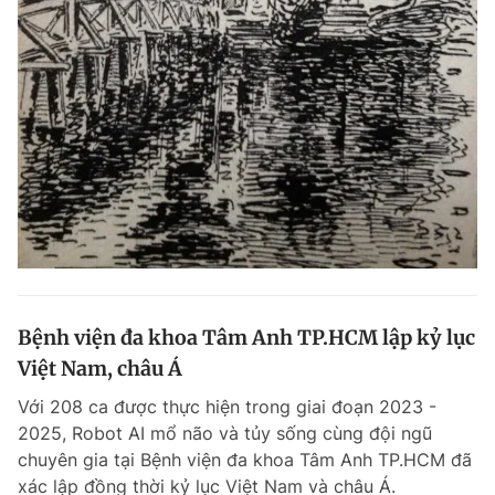
Bệnh viện đa khoa Tâm Anh TP.HCM lập kỷ lục
Việt Nam, châu Á
Với 208 ca được thực hiện trong giai đoạn 2023 -
2025, Robot AI mổ não và tủy sống cùng đội ngũ
chuyên gia tại Bệnh viện đa khoa Tâm Anh TP.HCM đã
xác lập đồng thời kỷ lục Việt Nam và châu Á.