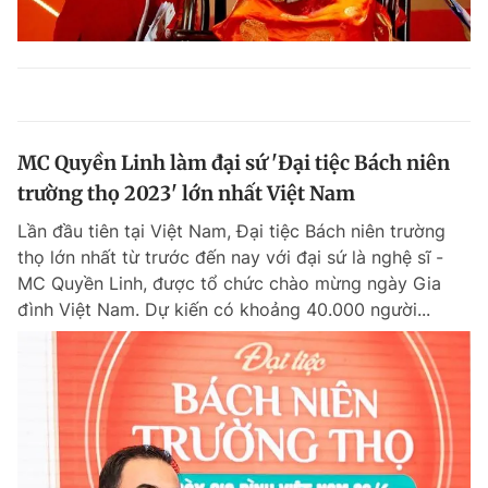
MC Quyền Linh làm đại sứ 'Đại tiệc Bách niên
trường thọ 2023' lớn nhất Việt Nam
Lần đầu tiên tại Việt Nam, Đại tiệc Bách niên trường
thọ lớn nhất từ trước đến nay với đại sứ là nghệ sĩ -
MC Quyền Linh, được tổ chức chào mừng ngày Gia
đình Việt Nam. Dự kiến có khoảng 40.000 người...