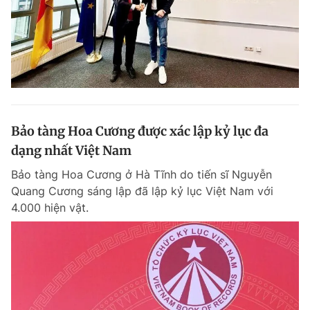
Bảo tàng Hoa Cương được xác lập kỷ lục đa
dạng nhất Việt Nam
Bảo tàng Hoa Cương ở Hà Tĩnh do tiến sĩ Nguyễn
Quang Cương sáng lập đã lập kỷ lục Việt Nam với
4.000 hiện vật.