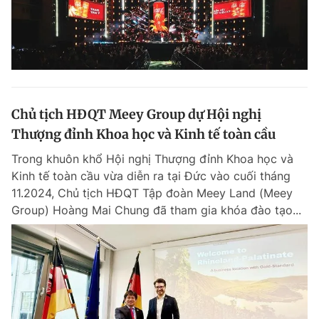
Chủ tịch HĐQT Meey Group dự Hội nghị
Thượng đỉnh Khoa học và Kinh tế toàn cầu
Trong khuôn khổ Hội nghị Thượng đỉnh Khoa học và
Kinh tế toàn cầu vừa diễn ra tại Đức vào cuối tháng
11.2024, Chủ tịch HĐQT Tập đoàn Meey Land (Meey
Group) Hoàng Mai Chung đã tham gia khóa đào tạo...