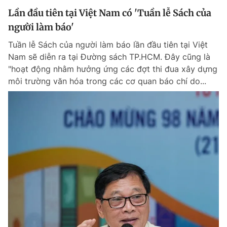
Lần đầu tiên tại Việt Nam có 'Tuần lễ Sách của
người làm báo'
Tuần lễ Sách của người làm báo lần đầu tiên tại Việt
Nam sẽ diễn ra tại Đường sách TP.HCM. Đây cũng là
"hoạt động nhằm hưởng ứng các đợt thi đua xây dựng
môi trường văn hóa trong các cơ quan báo chí do...