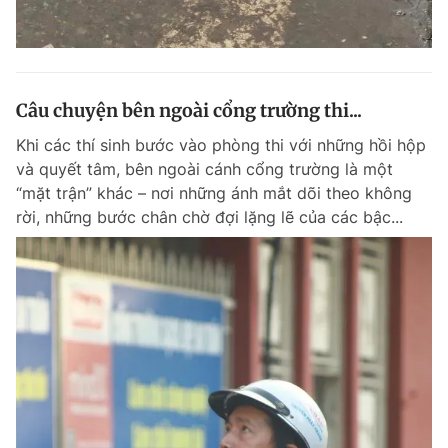
Câu chuyện bên ngoài cổng trường thi...
Khi các thí sinh bước vào phòng thi với những hồi hộp
và quyết tâm, bên ngoài cánh cổng trường là một
“mặt trận” khác – nơi những ánh mắt dõi theo không
rời, những bước chân chờ đợi lặng lẽ của các bậc...