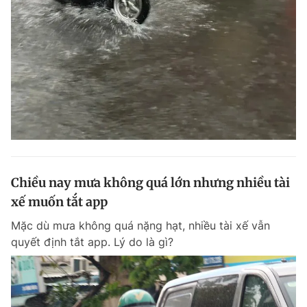
Chiều nay mưa không quá lớn nhưng nhiều tài
xế muốn tắt app
Mặc dù mưa không quá nặng hạt, nhiều tài xế vẫn
quyết định tắt app. Lý do là gì?