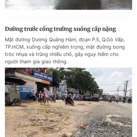
Đường trước cổng trường xuống cấp nặng
Mặt đường Dương Quảng Hàm, đoạn P.5, Q.Gò Vấp,
TP.HCM, xuống cấp nghiêm trọng, mặt đường bong
tróc nhựa và trũng nhiều chỗ, gây nguy hiểm cho
người tham gia giao thông.