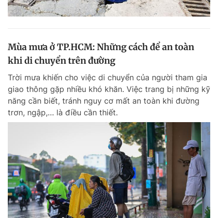
Mùa mưa ở TP.HCM: Những cách để an toàn
khi di chuyển trên đường
Trời mưa khiến cho việc di chuyển của người tham gia
giao thông gặp nhiều khó khăn. Việc trang bị những kỹ
năng cần biết, tránh nguy cơ mất an toàn khi đường
trơn, ngập,… là điều cần thiết.