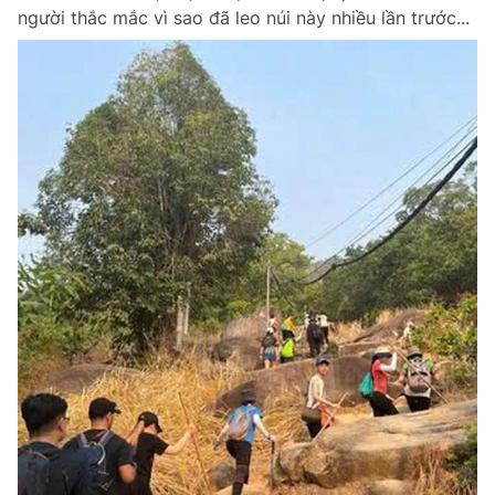
người thắc mắc vì sao đã leo núi này nhiều lần trước...