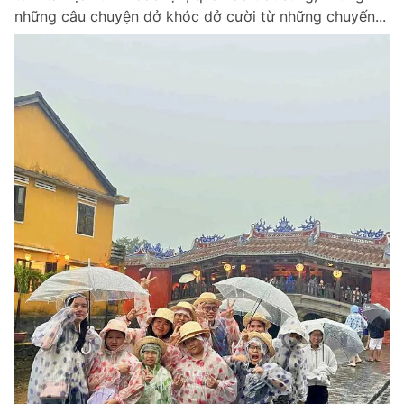
những câu chuyện dở khóc dở cười từ những chuyến...