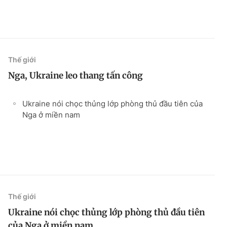
Thế giới
Nga, Ukraine leo thang tấn công
Ukraine nói chọc thủng lớp phòng thủ đầu tiên của
Nga ở miền nam
Thế giới
Ukraine nói chọc thủng lớp phòng thủ đầu tiên
của Nga ở miền nam