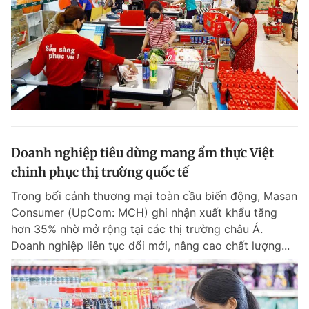
Doanh nghiệp tiêu dùng mang ẩm thực Việt
chinh phục thị trường quốc tế
Trong bối cảnh thương mại toàn cầu biến động, Masan
Consumer (UpCom: MCH) ghi nhận xuất khẩu tăng
hơn 35% nhờ mở rộng tại các thị trường châu Á.
Doanh nghiệp liên tục đổi mới, nâng cao chất lượng...