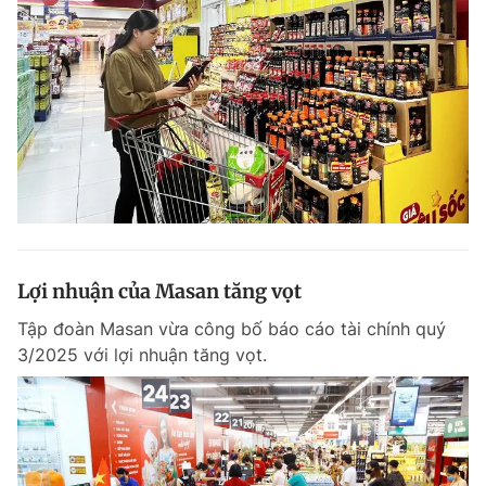
Lợi nhuận của Masan tăng vọt
Tập đoàn Masan vừa công bố báo cáo tài chính quý
3/2025 với lợi nhuận tăng vọt.