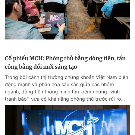
Cổ phiếu MCH: Phòng thủ bằng dòng tiền, tấn
công bằng đổi mới sáng tạo
Trong bối cảnh thị trường chứng khoán Việt Nam biến
động mạnh và phân hóa sâu sắc giữa các nhóm
ngành, dòng tiền thông minh tìm kiếm những "vịnh
tránh bão", vừa có khả năng phòng thủ trước rủi ro...