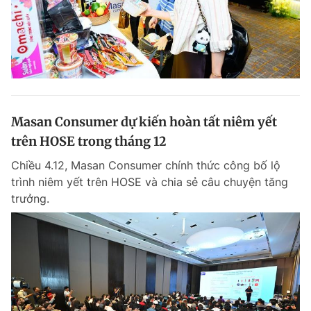
Masan Consumer dự kiến hoàn tất niêm yết
trên HOSE trong tháng 12
Chiều 4.12, Masan Consumer chính thức công bố lộ
trình niêm yết trên HOSE và chia sẻ câu chuyện tăng
trưởng.