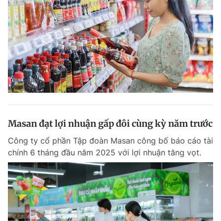
Masan đạt lợi nhuận gấp đôi cùng kỳ năm trước
Công ty cổ phần Tập đoàn Masan công bố báo cáo tài
chính 6 tháng đầu năm 2025 với lợi nhuận tăng vọt.