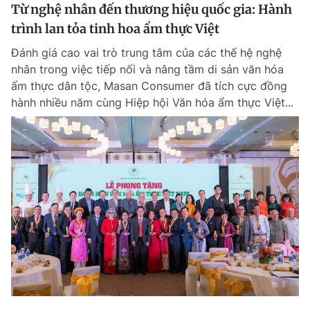
Từ nghệ nhân đến thương hiệu quốc gia: Hành
trình lan tỏa tinh hoa ẩm thực Việt
Đánh giá cao vai trò trung tâm của các thế hệ nghệ
nhân trong việc tiếp nối và nâng tầm di sản văn hóa
ẩm thực dân tộc, Masan Consumer đã tích cực đồng
hành nhiều năm cùng Hiệp hội Văn hóa ẩm thực Việt...