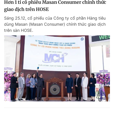
Hơn 1 tỉ cổ phiếu Masan Consumer chính thức
giao dịch trên HOSE
Sáng 25.12, cổ phiếu của Công ty cổ phần Hàng tiêu
dùng Masan (Masan Consumer) chính thức giao dịch
trên sàn HOSE.