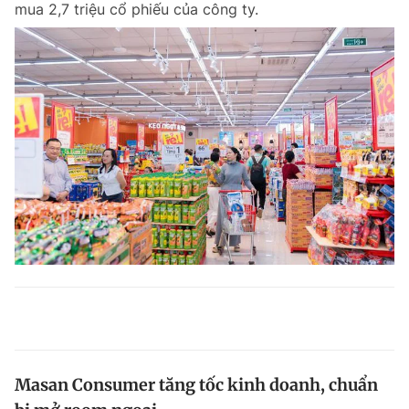
mua 2,7 triệu cổ phiếu của công ty.
Masan Consumer tăng tốc kinh doanh, chuẩn