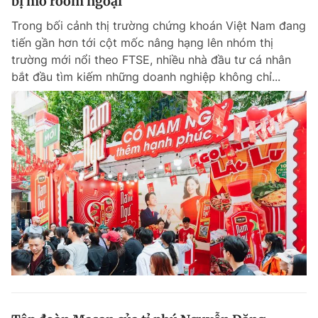
bị mở room ngoại
Trong bối cảnh thị trường chứng khoán Việt Nam đang
tiến gần hơn tới cột mốc nâng hạng lên nhóm thị
trường mới nổi theo FTSE, nhiều nhà đầu tư cá nhân
bắt đầu tìm kiếm những doanh nghiệp không chỉ...