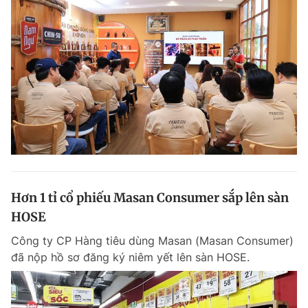
Hơn 1 tỉ cổ phiếu Masan Consumer sắp lên sàn
HOSE
Công ty CP Hàng tiêu dùng Masan (Masan Consumer)
đã nộp hồ sơ đăng ký niêm yết lên sàn HOSE.