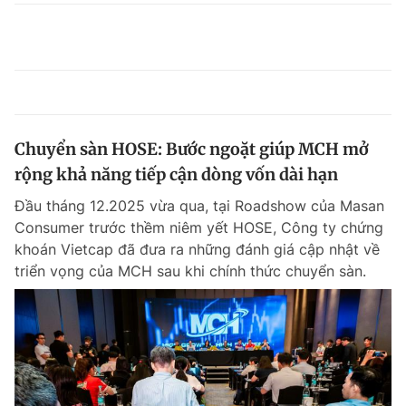
Chuyển sàn HOSE: Bước ngoặt giúp MCH mở
rộng khả năng tiếp cận dòng vốn dài hạn
Đầu tháng 12.2025 vừa qua, tại Roadshow của Masan
Consumer trước thềm niêm yết HOSE, Công ty chứng
khoán Vietcap đã đưa ra những đánh giá cập nhật về
triển vọng của MCH sau khi chính thức chuyển sàn.