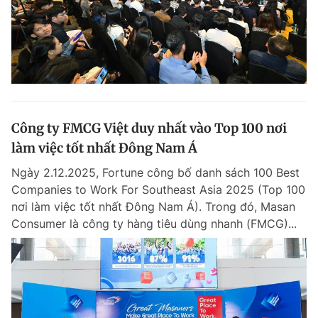
Công ty FMCG Việt duy nhất vào Top 100 nơi
làm việc tốt nhất Đông Nam Á
Ngày 2.12.2025, Fortune công bố danh sách 100 Best
Companies to Work For Southeast Asia 2025 (Top 100
nơi làm việc tốt nhất Đông Nam Á). Trong đó, Masan
Consumer là công ty hàng tiêu dùng nhanh (FMCG)...