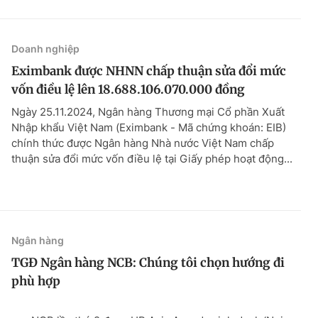
Doanh nghiệp
Eximbank được NHNN chấp thuận sửa đổi mức
vốn điều lệ lên 18.688.106.070.000 đồng
Ngày 25.11.2024, Ngân hàng Thương mại Cổ phần Xuất
Nhập khẩu Việt Nam (Eximbank - Mã chứng khoán: EIB)
chính thức được Ngân hàng Nhà nước Việt Nam chấp
thuận sửa đổi mức vốn điều lệ tại Giấy phép hoạt động...
Ngân hàng
TGĐ Ngân hàng NCB: Chúng tôi chọn hướng đi
phù hợp