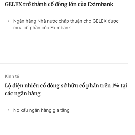
GELEX trở thành cổ đông lớn của Eximbank
Ngân hàng Nhà nước chấp thuận cho GELEX được
mua cổ phần của Eximbank
Kinh tế
Lộ diện nhiều cổ đông sở hữu cổ phần trên 1% tại
các ngân hàng
Nợ xấu ngân hàng gia tăng