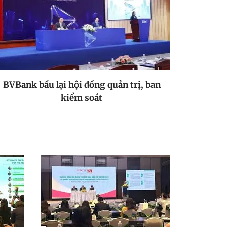
BVBank bầu lại hội đồng quản trị, ban
kiểm soát