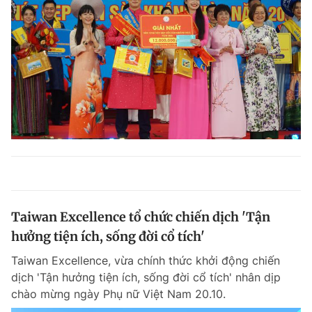
Taiwan Excellence tổ chức chiến dịch 'Tận
hưởng tiện ích, sống đời cổ tích'
Taiwan Excellence, vừa chính thức khởi động chiến
dịch 'Tận hưởng tiện ích, sống đời cổ tích' nhân dịp
chào mừng ngày Phụ nữ Việt Nam 20.10.