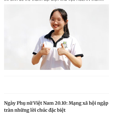
Ngày Phụ nữ Việt Nam 20.10: Mạng xã hội ngập
tràn những lời chúc đặc biệt