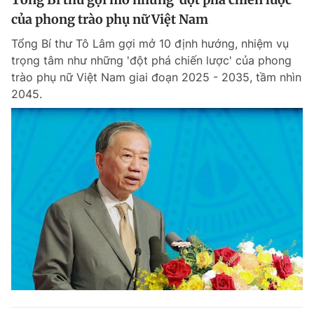
của phong trào phụ nữ Việt Nam
Tổng Bí thư Tô Lâm gợi mở 10 định hướng, nhiệm vụ
trọng tâm như những 'đột phá chiến lược' của phong
trào phụ nữ Việt Nam giai đoạn 2025 - 2035, tầm nhìn
2045.