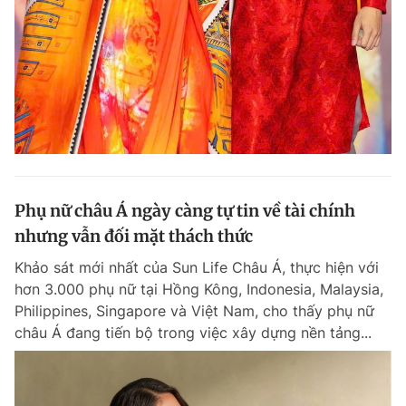
Phụ nữ châu Á ngày càng tự tin về tài chính
nhưng vẫn đối mặt thách thức
Khảo sát mới nhất của Sun Life Châu Á, thực hiện với
hơn 3.000 phụ nữ tại Hồng Kông, Indonesia, Malaysia,
Philippines, Singapore và Việt Nam, cho thấy phụ nữ
châu Á đang tiến bộ trong việc xây dựng nền tảng...