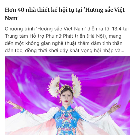
Hơn 40 nhà thiết kế hội tụ tại 'Hương sắc Việt
Nam'
Chương trình 'Hương sắc Việt Nam' diễn ra tối 13.4 tại
Trung tâm Hỗ trợ Phụ nữ Phát triển (Hà Nội), mang
đến một không gian nghệ thuật thấm đẫm tinh thần
dân tộc, đồng thời khơi dậy khát vọng hội nhập và...