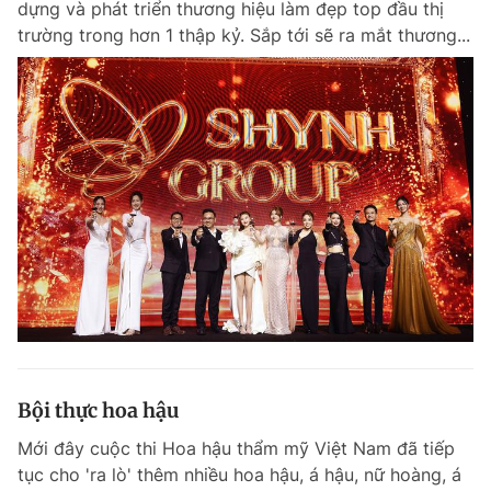
dựng và phát triển thương hiệu làm đẹp top đầu thị
trường trong hơn 1 thập kỷ. Sắp tới sẽ ra mắt thương...
Bội thực hoa hậu
Mới đây cuộc thi Hoa hậu thẩm mỹ Việt Nam đã tiếp
tục cho 'ra lò' thêm nhiều hoa hậu, á hậu, nữ hoàng, á