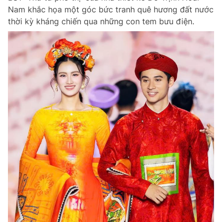
Nam khắc họa một góc bức tranh quê hương đất nước
thời kỳ kháng chiến qua những con tem bưu điện.