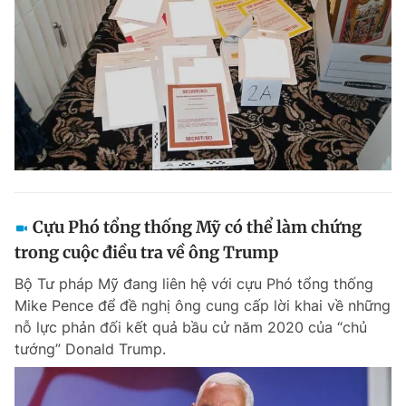
Cựu Phó tổng thống Mỹ có thể làm chứng
trong cuộc điều tra về ông Trump
Bộ Tư pháp Mỹ đang liên hệ với cựu Phó tổng thống
Mike Pence để đề nghị ông cung cấp lời khai về những
nỗ lực phản đối kết quả bầu cử năm 2020 của “chủ
tướng” Donald Trump.