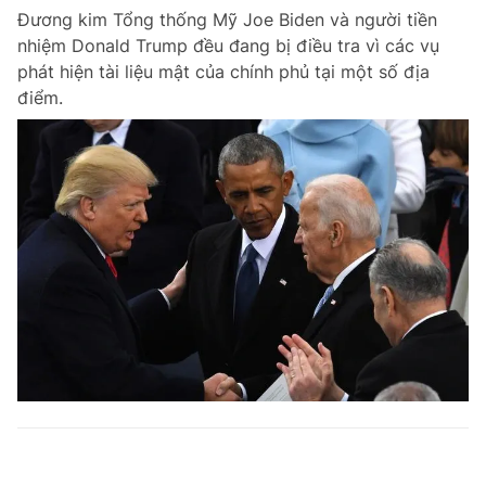
Đương kim Tổng thống Mỹ Joe Biden và người tiền
nhiệm Donald Trump đều đang bị điều tra vì các vụ
phát hiện tài liệu mật của chính phủ tại một số địa
điểm.