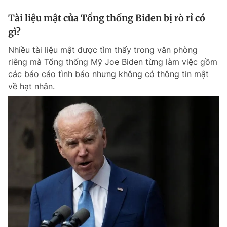
Tài liệu mật của Tổng thống Biden bị rò rỉ có
gì?
Nhiều tài liệu mật được tìm thấy trong văn phòng
riêng mà Tổng thống Mỹ Joe Biden từng làm việc gồm
các báo cáo tình báo nhưng không có thông tin mật
về hạt nhân.