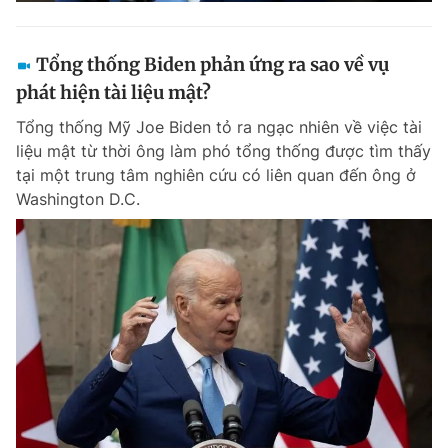
Tổng thống Biden phản ứng ra sao về vụ
phát hiện tài liệu mật?
Tổng thống Mỹ Joe Biden tỏ ra ngạc nhiên về việc tài
liệu mật từ thời ông làm phó tổng thống được tìm thấy
tại một trung tâm nghiên cứu có liên quan đến ông ở
Washington D.C.