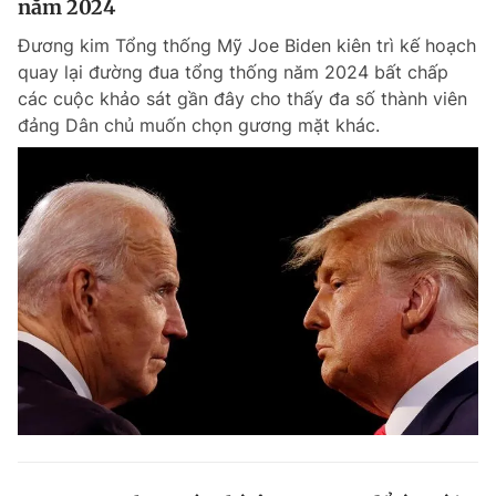
năm 2024
Đương kim Tổng thống Mỹ Joe Biden kiên trì kế hoạch
quay lại đường đua tổng thống năm 2024 bất chấp
các cuộc khảo sát gần đây cho thấy đa số thành viên
đảng Dân chủ muốn chọn gương mặt khác.