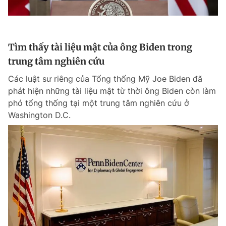
Tìm thấy tài liệu mật của ông Biden trong
trung tâm nghiên cứu
Các luật sư riêng của Tổng thống Mỹ Joe Biden đã
phát hiện những tài liệu mật từ thời ông Biden còn làm
phó tổng thống tại một trung tâm nghiên cứu ở
Washington D.C.