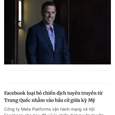
Facebook loại bỏ chiến dịch tuyên truyền từ
Trung Quốc nhằm vào bầu cử giữa kỳ Mỹ
Công ty Meta Platforms vận hành mạng xã hội