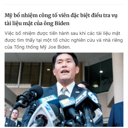
Mỹ bổ nhiệm công tố viên đặc biệt điều tra vụ
tài liệu mật của ông Biden
Việc bổ nhiệm được tiến hành sau khi các tài liệu mật
được tìm thấy tại một tổ chức nghiên cứu và nhà riêng
của Tổng thống Mỹ Joe Biden.