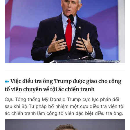
Việc điều tra ông Trump được giao cho công
tố viên chuyên về tội ác chiến tranh
Cựu Tổng thống Mỹ Donald Trump cực lực phản đối
sau khi Bộ Tư pháp bổ nhiệm một cựu điều tra viên tội
ác chiến tranh làm công tố viên đặc biệt điều tra ông.