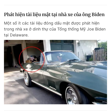
Phát hiện tài liệu mật tại nhà xe của ông Biden
Một số ít các tài liệu đóng dấu mật được phát hiện
trong nhà xe ở dinh thự của Tổng thống Mỹ Joe Biden
tại Delaware.