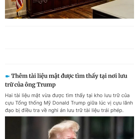
Thêm tài liệu mật được tìm thấy tại nơi lưu
trữ của ông Trump
Hai tài liệu mật vừa được tìm thấy tại kho lưu trữ của
cựu Tổng thống Mỹ Donald Trump giữa lúc vị cựu lãnh
đạo bị điều tra về nghi án lưu trữ tài liệu trái phép.