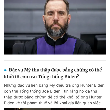
Đặc vụ Mỹ thu thập được bằng chứng có thể
khởi tố con trai Tổng thống Biden?
Những đặc vụ liên bang Mỹ điều tra ông Hunter Biden,
con trai Tổng thống Joe Biden , tin rằng họ đã thu
thập được bằng chứng để có thể khởi tố ông Hunter
Biden về tội phạm thuế và lời khai giả liên quan việc...