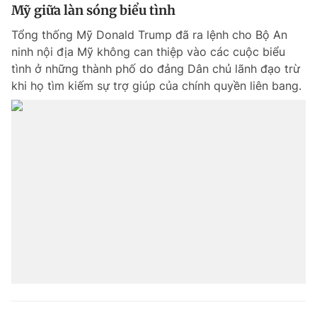
Mỹ giữa làn sóng biểu tình
Tổng thống Mỹ Donald Trump đã ra lệnh cho Bộ An
ninh nội địa Mỹ không can thiệp vào các cuộc biểu
tình ở những thành phố do đảng Dân chủ lãnh đạo trừ
khi họ tìm kiếm sự trợ giúp của chính quyền liên bang.