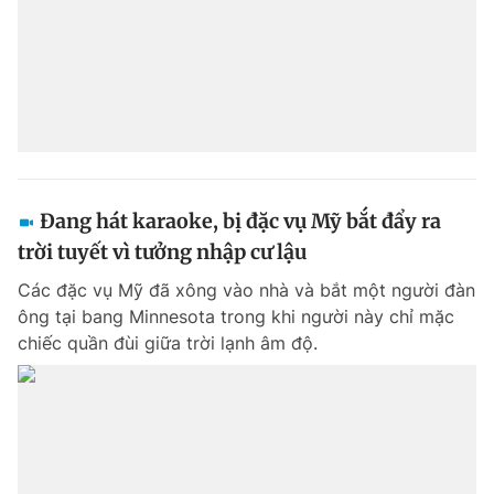
Đang hát karaoke, bị đặc vụ Mỹ bắt đẩy ra
trời tuyết vì tưởng nhập cư lậu
Các đặc vụ Mỹ đã xông vào nhà và bắt một người đàn
ông tại bang Minnesota trong khi người này chỉ mặc
chiếc quần đùi giữa trời lạnh âm độ.