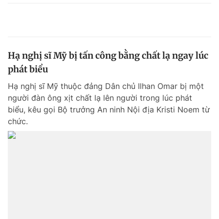
Hạ nghị sĩ Mỹ bị tấn công bằng chất lạ ngay lúc
phát biểu
Hạ nghị sĩ Mỹ thuộc đảng Dân chủ Ilhan Omar bị một
người đàn ông xịt chất lạ lên người trong lúc phát
biểu, kêu gọi Bộ trưởng An ninh Nội địa Kristi Noem từ
chức.