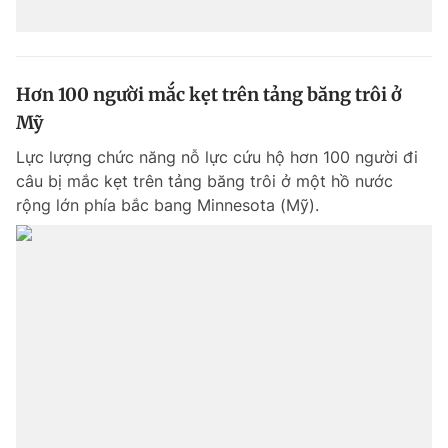
Hơn 100 người mắc kẹt trên tảng băng trôi ở
Mỹ
Lực lượng chức năng nỗ lực cứu hộ hơn 100 người đi
câu bị mắc kẹt trên tảng băng trôi ở một hồ nước
rộng lớn phía bắc bang Minnesota (Mỹ).