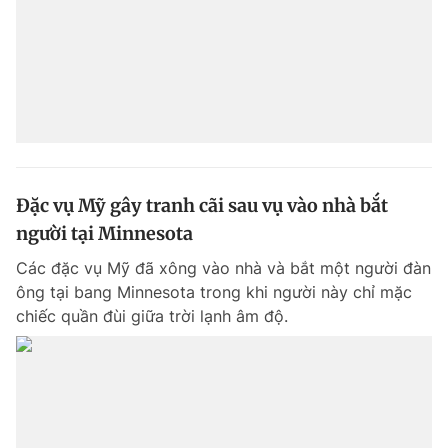
Đặc vụ Mỹ gây tranh cãi sau vụ vào nhà bắt
người tại Minnesota
Các đặc vụ Mỹ đã xông vào nhà và bắt một người đàn
ông tại bang Minnesota trong khi người này chỉ mặc
chiếc quần đùi giữa trời lạnh âm độ.