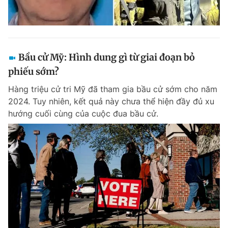
Bầu cử Mỹ: Hình dung gì từ giai đoạn bỏ
phiếu sớm?
Hàng triệu cử tri Mỹ đã tham gia bầu cử sớm cho năm
2024. Tuy nhiên, kết quả này chưa thể hiện đầy đủ xu
hướng cuối cùng của cuộc đua bầu cử.