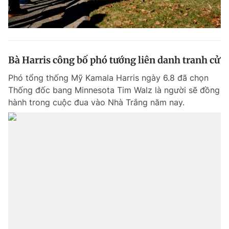
Bà Harris công bố phó tướng liên danh tranh cử
Phó tổng thống Mỹ Kamala Harris ngày 6.8 đã chọn
Thống đốc bang Minnesota Tim Walz là người sẽ đồng
hành trong cuộc đua vào Nhà Trắng năm nay.