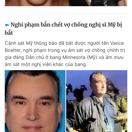
Nghi phạm bắn chết vợ chồng nghị sĩ Mỹ bị
bắt
Cảnh sát Mỹ thông báo đã bắt được người tên Vance
Boelter, nghi phạm trong vụ ám sát vợ chồng chính trị
gia đảng Dân chủ ở bang Minnesota (Mỹ) và âm mưu
ám sát một nghị viên khác của bang.