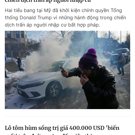
Hai tiểu bang tại Mỹ đã khởi kiện chính quyền Tổng
thống Donald Trump vì những hành động trong chiến
dịch trấn áp người nhập cư bất hợp pháp.
Lô tôm hùm sống trị giá 400.000 USD 'biến