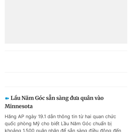
Lầu Năm Góc sẵn sàng đưa quân vào
Minnesota
Hãng AP ngày 19.1 dẫn thông tin từ hai quan chức
quốc phòng Mỹ cho biết Lầu Năm Góc chuẩn bị
khoảng 1.500 quân nhân để sẵn sàng điều động đến