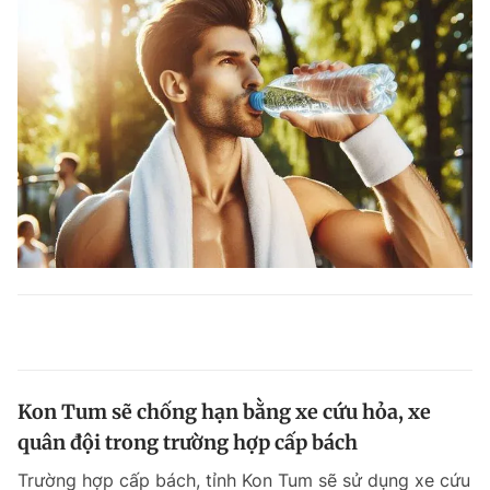
Kon Tum sẽ chống hạn bằng xe cứu hỏa, xe
quân đội trong trường hợp cấp bách
Trường hợp cấp bách, tỉnh Kon Tum sẽ sử dụng xe cứu