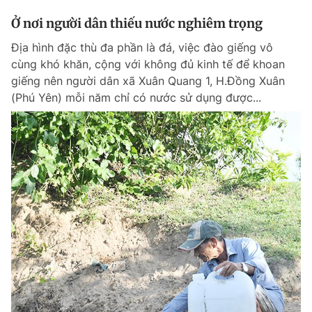
Ở nơi người dân thiếu nước nghiêm trọng
Địa hình đặc thù đa phần là đá, việc đào giếng vô
cùng khó khăn, cộng với không đủ kinh tế để khoan
giếng nên người dân xã Xuân Quang 1, H.Đồng Xuân
(Phú Yên) mỗi năm chỉ có nước sử dụng được...