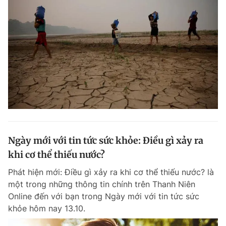
Ngày mới với tin tức sức khỏe: Điều gì xảy ra
khi cơ thể thiếu nước?
Phát hiện mới: Điều gì xảy ra khi cơ thể thiếu nước? là
một trong những thông tin chính trên Thanh Niên
Online đến với bạn trong Ngày mới với tin tức sức
khỏe hôm nay 13.10.