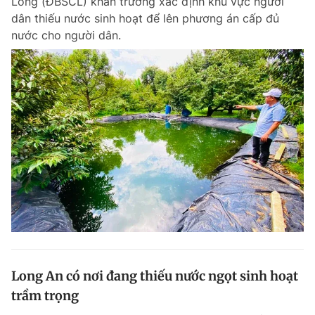
Long (ĐBSCL) khẩn trương xác định khu vực người
dân thiếu nước sinh hoạt để lên phương án cấp đủ
nước cho người dân.
Long An có nơi đang thiếu nước ngọt sinh hoạt
trầm trọng