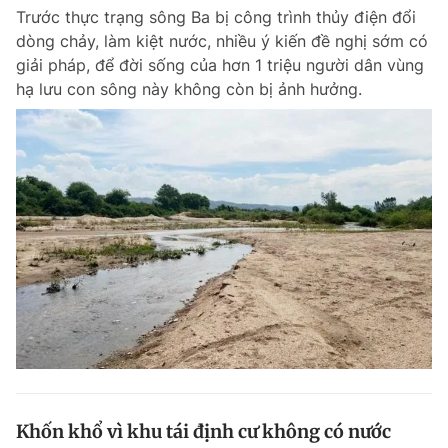
Trước thực trạng sông Ba bị công trình thủy điện đổi
dòng chảy, làm kiệt nước, nhiều ý kiến đề nghị sớm có
giải pháp, để đời sống của hơn 1 triệu người dân vùng
hạ lưu con sông này không còn bị ảnh hưởng.
Khốn khổ vì khu tái định cư không có nước