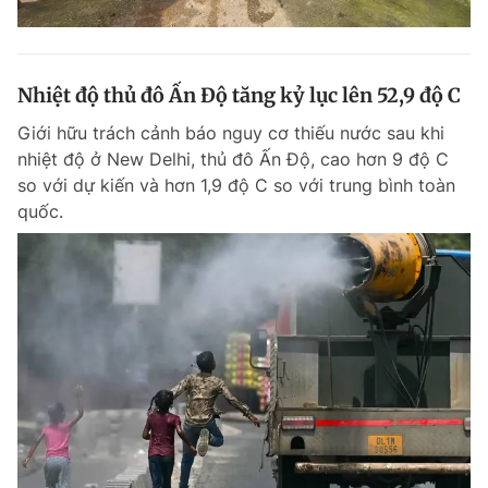
Nhiệt độ thủ đô Ấn Độ tăng kỷ lục lên 52,9 độ C
Giới hữu trách cảnh báo nguy cơ thiếu nước sau khi
nhiệt độ ở New Delhi, thủ đô Ấn Độ, cao hơn 9 độ C
so với dự kiến và hơn 1,9 độ C so với trung bình toàn
quốc.