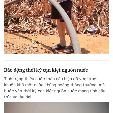
Báo động thời kỳ cạn kiệt nguồn nước
Tình trạng thiếu nước toàn cầu hiện đã vượt khỏi
khuôn khổ một cuộc khủng hoảng thông thường, mà
bước vào thời kỳ cạn kiệt nguồn nước mang tính cấu
trúc và lâu dài.