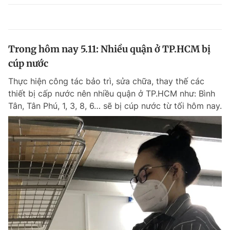
Trong hôm nay 5.11: Nhiều quận ở TP.HCM bị
cúp nước
Thực hiện công tác bảo trì, sửa chữa, thay thế các
thiết bị cấp nước nên nhiều quận ở TP.HCM như: Bình
Tân, Tân Phú, 1, 3, 8, 6… sẽ bị cúp nước từ tối hôm nay.