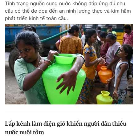
Tình trạng nguồn cung nước không đáp ứng đủ nhu
cầu có thể đe dọa đến an ninh lương thực và kìm hãm
phát triển kinh tế toàn cầu.
Lấp kênh làm điện gió khiến người dân thiếu
nước nuôi tôm