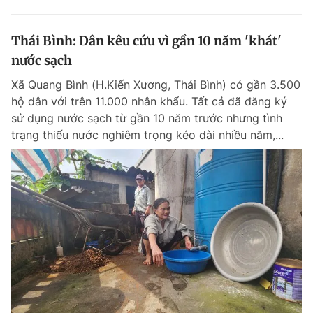
Thái Bình: Dân kêu cứu vì gần 10 năm 'khát'
nước sạch
Xã Quang Bình (H.Kiến Xương, Thái Bình) có gần 3.500
hộ dân với trên 11.000 nhân khẩu. Tất cả đã đăng ký
sử dụng nước sạch từ gần 10 năm trước nhưng tình
trạng thiếu nước nghiêm trọng kéo dài nhiều năm,...