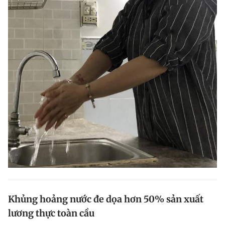
Khủng hoảng nước đe dọa hơn 50% sản xuất
lương thực toàn cầu