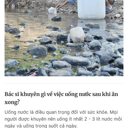
Bác sĩ khuyên gì về việc uống nước sau khi ăn
xong?
Uống nước là điều quan trọng đối với sức khỏe. Mọi
người được khuyên nên uống ít nhất 2 - 3 lít nước mỗi
ngày và uống trong suốt cả ngày.