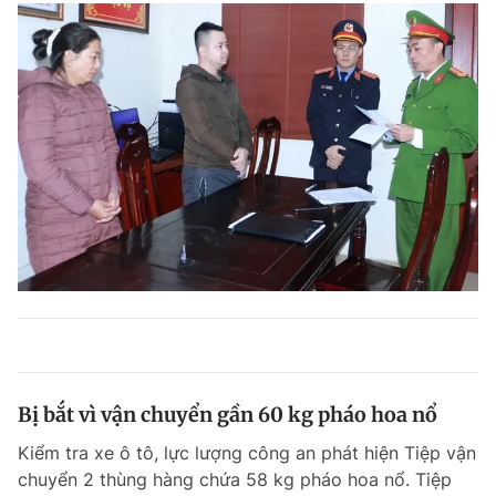
Bị bắt vì vận chuyển gần 60 kg pháo hoa nổ
Kiểm tra xe ô tô, lực lượng công an phát hiện Tiệp vận
chuyển 2 thùng hàng chứa 58 kg pháo hoa nổ. Tiệp