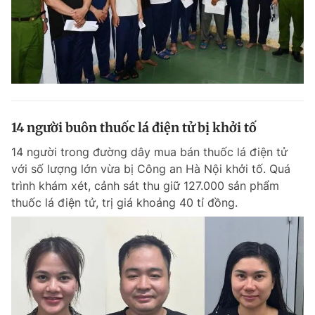
14 người buôn thuốc lá điện tử bị khởi tố
14 người trong đường dây mua bán thuốc lá điện tử
với số lượng lớn vừa bị Công an Hà Nội khởi tố. Quá
trình khám xét, cảnh sát thu giữ 127.000 sản phẩm
thuốc lá điện tử, trị giá khoảng 40 tỉ đồng.