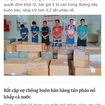
quyết định khởi tố, bắt giữ 5 bị can trong đường dây
buôn bán, tàng trữ hơn 3,2 tấn pháo nổ.
Bắt cặp vợ chồng buôn bán hàng tấn pháo nổ
khắp cả nước