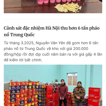
Cảnh sát đặc nhiệm Hà Nội thu hơn 6 tấn pháo
nổ Trung Quốc
Từ tháng 3.2025, Nguyễn Văn Yên đã gom hơn 6 tấn
pháo nổ từ Trung Quốc về kho với giá 200.000
đồng/hộp rồi đợi dịp cuối năm bán ra với giá gấp 4 lần
để kiếm lời bất chính.