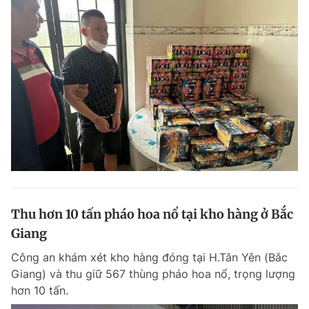
Thu hơn 10 tấn pháo hoa nổ tại kho hàng ở Bắc
Giang
Công an khám xét kho hàng đóng tại H.Tân Yên (Bắc
Giang) và thu giữ 567 thùng pháo hoa nổ, trọng lượng
hơn 10 tấn.