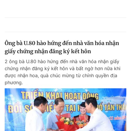
Ông bà U.80 hào hứng đến nhà văn hóa nhận
giấy chứng nhận đăng ký kết hôn
2 ông bà U.80 hào hứng đến nhà văn hóa nhận giấy
chứng nhận đăng ký kết hôn và bất ngờ hơn nữa khi
được nhận hoa, quà chúc mừng từ chính quyền địa
phương.