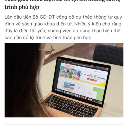
trình phù hợp
Lần đầu tiên Bộ GD-ĐT công bố dự thảo thông tư quy
định về sách giáo khoa điện tử. Nhiều ý kiến cho rằng
đây là điều tất yếu, nhưng việc áp dụng thực hiện thế
nào cần có lộ trình và tính toán phù hợp.