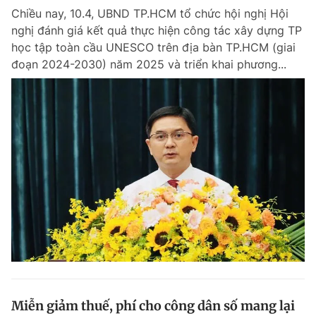
Chiều nay, 10.4, UBND TP.HCM tổ chức hội nghị Hội
nghị đánh giá kết quả thực hiện công tác xây dựng TP
học tập toàn cầu UNESCO trên địa bàn TP.HCM (giai
đoạn 2024-2030) năm 2025 và triển khai phương...
Miễn giảm thuế, phí cho công dân số mang lại