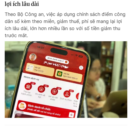
lợi ích lâu dài
Theo Bộ Công an, việc áp dụng chính sách điểm công
dân số kèm theo miễn, giảm thuế, phí sẽ mang lại lợi
ích lâu dài, lớn hơn nhiều lần so với số tiền giảm thu
trước mắt.