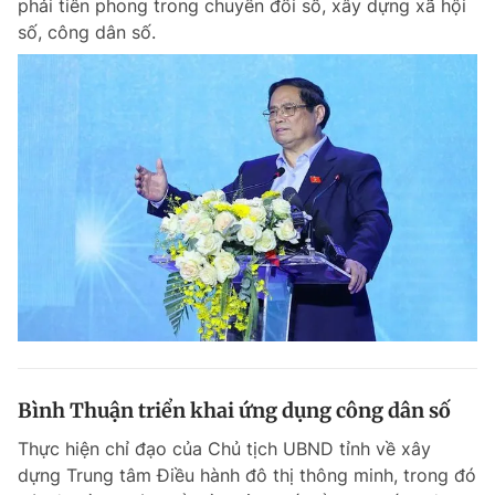
phải tiên phong trong chuyển đổi số, xây dựng xã hội
số, công dân số.
Bình Thuận triển khai ứng dụng công dân số
Thực hiện chỉ đạo của Chủ tịch UBND tỉnh về xây
dựng Trung tâm Điều hành đô thị thông minh, trong đó