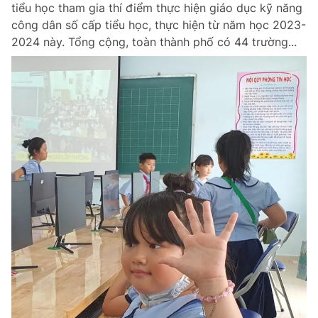
tiểu học tham gia thí điểm thực hiện giáo dục kỹ năng
công dân số cấp tiểu học, thực hiện từ năm học 2023-
2024 này. Tổng cộng, toàn thành phố có 44 trường...