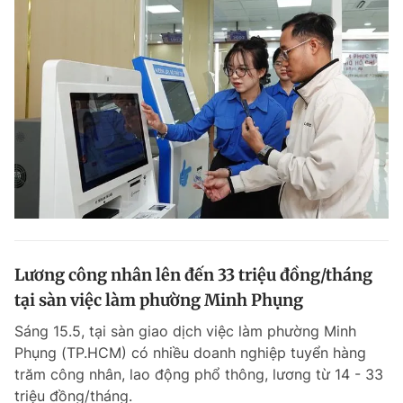
Lương công nhân lên đến 33 triệu đồng/tháng
tại sàn việc làm phường Minh Phụng
Sáng 15.5, tại sàn giao dịch việc làm phường Minh
Phụng (TP.HCM) có nhiều doanh nghiệp tuyển hàng
trăm công nhân, lao động phổ thông, lương từ 14 - 33
triệu đồng/tháng.