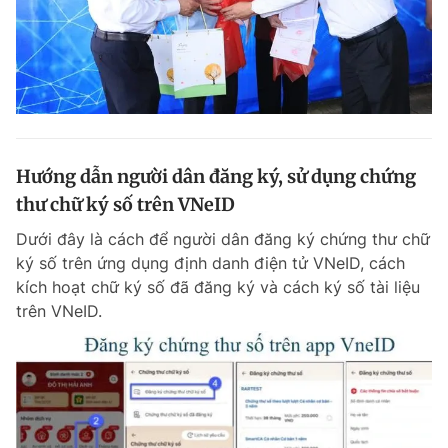
Hướng dẫn người dân đăng ký, sử dụng chứng
thư chữ ký số trên VNeID
Dưới đây là cách để người dân đăng ký chứng thư chữ
ký số trên ứng dụng định danh điện tử VNeID, cách
kích hoạt chữ ký số đã đăng ký và cách ký số tài liệu
trên VNeID.