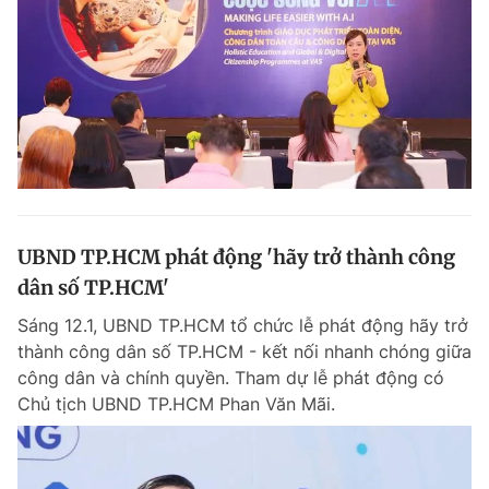
UBND TP.HCM phát động 'hãy trở thành công
dân số TP.HCM'
Sáng 12.1, UBND TP.HCM tổ chức lễ phát động hãy trở
thành công dân số TP.HCM - kết nối nhanh chóng giữa
công dân và chính quyền. Tham dự lễ phát động có
Chủ tịch UBND TP.HCM Phan Văn Mãi.