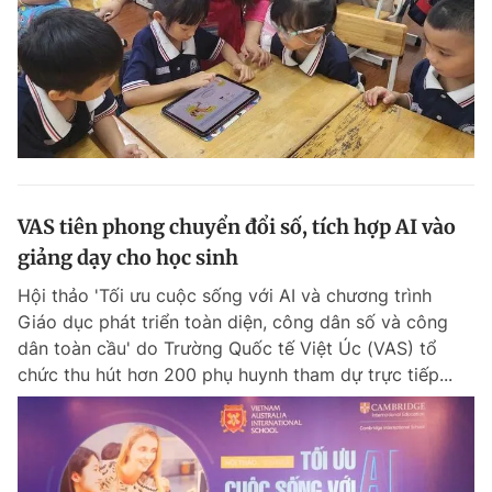
VAS tiên phong chuyển đổi số, tích hợp AI vào
giảng dạy cho học sinh
Hội thảo 'Tối ưu cuộc sống với AI và chương trình
Giáo dục phát triển toàn diện, công dân số và công
dân toàn cầu' do Trường Quốc tế Việt Úc (VAS) tổ
chức thu hút hơn 200 phụ huynh tham dự trực tiếp...