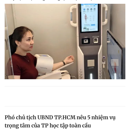
Phó chủ tịch UBND TP.HCM nêu 5 nhiệm vụ
trọng tâm của TP học tập toàn cầu