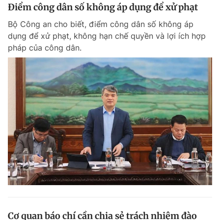
Điểm công dân số không áp dụng để xử phạt
Bộ Công an cho biết, điểm công dân số không áp
dụng để xử phạt, không hạn chế quyền và lợi ích hợp
pháp của công dân.
Cơ quan báo chí cần chia sẻ trách nhiệm đào