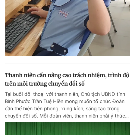
Thanh niên cần nâng cao trách nhiệm, trình độ
trên môi trường chuyển đổi số
Tại buổi đối thoại với thanh niên, Chủ tịch UBND tỉnh
Bình Phước Trần Tuệ Hiền mong muốn tổ chức Đoàn
cần thể hiện tiên phong, xung kích, sáng tạo trong
chuyển đổi số. Mỗi đoàn viên, thanh niên phải ý thức...