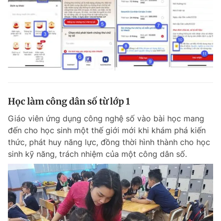
Học làm công dân số từ lớp 1
Giáo viên ứng dụng công nghệ số vào bài học mang
đến cho học sinh một thế giới mới khi khám phá kiến
thức, phát huy năng lực, đồng thời hình thành cho học
sinh kỹ năng, trách nhiệm của một công dân số.