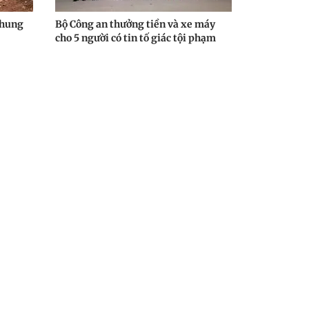
 hung
Bộ Công an thưởng tiền và xe máy
cho 5 người có tin tố giác tội phạm