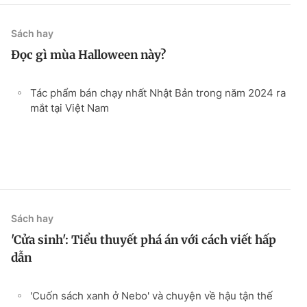
Sách hay
Đọc gì mùa Halloween này?
Tác phẩm bán chạy nhất Nhật Bản trong năm 2024 ra
mắt tại Việt Nam
Sách hay
'Cửa sinh': Tiểu thuyết phá án với cách viết hấp
dẫn
'Cuốn sách xanh ở Nebo' và chuyện về hậu tận thế