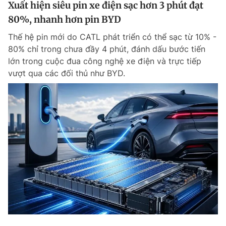
Xuất hiện siêu pin xe điện sạc hơn 3 phút đạt
80%, nhanh hơn pin BYD
Thế hệ pin mới do CATL phát triển có thể sạc từ 10% -
80% chỉ trong chưa đầy 4 phút, đánh dấu bước tiến
lớn trong cuộc đua công nghệ xe điện và trực tiếp
vượt qua các đối thủ như BYD.