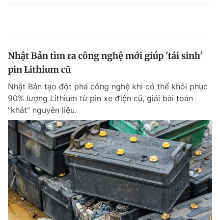
Nhật Bản tìm ra công nghệ mới giúp 'tái sinh'
pin Lithium cũ
Nhật Bản tạo đột phá công nghệ khi có thể khôi phục
90% lượng Lithium từ pin xe điện cũ, giải bài toán
"khát" nguyên liệu.