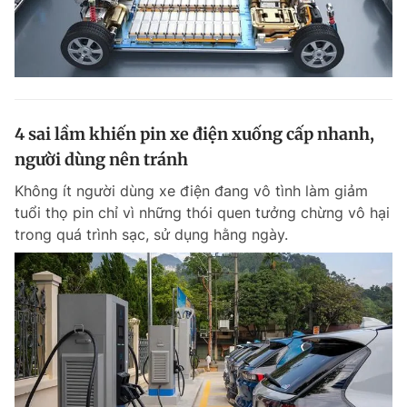
4 sai lầm khiến pin xe điện xuống cấp nhanh,
người dùng nên tránh
Không ít người dùng xe điện đang vô tình làm giảm
tuổi thọ pin chỉ vì những thói quen tưởng chừng vô hại
trong quá trình sạc, sử dụng hằng ngày.