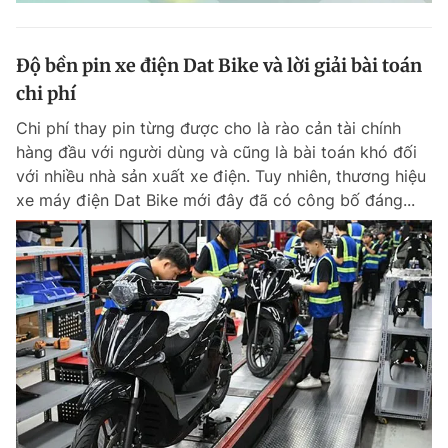
Độ bền pin xe điện Dat Bike và lời giải bài toán
chi phí
Chi phí thay pin từng được cho là rào cản tài chính
hàng đầu với người dùng và cũng là bài toán khó đối
với nhiều nhà sản xuất xe điện. Tuy nhiên, thương hiệu
xe máy điện Dat Bike mới đây đã có công bố đáng...