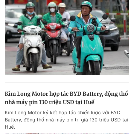
Kim Long Motor hợp tác BYD Battery, động thổ
nhà máy pin 130 triệu USD tại Huế
Kim Long Motor ký kết hợp tác chiến lược với BYD
Battery, động thổ nhà máy pin trị giá 130 triệu USD tại
Huế.