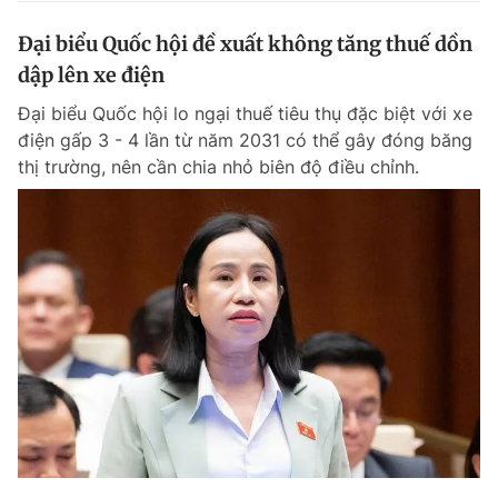
Đại biểu Quốc hội đề xuất không tăng thuế dồn
dập lên xe điện
Đại biểu Quốc hội lo ngại thuế tiêu thụ đặc biệt với xe
điện gấp 3 - 4 lần từ năm 2031 có thể gây đóng băng
thị trường, nên cần chia nhỏ biên độ điều chỉnh.