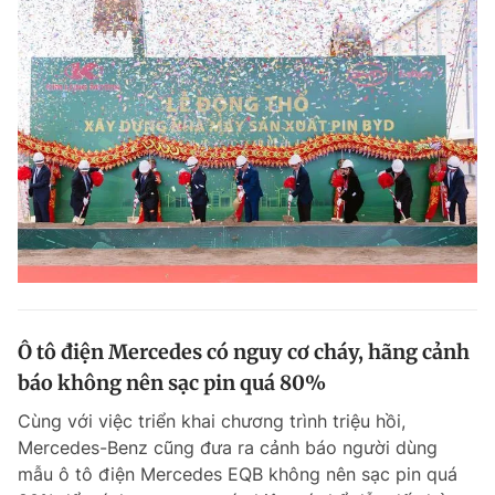
Ô tô điện Mercedes có nguy cơ cháy, hãng cảnh
báo không nên sạc pin quá 80%
Cùng với việc triển khai chương trình triệu hồi,
Mercedes-Benz cũng đưa ra cảnh báo người dùng
mẫu ô tô điện Mercedes EQB không nên sạc pin quá