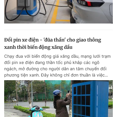
Đổi pin xe điện - 'đũa thần' cho giao thông
xanh thời biến động xăng dầu
Chạy đua với biến động giá xăng dầu, mạng lưới trạm
đổi pin xe điện đang thần tốc phủ khắp các ngõ
ngách, mở đường cho người dân an tâm chuyển đổi
phương tiện xanh. Đây không chỉ đơn thuần là việc...