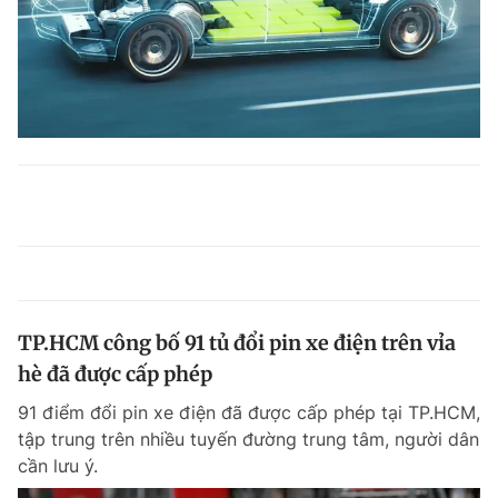
TP.HCM công bố 91 tủ đổi pin xe điện trên vỉa
hè đã được cấp phép
91 điểm đổi pin xe điện đã được cấp phép tại TP.HCM,
tập trung trên nhiều tuyến đường trung tâm, người dân
cần lưu ý.