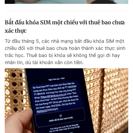
Bắt đầu khóa SIM một chiều với thuê bao chưa
xác thực
Từ đầu tháng 5, các nhà mạng bắt đầu khóa SIM một
chiều đối với thuê bao chưa hoàn thành xác thực sinh
trắc học. Thuê bao bị khóa sẽ không thể gọi đi hay
nhắn tin, dù tài khoản vẫn còn tiền.