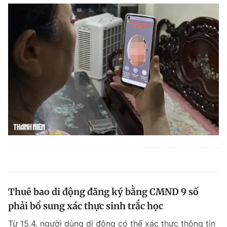
Thuê bao di động đăng ký bằng CMND 9 số
phải bổ sung xác thực sinh trắc học
Từ 15.4, người dùng di động có thể xác thực thông tin