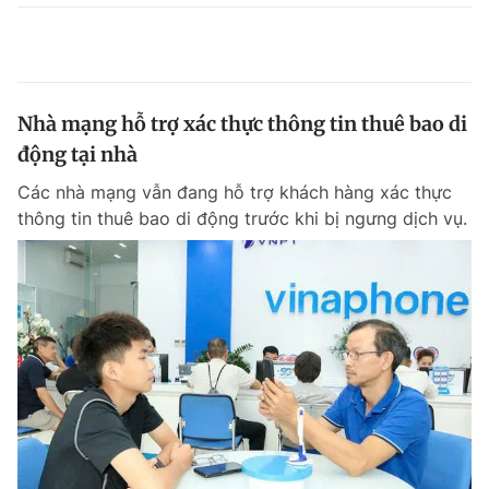
Nhà mạng hỗ trợ xác thực thông tin thuê bao di
động tại nhà
Các nhà mạng vẫn đang hỗ trợ khách hàng xác thực
thông tin thuê bao di động trước khi bị ngưng dịch vụ.