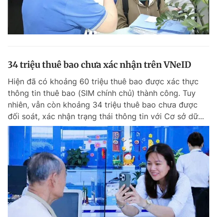
34 triệu thuê bao chưa xác nhận trên VNeID
Hiện đã có khoảng 60 triệu thuê bao được xác thực
thông tin thuê bao (SIM chính chủ) thành công. Tuy
nhiên, vẫn còn khoảng 34 triệu thuê bao chưa được
đối soát, xác nhận trạng thái thông tin với Cơ sở dữ...