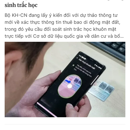
sinh trắc học
Bộ KH-CN đang lấy ý kiến đối với dự thảo thông tư
mới về xác thực thông tin thuê bao di động mặt đất,
trong đó yêu cầu đối soát sinh trắc học khuôn mặt
trực tiếp với Cơ sở dữ liệu quốc gia về dân cư và bổ...