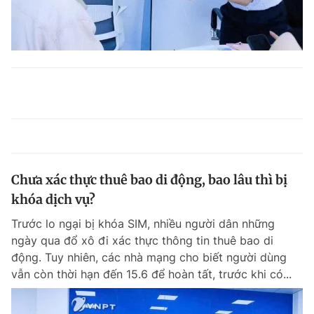
Chưa xác thực thuê bao di động, bao lâu thì bị
khóa dịch vụ?
Trước lo ngại bị khóa SIM, nhiều người dân những
ngày qua đổ xô đi xác thực thông tin thuê bao di
động. Tuy nhiên, các nhà mạng cho biết người dùng
vẫn còn thời hạn đến 15.6 để hoàn tất, trước khi có...