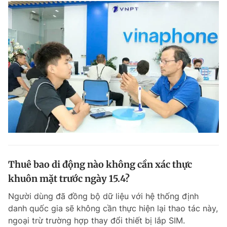
Thuê bao di động nào không cần xác thực
khuôn mặt trước ngày 15.4?
Người dùng đã đồng bộ dữ liệu với hệ thống định
danh quốc gia sẽ không cần thực hiện lại thao tác này,
ngoại trừ trường hợp thay đổi thiết bị lắp SIM.