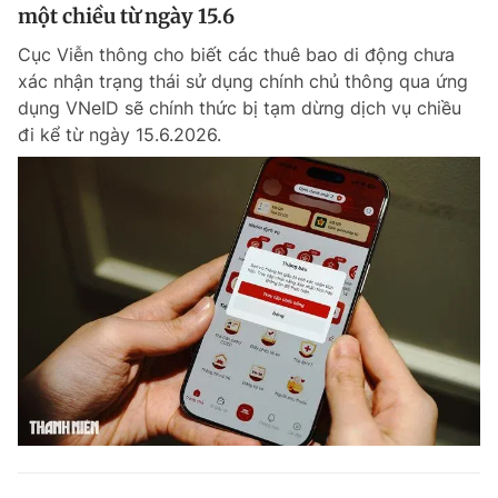
một chiều từ ngày 15.6
Cục Viễn thông cho biết các thuê bao di động chưa
xác nhận trạng thái sử dụng chính chủ thông qua ứng
dụng VNeID sẽ chính thức bị tạm dừng dịch vụ chiều
đi kể từ ngày 15.6.2026.