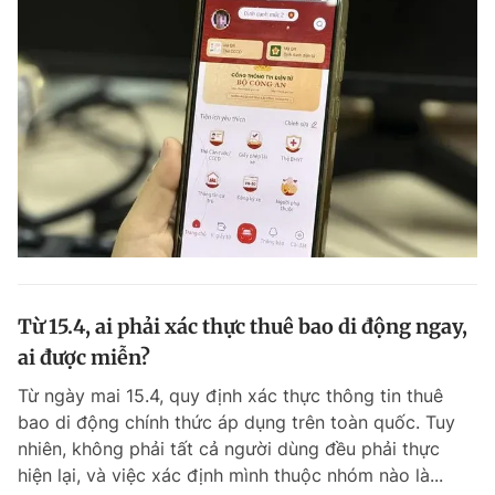
Từ 15.4, ai phải xác thực thuê bao di động ngay,
ai được miễn?
Từ ngày mai 15.4, quy định xác thực thông tin thuê
bao di động chính thức áp dụng trên toàn quốc. Tuy
nhiên, không phải tất cả người dùng đều phải thực
hiện lại, và việc xác định mình thuộc nhóm nào là...