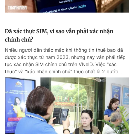
Đã xác thực SIM, vì sao vẫn phải xác nhận
chính chủ?
Nhiều người dân thắc mắc khi thông tin thuê bao đã
được xác thực từ năm 2023, nhưng nay vẫn phải tiếp
tục xác nhận SIM chính chủ trên VNeID. Việc "xác
thực" và "xác nhận chính chủ" thực chất là 2 bước...