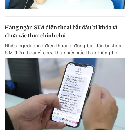
Hàng ngàn SIM điện thoại bắt đầu bị khóa vì
chưa xác thực chính chủ
Nhiều người dùng điện thoại di động bắt đầu bị khóa
SIM điện thoại vì chưa thực hiện xác thực thông tin.