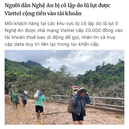
Người dân Nghệ An bị cô lập do lũ lụt được
Viettel cộng tiền vào tài khoản
Mỗi khách hàng tại các khu vực bị cô lập do lũ lụt ở
Nghệ An được nhà mạng Viettel cấp 20.000 đồng vào
tài khoản thuê bao di động để gọi, nhắn tin và truy
cập data duy trì liên lạc trong lúc khẩn cấp.