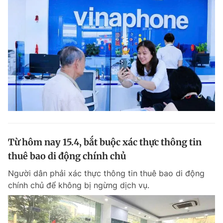
Từ hôm nay 15.4, bắt buộc xác thực thông tin
thuê bao di động chính chủ
Người dân phải xác thực thông tin thuê bao di động
chính chủ để không bị ngừng dịch vụ.