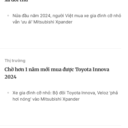
Nửa đầu năm 2024, người Việt mua xe gia đình cỡ nhỏ
vẫn 'ưu ái' Mitsubishi Xpander
Thị trường
Chờ hơn 1 năm mới mua được Toyota Innova
2024
Xe gia đình cỡ nhỏ: Bộ đôi Toyota Innova, Veloz 'phả
hơi nóng' vào Mitsubishi Xpander