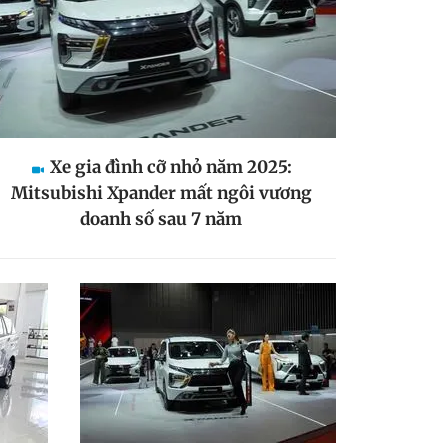
Xe gia đình cỡ nhỏ năm 2025:
Mitsubishi Xpander mất ngôi vương
doanh số sau 7 năm