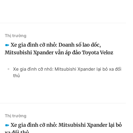
Thị trường
Xe gia đình cỡ nhỏ: Doanh số lao dốc,
Mitsubishi Xpander vẫn áp đảo Toyota Veloz
Xe gia đình cỡ nhỏ: Mitsubishi Xpander lại bỏ xa đối
thủ
Thị trường
Xe gia đình cỡ nhỏ: Mitsubishi Xpander lại bỏ
xa đối thủ