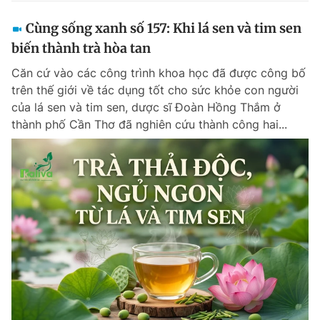
Cùng sống xanh số 157: Khi lá sen và tim sen
biến thành trà hòa tan
Căn cứ vào các công trình khoa học đã được công bố
trên thế giới về tác dụng tốt cho sức khỏe con người
của lá sen và tim sen, dược sĩ Đoàn Hồng Thắm ở
thành phố Cần Thơ đã nghiên cứu thành công hai...