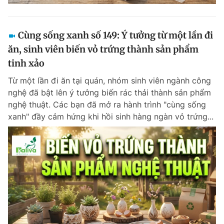
Cùng sống xanh số 149: Ý tưởng từ một lần đi
ăn, sinh viên biến vỏ trứng thành sản phẩm
tinh xảo
Từ một lần đi ăn tại quán, nhóm sinh viên ngành công
nghệ đã bật lên ý tưởng biến rác thải thành sản phẩm
nghệ thuật. Các bạn đã mở ra hành trình "cùng sống
xanh" đầy cảm hứng khi hồi sinh hàng ngàn vỏ trứng...