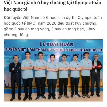
Việt Nam giành 6 huy chương tại Olympic toán
học quốc tế
Đội tuyển Việt Nam có 6 học sinh dự thi Olympic toán
học quốc tế (IMO) năm 2026 đều đoạt huy chương;
gồm: 2 huy chương vàng, 3 huy chương bạc, 1 huy
chương đồng.