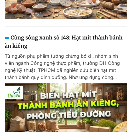
Cùng sống xanh số 148: Hạt mít thành bánh
ăn kiêng
Từ nguồn phụ phẩm tưởng chừng bỏ đi, nhóm sinh
viên ngành Công nghệ thực phẩm, trường ĐH Công
nghệ Kỹ thuật, TPHCM đã nghiên cứu biến hạt mít
thành bánh quy dinh dưỡng. Nhờ ứng dụng công...