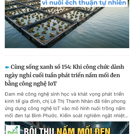
Cùng sống xanh số 154: Khi công chức dành
ngày nghỉ cuối tuần phát triển nấm mối đen
bằng công nghệ IoT
Đam mê công nghệ sinh học và khát vọng phát triển
kinh tế gia đình, chị Lê Thị Thanh Nhàn đã tiên phong
ứng dụng công nghệ IoT vào mô hình nuôi trồng nấm
mối đen tại Bình Phước. Kiểm soát nghiêm ngặt nhiệt...