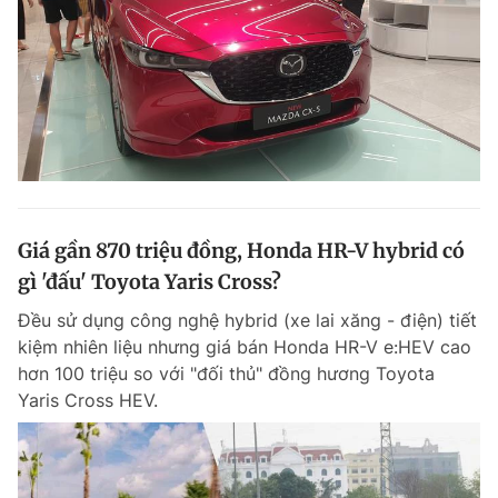
Giá gần 870 triệu đồng, Honda HR-V hybrid có
gì 'đấu' Toyota Yaris Cross?
Đều sử dụng công nghệ hybrid (xe lai xăng - điện) tiết
kiệm nhiên liệu nhưng giá bán Honda HR-V e:HEV cao
hơn 100 triệu so với "đối thủ" đồng hương Toyota
Yaris Cross HEV.