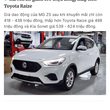
Toyota Raize
Giá dao động của MG ZS sau khi khuyến mãi chỉ còn
418 - 438 triệu đồng, thấp hơn Toyota Raize giá 498
triệu đồng và Kia Sonet giá 539 - 624 triệu đồng.