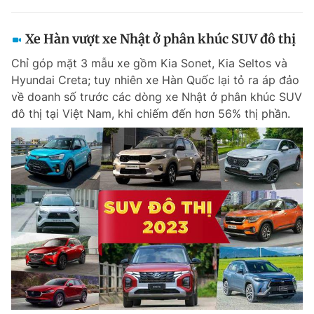
Xe Hàn vượt xe Nhật ở phân khúc SUV đô thị
Chỉ góp mặt 3 mẫu xe gồm Kia Sonet, Kia Seltos và
Hyundai Creta; tuy nhiên xe Hàn Quốc lại tỏ ra áp đảo
về doanh số trước các dòng xe Nhật ở phân khúc SUV
đô thị tại Việt Nam, khi chiếm đến hơn 56% thị phần.