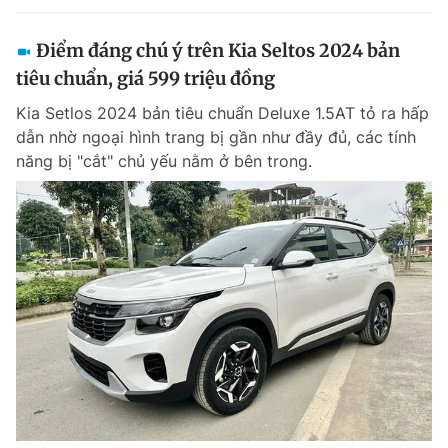
Điểm đáng chú ý trên Kia Seltos 2024 bản
tiêu chuẩn, giá 599 triệu đồng
Kia Setlos 2024 bản tiêu chuẩn Deluxe 1.5AT tỏ ra hấp
dẫn nhờ ngoại hình trang bị gần như đầy đủ, các tính
năng bị "cắt" chủ yếu nằm ở bên trong.