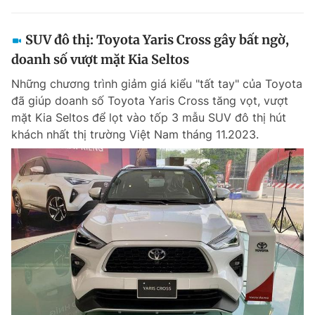
SUV đô thị: Toyota Yaris Cross gây bất ngờ,
doanh số vượt mặt Kia Seltos
Những chương trình giảm giá kiểu "tất tay" của Toyota
đã giúp doanh số Toyota Yaris Cross tăng vọt, vượt
mặt Kia Seltos để lọt vào tốp 3 mẫu SUV đô thị hút
khách nhất thị trường Việt Nam tháng 11.2023.