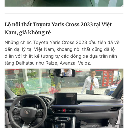
Lộ nội thất Toyota Yaris Cross 2023 tại Việt
Nam, giá không rẻ
Những chiếc Toyota Yaris Cross 2023 đầu tiên đã về
đến đại lý tại Việt Nam, khoang nội thất cũng đã lộ
diện với thiết kế tương tự các dòng xe dựa trên nền
tảng Daihatsu như Raize, Avanza, Veloz.