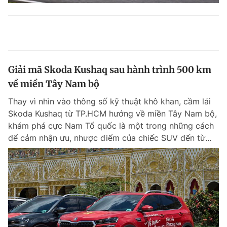
Giải mã Skoda Kushaq sau hành trình 500 km
về miền Tây Nam bộ
Thay vì nhìn vào thông số kỹ thuật khô khan, cầm lái
Skoda Kushaq từ TP.HCM hướng về miền Tây Nam bộ,
khám phá cực Nam Tổ quốc là một trong những cách
để cảm nhận ưu, nhược điểm của chiếc SUV đến từ...