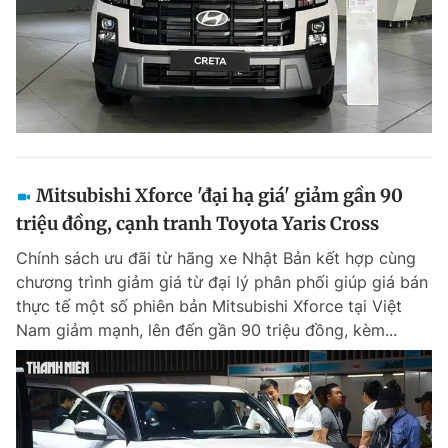
Mitsubishi Xforce 'đại hạ giá' giảm gần 90
triệu đồng, cạnh tranh Toyota Yaris Cross
Chính sách ưu đãi từ hãng xe Nhật Bản kết hợp cùng
chương trình giảm giá từ đại lý phân phối giúp giá bán
thực tế một số phiên bản Mitsubishi Xforce tại Việt
Nam giảm mạnh, lên đến gần 90 triệu đồng, kèm...