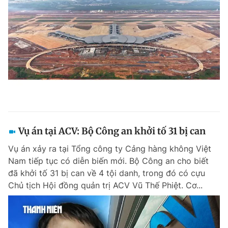
Vụ án tại ACV: Bộ Công an khởi tố 31 bị can
Vụ án xảy ra tại Tổng công ty Cảng hàng không Việt
Nam tiếp tục có diễn biến mới. Bộ Công an cho biết
đã khởi tố 31 bị can về 4 tội danh, trong đó có cựu
Chủ tịch Hội đồng quản trị ACV Vũ Thế Phiệt. Cơ...