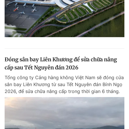
Đóng sân bay Liên Khương để sửa chữa nâng
cấp sau Tết Nguyên đán 2026
Tổng công ty Cảng hàng không Việt Nam sẽ đóng cửa
sân bay Liên Khương từ sau Tết Nguyên đán Bính Ngọ
2026, để sửa chữa nâng cấp trong thời gian 6 tháng.