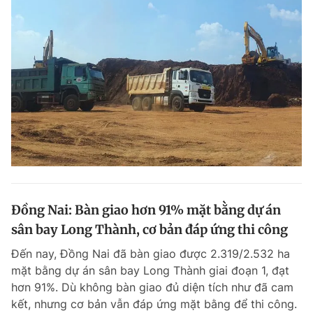
Đồng Nai: Bàn giao hơn 91% mặt bằng dự án
sân bay Long Thành, cơ bản đáp ứng thi công
Đến nay, Đồng Nai đã bàn giao được 2.319/2.532 ha
mặt bằng dự án sân bay Long Thành giai đoạn 1, đạt
hơn 91%. Dù không bàn giao đủ diện tích như đã cam
kết, nhưng cơ bản vẫn đáp ứng mặt bằng để thi công.