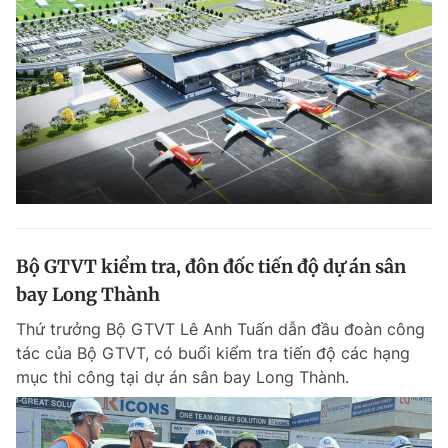
Bộ GTVT kiểm tra, đôn đốc tiến độ dự án sân
bay Long Thành
Thứ trưởng Bộ GTVT Lê Anh Tuấn dẫn đầu đoàn công
tác của Bộ GTVT, có buổi kiểm tra tiến độ các hạng
mục thi công tại dự án sân bay Long Thành.