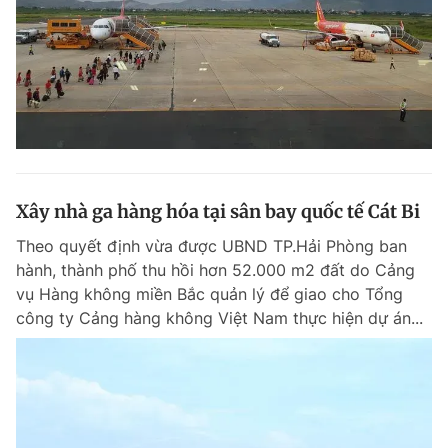
Xây nhà ga hàng hóa tại sân bay quốc tế Cát Bi
Theo quyết định vừa được UBND TP.Hải Phòng ban
hành, thành phố thu hồi hơn 52.000 m2 đất do Cảng
vụ Hàng không miền Bắc quản lý để giao cho Tổng
công ty Cảng hàng không Việt Nam thực hiện dự án...