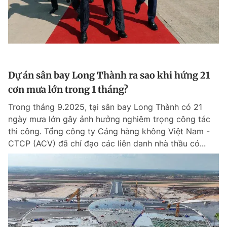
Dự án sân bay Long Thành ra sao khi hứng 21
cơn mưa lớn trong 1 tháng?
Trong tháng 9.2025, tại sân bay Long Thành có 21
ngày mưa lớn gây ảnh hưởng nghiêm trọng công tác
thi công. Tổng công ty Cảng hàng không Việt Nam -
CTCP (ACV) đã chỉ đạo các liên danh nhà thầu có...