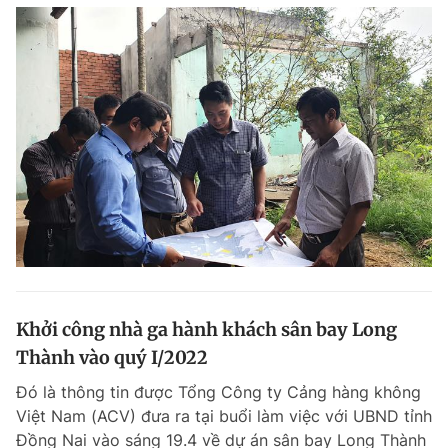
Khởi công nhà ga hành khách sân bay Long
Thành vào quý I/2022
Đó là thông tin được Tổng Công ty Cảng hàng không
Việt Nam (ACV) đưa ra tại buổi làm việc với UBND tỉnh
Đồng Nai vào sáng 19.4 về dự án sân bay Long Thành