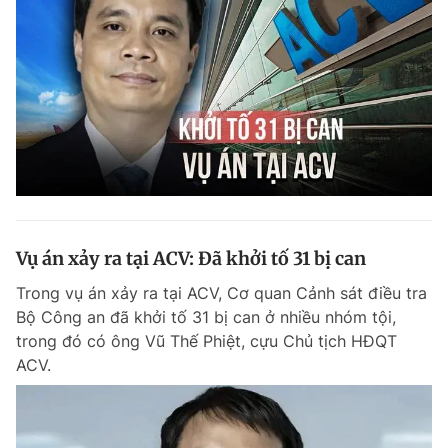
Vụ án xảy ra tại ACV: Đã khởi tố 31 bị can
Trong vụ án xảy ra tại ACV, Cơ quan Cảnh sát điều tra
Bộ Công an đã khởi tố 31 bị can ở nhiều nhóm tội,
trong đó có ông Vũ Thế Phiệt, cựu Chủ tịch HĐQT
ACV.