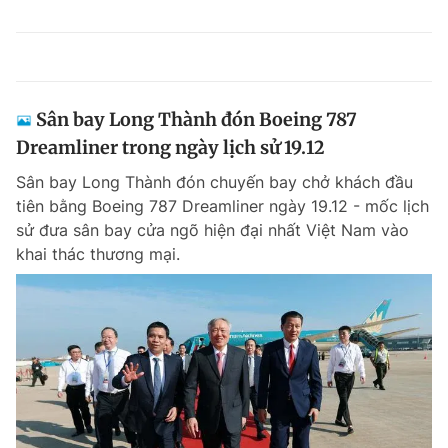
Sân bay Long Thành đón Boeing 787
Dreamliner trong ngày lịch sử 19.12
Sân bay Long Thành đón chuyến bay chở khách đầu
tiên bằng Boeing 787 Dreamliner ngày 19.12 - mốc lịch
sử đưa sân bay cửa ngõ hiện đại nhất Việt Nam vào
khai thác thương mại.