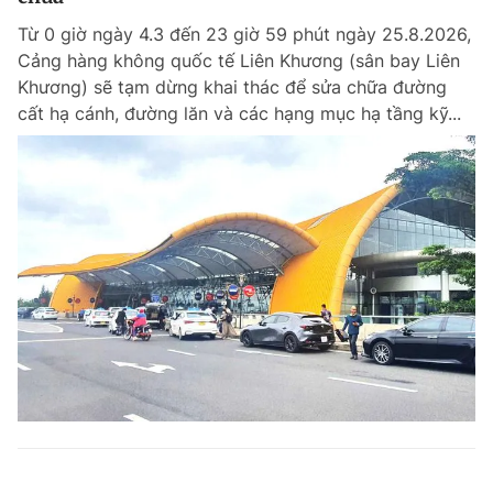
Từ 0 giờ ngày 4.3 đến 23 giờ 59 phút ngày 25.8.2026,
Cảng hàng không quốc tế Liên Khương (sân bay Liên
Khương) sẽ tạm dừng khai thác để sửa chữa đường
cất hạ cánh, đường lăn và các hạng mục hạ tầng kỹ...