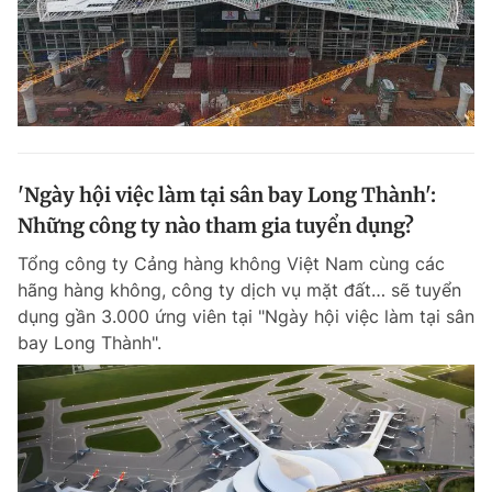
'Ngày hội việc làm tại sân bay Long Thành':
Những công ty nào tham gia tuyển dụng?
Tổng công ty Cảng hàng không Việt Nam cùng các
hãng hàng không, công ty dịch vụ mặt đất… sẽ tuyển
dụng gần 3.000 ứng viên tại "Ngày hội việc làm tại sân
bay Long Thành".