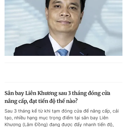
Sân bay Liên Khương sau 3 tháng đóng cửa
nâng cấp, đạt tiến độ thế nào?
Sau 3 tháng kể từ khi tạm đóng cửa để nâng cấp, cải
tạo, nhiều hạng mục trọng điểm tại sân bay Liên
Khương (Lâm Đồng) đang được đẩy nhanh tiến độ,