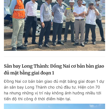
Sân bay Long Thành: Đồng Nai cơ bản bàn giao
đủ mặt bằng giai đoạn 1
Đồng Nai cơ bản bàn giao đủ mặt bằng giai đoạn 1 dự
án sân bay Long Thành cho chủ đầu tư. Hiện còn 70
ha nhưng những vị trí này không ảnh hưởng nhiều tới
tiến độ thi công ở thời điểm hiện tại.