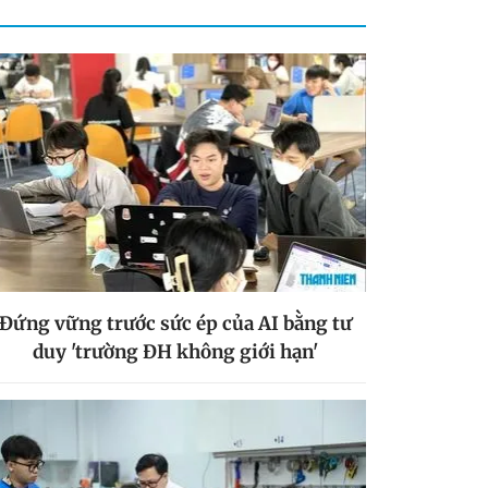
Đứng vững trước sức ép của AI bằng tư
duy 'trường ĐH không giới hạn'