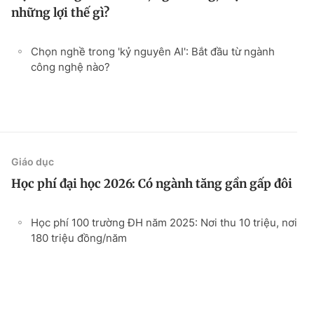
những lợi thế gì?
Chọn nghề trong 'kỷ nguyên AI': Bắt đầu từ ngành
công nghệ nào?
Giáo dục
Học phí đại học 2026: Có ngành tăng gần gấp đôi
Học phí 100 trường ĐH năm 2025: Nơi thu 10 triệu, nơi
180 triệu đồng/năm