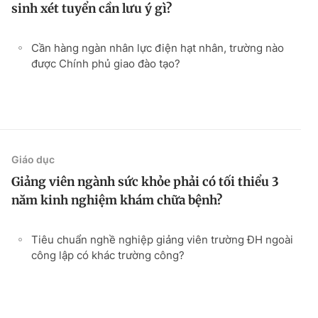
sinh xét tuyển cần lưu ý gì?
Cần hàng ngàn nhân lực điện hạt nhân, trường nào
được Chính phủ giao đào tạo?
Giáo dục
Giảng viên ngành sức khỏe phải có tối thiểu 3
năm kinh nghiệm khám chữa bệnh?
Tiêu chuẩn nghề nghiệp giảng viên trường ĐH ngoài
công lập có khác trường công?