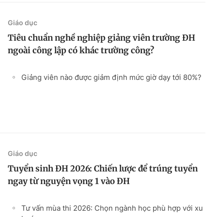
Giáo dục
Tiêu chuẩn nghề nghiệp giảng viên trường ĐH
ngoài công lập có khác trường công?
Giảng viên nào được giảm định mức giờ dạy tới 80%?
Giáo dục
Tuyển sinh ĐH 2026: Chiến lược để trúng tuyển
ngay từ nguyện vọng 1 vào ĐH
Tư vấn mùa thi 2026: Chọn ngành học phù hợp với xu