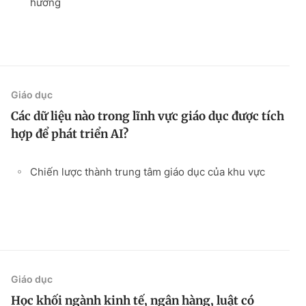
hướng
Giáo dục
Các dữ liệu nào trong lĩnh vực giáo dục được tích
hợp để phát triển AI?
Chiến lược thành trung tâm giáo dục của khu vực
Giáo dục
Học khối ngành kinh tế, ngân hàng, luật có