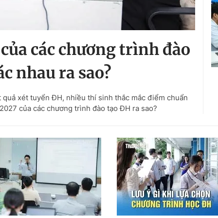
của các chương trình đào
c nhau ra sao?
ết quả xét tuyển ĐH, nhiều thí sinh thắc mắc điểm chuẩn
027 của các chương trình đào tạo ĐH ra sao?