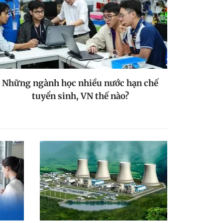
Những ngành học nhiều nước hạn chế
tuyển sinh, VN thế nào?