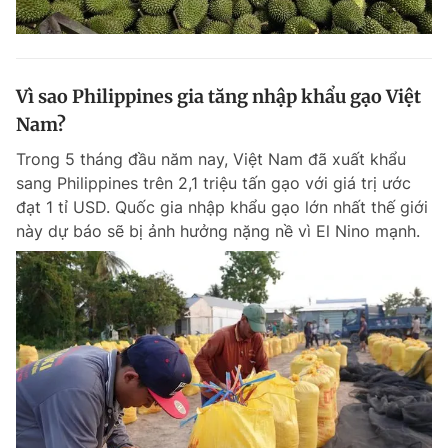
Vì sao Philippines gia tăng nhập khẩu gạo Việt
Nam?
Trong 5 tháng đầu năm nay, Việt Nam đã xuất khẩu
sang Philippines trên 2,1 triệu tấn gạo với giá trị ước
đạt 1 tỉ USD. Quốc gia nhập khẩu gạo lớn nhất thế giới
này dự báo sẽ bị ảnh hưởng nặng nề vì El Nino mạnh.