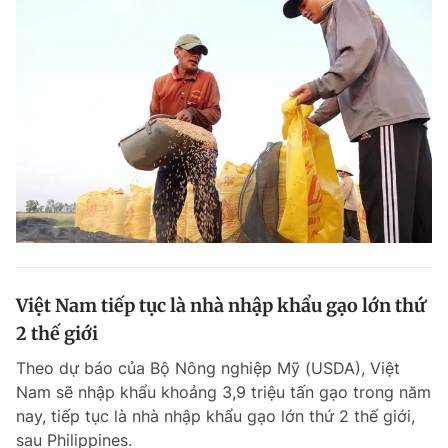
Việt Nam tiếp tục là nhà nhập khẩu gạo lớn thứ
2 thế giới
Theo dự báo của Bộ Nông nghiệp Mỹ (USDA), Việt
Nam sẽ nhập khẩu khoảng 3,9 triệu tấn gạo trong năm
nay, tiếp tục là nhà nhập khẩu gạo lớn thứ 2 thế giới,
sau Philippines.