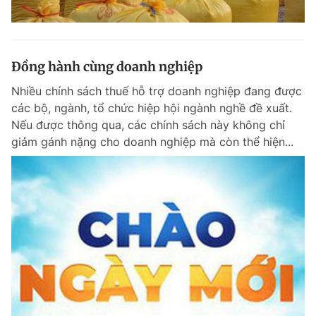
Đồng hành cùng doanh nghiệp
Nhiều chính sách thuế hỗ trợ doanh nghiệp đang được
các bộ, ngành, tổ chức hiệp hội ngành nghề đề xuất.
Nếu được thông qua, các chính sách này không chỉ
giảm gánh nặng cho doanh nghiệp mà còn thể hiện...