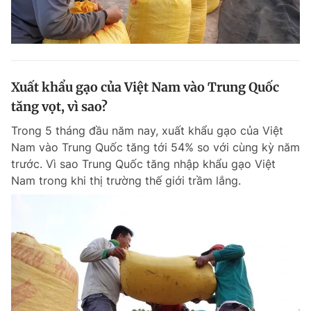
Xuất khẩu gạo của Việt Nam vào Trung Quốc
tăng vọt, vì sao?
Trong 5 tháng đầu năm nay, xuất khẩu gạo của Việt
Nam vào Trung Quốc tăng tới 54% so với cùng kỳ năm
trước. Vì sao Trung Quốc tăng nhập khẩu gạo Việt
Nam trong khi thị trường thế giới trầm lắng.