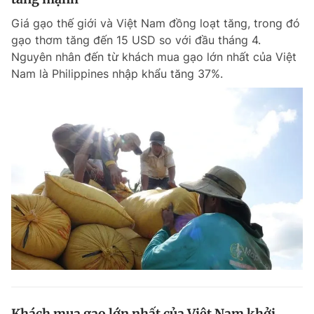
Giá gạo thế giới và Việt Nam đồng loạt tăng, trong đó
gạo thơm tăng đến 15 USD so với đầu tháng 4.
Nguyên nhân đến từ khách mua gạo lớn nhất của Việt
Nam là Philippines nhập khẩu tăng 37%.
Khách mua gạo lớn nhất của Việt Nam khởi