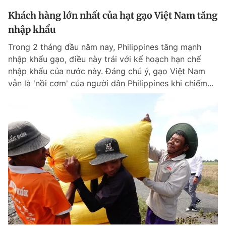
Khách hàng lớn nhất của hạt gạo Việt Nam tăng
nhập khẩu
Trong 2 tháng đầu năm nay, Philippines tăng mạnh
nhập khẩu gạo, điều này trái với kế hoạch hạn chế
nhập khẩu của nước này. Đáng chú ý, gạo Việt Nam
vẫn là 'nồi cơm' của người dân Philippines khi chiếm...