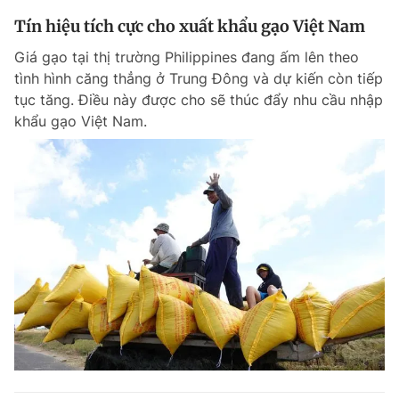
Tín hiệu tích cực cho xuất khẩu gạo Việt Nam
Giá gạo tại thị trường Philippines đang ấm lên theo
tình hình căng thẳng ở Trung Đông và dự kiến còn tiếp
tục tăng. Điều này được cho sẽ thúc đẩy nhu cầu nhập
khẩu gạo Việt Nam.