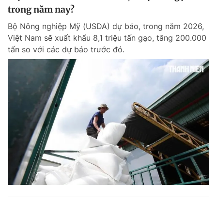
trong năm nay?
Bộ Nông nghiệp Mỹ (USDA) dự báo, trong năm 2026,
Việt Nam sẽ xuất khẩu 8,1 triệu tấn gạo, tăng 200.000
tấn so với các dự báo trước đó.