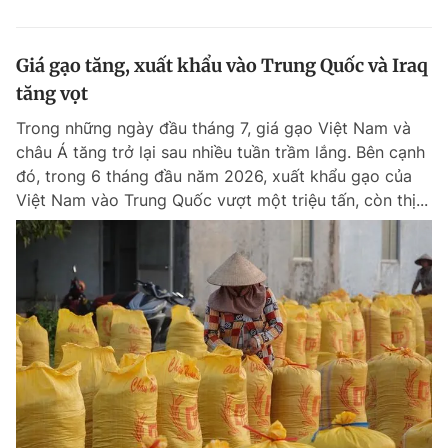
Giá gạo tăng, xuất khẩu vào Trung Quốc và Iraq
tăng vọt
Trong những ngày đầu tháng 7, giá gạo Việt Nam và
châu Á tăng trở lại sau nhiều tuần trầm lắng. Bên cạnh
đó, trong 6 tháng đầu năm 2026, xuất khẩu gạo của
Việt Nam vào Trung Quốc vượt một triệu tấn, còn thị...