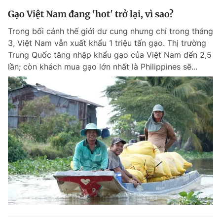
Gạo Việt Nam đang 'hot' trở lại, vì sao?
Trong bối cảnh thế giới dư cung nhưng chỉ trong tháng
3, Việt Nam vẫn xuất khẩu 1 triệu tấn gạo. Thị trường
Trung Quốc tăng nhập khẩu gạo của Việt Nam đến 2,5
lần; còn khách mua gạo lớn nhất là Philippines sẽ...