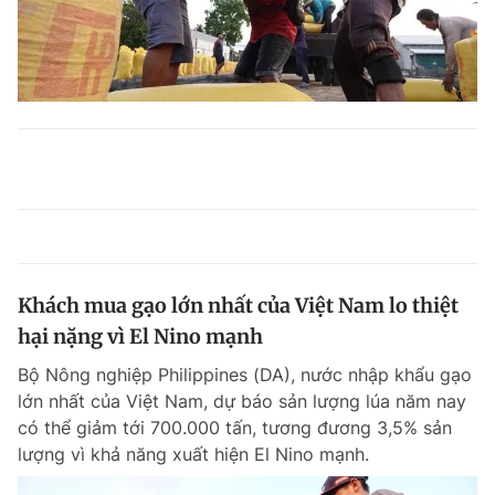
Khách mua gạo lớn nhất của Việt Nam lo thiệt
hại nặng vì El Nino mạnh
Bộ Nông nghiệp Philippines (DA), nước nhập khẩu gạo
lớn nhất của Việt Nam, dự báo sản lượng lúa năm nay
có thể giảm tới 700.000 tấn, tương đương 3,5% sản
lượng vì khả năng xuất hiện El Nino mạnh.