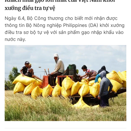
xướng điều tra tự vệ
Ngày 6.4, Bộ Công thương cho biết mới nhận được
thông tin Bộ Nông nghiệp Philippines (DA) khởi xướng
điều tra sơ bộ tự vệ với sản phẩm gạo nhập khẩu vào
nước này.