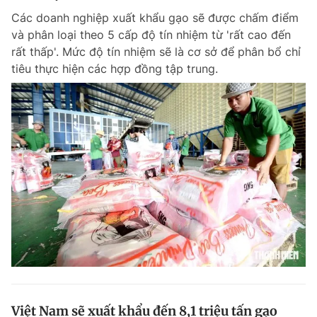
Các doanh nghiệp xuất khẩu gạo sẽ được chấm điểm
và phân loại theo 5 cấp độ tín nhiệm từ 'rất cao đến
rất thấp'. Mức độ tín nhiệm sẽ là cơ sở để phân bổ chỉ
tiêu thực hiện các hợp đồng tập trung.
Việt Nam sẽ xuất khẩu đến 8,1 triệu tấn gạo